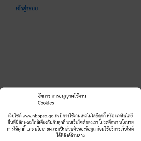
เข้าสู่ระบบ
จัดการ การอนุญาตใช้งาน
Cookies
เว็บไซต์ www.nbppeo.go.th มีการใช้งานเทคโนโลยีคุกกี้ หรือ เทคโนโลยี
อื่นที่มีลักษณะใกล้เคียงกันกับคุกกี้ บนเว็บไซต์ของเรา โปรดศึกษา นโยบาย
การใช้คุกกี้ และ นโยบายความเป็นส่วนตัวของข้อมูล ก่อนใช้บริการเว็บไซต์
ได้ที่ลิงค์ด้านล่าง