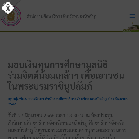
Skip
to
สำนักงานศึกษาธิการจังหวัดหนองบัวลำภู
content
มอบเงินทุนการศึกษามูลนิธิ
ร่วมจิตต์น้อมเกล้าฯ เพื่อเยาวชน
ในพระบรมราชินูปถัมภ์
By
กลุ่มพัฒนาการศึกษา สำนักงานศึกษาธิการจังหวัดหนองบัวลำภู
/
27 มิถุนายน
2566
วันที่ 27 มิถุนายน 2566 เวลา 13.30 น. ณ ห้องประชุม
สำนักงานศึกษาธิการจังหวัดหนองบัวลำภู ศึกษาธิการจังหวัด
หนองบัวลำภู ในฐานะกรรมการและเลขานุการคณะกรรมการ
ทุนการศึกษามูลนิธิร่วมจิตต์น้อมเกล้าฯ เพื่อเยาวชน ใน