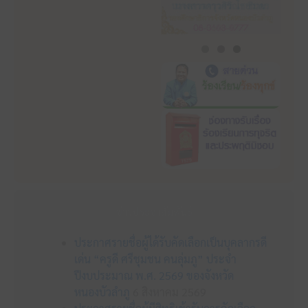
ข่าวประชาสัมพันธ์
ประกาศรายชื่อผู้ได้รับคัดเลือกเป็นบุคลากรดี
เด่น “ครูดี ศรีชุมชน คนลุ่มภู” ประจำ
ปีงบประมาณ พ.ศ. 2569 ของจังหวัด
หนองบัวลำภู
6 สิงหาคม 2569