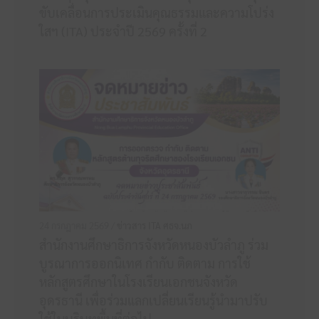
ขับเคลื่อนการประเมินคุณธรรมและความโปร่ง
ใสฯ (ITA) ประจำปี 2569 ครั้งที่ 2
24 กรกฎาคม 2569 /
ข่าวสาร ITA ศธจ.นภ
สำนักงานศึกษาธิการจังหวัดหนองบัวลำภู ร่วม
บูรณาการออกนิเทศ กำกับ ติดตาม การใช้
หลักสูตรศึกษาในโรงเรียนเอกชนจังหวัด
อุดรธานี เพื่อร่วมแลกเปลี่ยนเรียนรู้นำมาปรับ
ใช้ในบริบทพื้นที่ต่อไป