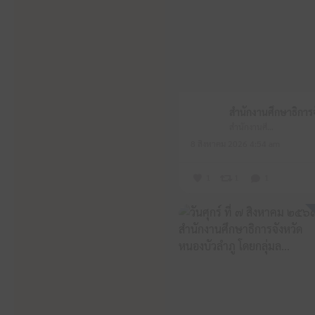
สำนักงานศึกษาธิการจังหวัดหนองบัวลำภู
8 สิงหาคม 2026 4:54 am
1
1
1