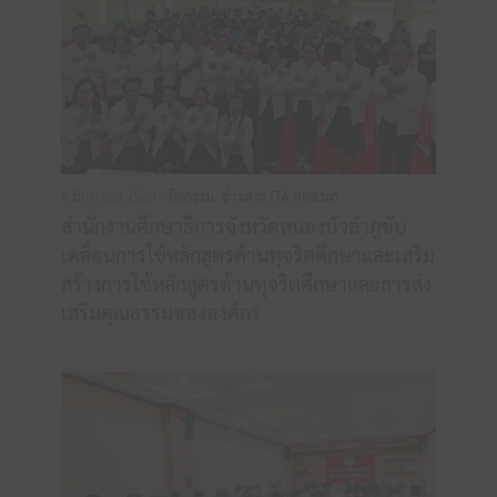
6 มิถุนายน 2569 /
กิจกรรม
,
ข่าวสาร ITA ศธจ.นภ
สำนักงานศึกษาธิการจังหวัดหนองบัวลำภูขับ
เคลื่อนการใช้หลักสูตรต้านทุจริตศึกษาและเสริม
สร้างการใช้หลักสูตรต้านทุจริตศึกษาและการส่ง
เสริมคุณธรรมขององค์กร