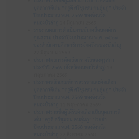
ประกาศรายชื่อผู้มีสิทธิเข้ารับการคัดเลือก
บุคลากรดีเด่น “ครูดี ศรีชุมชน คนลุ่มภู” ประจำ
ปีงบประมาณ พ.ศ. 2569 ของจังหวัด
หนองบัวลำภู
24 มิถุนายน 2569
รายงานผลการดำเนินงานขับเคลื่อนองค์กร
คุณธรรม ประจำปีงบประมาณ พ.ศ. ๒๕๖๙
ของสำนักงานศึกษาธิการจังหวัดหนองบัวลำภู
22 มิถุนายน 2569
ประกาศผลการคัดเลือกรางวัลของคุรุสภา
ประจำปี 2569 (จังหวัดหนองบัวลำภู)
19
พฤษภาคม 2569
ประกาศหลักเกณฑ์การสรรหาและคัดเลือก
บุคลากรดีเด่น “ครูดี ศรีชุมชน คนลุ่มภู” ประจำ
ปีงบประมาณ พ.ศ. 2569 ของจังหวัด
หนองบัวลำภู
11 พฤษภาคม 2569
ประกาศรายชื่อผู้ได้รับคัดเลือกเป็นบุคลากรดี
เด่น “ครูดี ศรีชุมชน คนลุ่มภู” ประจำ
ปีงบประมาณ พ.ศ. 2568 ของจังหวัด
หนองบัวลำภู
22 สิงหาคม 2568