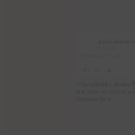
สำนักงานศึกษาธิการจังหวัดหนองบัวลำภู
6 สิงหาคม 2026 11:13 am
3
0
0