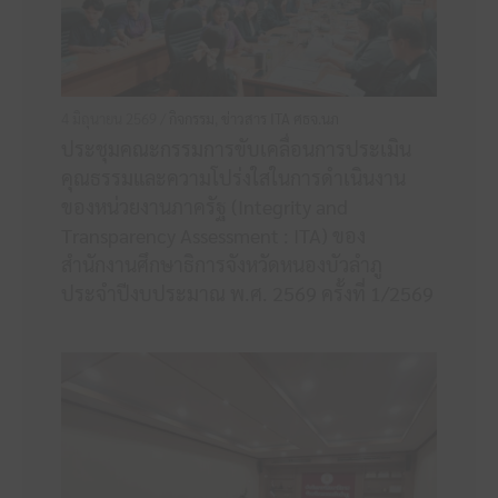
4 มิถุนายน 2569 /
กิจกรรม
,
ข่าวสาร ITA ศธจ.นภ
ประชุมคณะกรรมการขับเคลื่อนการประเมิน
คุณธรรมและความโปร่งใสในการดำเนินงาน
ของหน่วยงานภาครัฐ (Integrity and
Transparency Assessment : ITA) ของ
สำนักงานศึกษาธิการจังหวัดหนองบัวลำภู
ประจำปีงบประมาณ พ.ศ. 2569 ครั้งที่ 1/2569