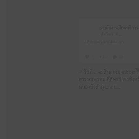
สำนักงานศึกษาธิการจังหวัดหนองบัวลำภู
7 สิงหาคม 2026 4:48 am
71
2
30