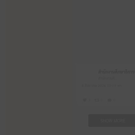
สำนักงานศึกษาธิการจังหวัดหนองบัวลำภู
6 สิงหาคม 2026 10:19 am
3
0
0
SHOW MORE