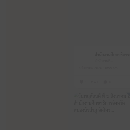
สำนักงานศึกษาธิการจังหวัดหนองบัวลำภู
6 สิงหาคม 2026 10:55 am
1
1
0