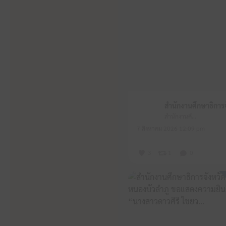
สำนักงานศึกษาธิการจังหวัดหนองบัวลำภู
7 สิงหาคม 2026 12:09 pm
3
1
0