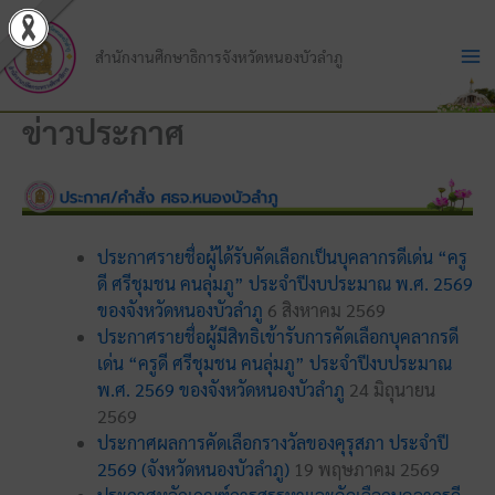
Skip
to
สำนักงานศึกษาธิการจังหวัดหนองบัวลำภู
content
ข่าวประกาศ
ประกาศรายชื่อผู้ได้รับคัดเลือกเป็นบุคลากรดีเด่น “ครู
ดี ศรีชุมชน คนลุ่มภู” ประจำปีงบประมาณ พ.ศ. 2569
ของจังหวัดหนองบัวลำภู
6 สิงหาคม 2569
ประกาศรายชื่อผู้มีสิทธิเข้ารับการคัดเลือกบุคลากรดี
เด่น “ครูดี ศรีชุมชน คนลุ่มภู” ประจำปีงบประมาณ
พ.ศ. 2569 ของจังหวัดหนองบัวลำภู
24 มิถุนายน
2569
ประกาศผลการคัดเลือกรางวัลของคุรุสภา ประจำปี
2569 (จังหวัดหนองบัวลำภู)
19 พฤษภาคม 2569