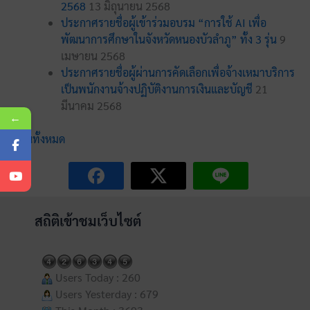
2568
13 มิถุนายน 2568
ประกาศรายชื่อผู้เข้าร่วมอบรม “การใช้ AI เพื่อ
พัฒนาการศึกษาในจังหวัดหนองบัวลำภู” ทั้ง 3 รุ่น
9
เมษายน 2568
ประกาศรายชื่อผู้ผ่านการคัดเลือกเพื่อจ้างเหมาบริการ
เป็นพนักงานจ้างปฏิบัติงานการเงินและบัญชี
21
มีนาคม 2568
←
อ่านทั้งหมด
สถิติเข้าชมเว็บไซต์
Users Today : 260
Users Yesterday : 679