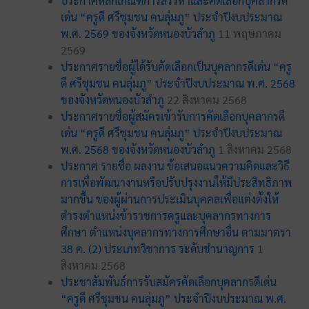
ประกาศหลักเกณฑ์การสรรหาและคัดเลือกบุคลากรดี
เด่น “ครูดี ศรีชุมชน คนลุ่มภู” ประจำปีงบประมาณ
พ.ศ. 2569 ของจังหวัดหนองบัวลำภู
11 พฤษภาคม
2569
ประกาศรายชื่อผู้ได้รับคัดเลือกเป็นบุคลากรดีเด่น “ครู
ดี ศรีชุมชน คนลุ่มภู” ประจำปีงบประมาณ พ.ศ. 2568
ของจังหวัดหนองบัวลำภู
22 สิงหาคม 2568
ประกาศรายชื่อผู้สมัครเข้ารับการคัดเลือกบุคลากรดี
เด่น “ครูดี ศรีชุมชน คนลุ่มภู” ประจำปีงบประมาณ
พ.ศ. 2568 ของจังหวัดหนองบัวลำภู
1 สิงหาคม 2568
ประกาศ รายชื่อ ผลงาน ข้อเสนอแนวความคิดและวิธี
การเพื่อพัฒนางานหรือปรับปรุงงานให้มีประสิทธิภาพ
มากขึ้น ของผู้ผ่านการประเมินบุคคลเพื่อแต่งตั้งให้
ดำรงตำแหน่งข้าราชการครูและบุคลากรทางการ
ศึกษา ตำแหน่งบุคลากรทางการศึกษาอื่น ตามมาตรา
38 ค. (2) ประเภทวิชาการ ระดับชำนาญการ
1
สิงหาคม 2568
ประชาสัมพันธ์การรับสมัครคัดเลือกบุคลากรดีเด่น
“ครูดี ศรีชุมชน คนลุ่มภู” ประจำปีงบประมาณ พ.ศ.