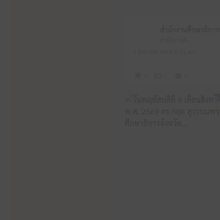
สำนักงานศึกษาธิการจังหวัดหนองบัวลำภู
6 สิงหาคม 2026 6:31 am
4
0
0