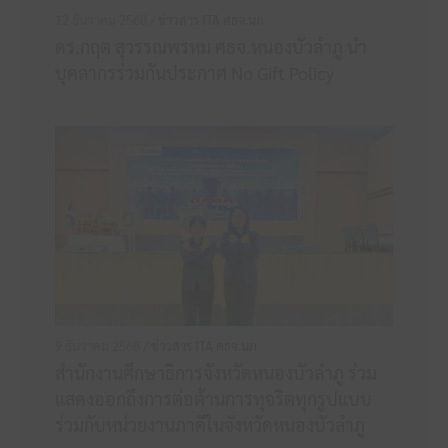
12 ธันวาคม 2568 /
ข่าวสาร ITA ศธจ.นภ
ดร.กฤต สุวรรณพรหม ศธจ.หนองบัวลำภู นำ
บุคลากรร่วมกันประกาศ No Gift Policy
9 ธันวาคม 2568 /
ข่าวสาร ITA ศธจ.นภ
สำนักงานศึกษาธิการจังหวัดหนองบัวลำภู ร่วม
แสดงออกถึงการต่อต้านการทุจริตทุกรูปแบบ
ร่วมกับหน่วยงานภาคีในจังหวัดหนองบัวลำภู