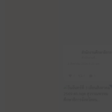
สำนักงานศึกษาธิการจังหวัดหนองบัวลำภู
4 สิงหาคม 2026 6:21 am
2
0
0