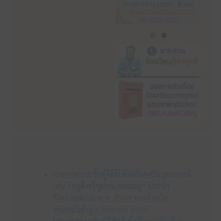
ข่าวประชาสัมพันธ์
ประกาศรายชื่อผู้ได้รับคัดเลือกเป็นบุคลากรดี
เด่น “ครูดี ศรีชุมชน คนลุ่มภู” ประจำ
ปีงบประมาณ พ.ศ. 2569 ของจังหวัด
หนองบัวลำภู
6 สิงหาคม 2569