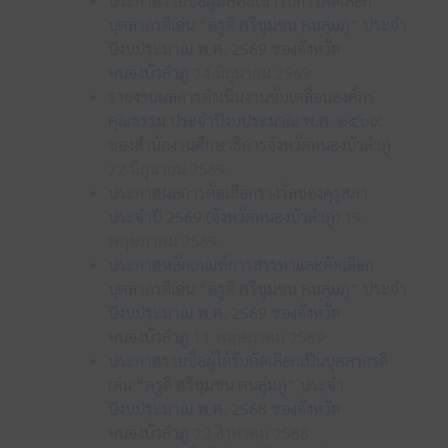
ประกาศรายชื่อผู้มีสิทธิเข้ารับการคัดเลือก
บุคลากรดีเด่น “ครูดี ศรีชุมชน คนลุ่มภู” ประจำ
ปีงบประมาณ พ.ศ. 2569 ของจังหวัด
หนองบัวลำภู
24 มิถุนายน 2569
รายงานผลการดำเนินงานขับเคลื่อนองค์กร
คุณธรรม ประจำปีงบประมาณ พ.ศ. ๒๕๖๙
ของสำนักงานศึกษาธิการจังหวัดหนองบัวลำภู
22 มิถุนายน 2569
ประกาศผลการคัดเลือกรางวัลของคุรุสภา
ประจำปี 2569 (จังหวัดหนองบัวลำภู)
19
พฤษภาคม 2569
ประกาศหลักเกณฑ์การสรรหาและคัดเลือก
บุคลากรดีเด่น “ครูดี ศรีชุมชน คนลุ่มภู” ประจำ
ปีงบประมาณ พ.ศ. 2569 ของจังหวัด
หนองบัวลำภู
11 พฤษภาคม 2569
ประกาศรายชื่อผู้ได้รับคัดเลือกเป็นบุคลากรดี
เด่น “ครูดี ศรีชุมชน คนลุ่มภู” ประจำ
ปีงบประมาณ พ.ศ. 2568 ของจังหวัด
หนองบัวลำภู
22 สิงหาคม 2568