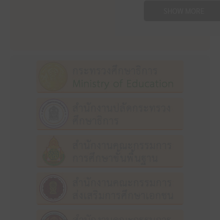
SHOW MORE