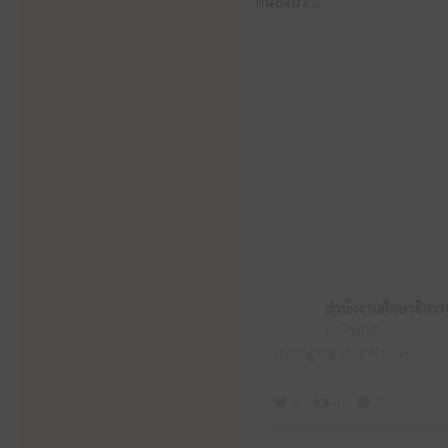
สำนักงานศึกษาธิการจังหวัดหนองบัวลำภู
31 กรกฎาคม 2026 8:47 am
2
0
0