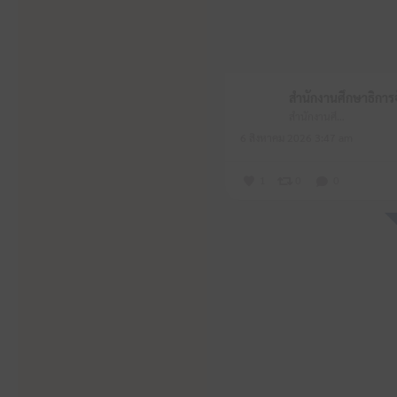
สำนักงานศึกษาธิการจังหวัดหนองบัวลำภู
6 สิงหาคม 2026 3:47 am
1
0
0