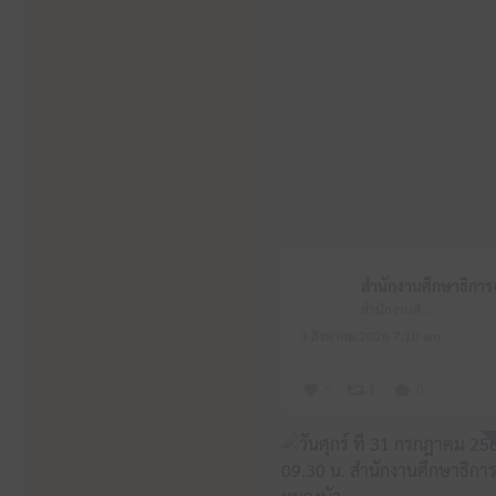
สำนักงานศึกษาธิการจังหวัดหนองบัวลำภู
3 สิงหาคม 2026 7:10 am
5
1
0