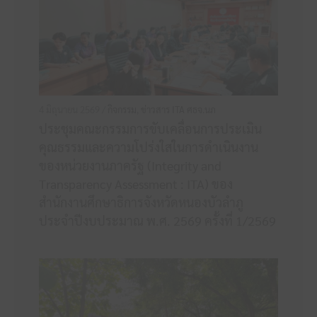
4 มิถุนายน 2569 /
กิจกรรม
,
ข่าวสาร ITA ศธจ.นภ
ประชุมคณะกรรมการขับเคลื่อนการประเมิน
คุณธรรมและความโปร่งใสในการดำเนินงาน
ของหน่วยงานภาครัฐ (Integrity and
Transparency Assessment : ITA) ของ
สำนักงานศึกษาธิการจังหวัดหนองบัวลำภู
ประจำปีงบประมาณ พ.ศ. 2569 ครั้งที่ 1/2569