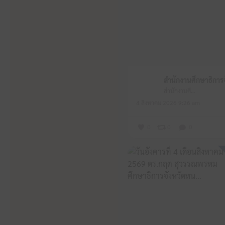
สำนักงานศึกษาธิการจังหวัดหนองบัวลำภู
4 สิงหาคม 2026 9:26 am
0
0
0