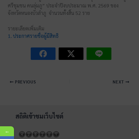
ศรีชุมชน คนลุ่มภู” ประจำปีงบประมาณ พ.ศ. 2569 ของ
จังหวัดหนองบัวลำภู จำนวนทั้งสิ้น 52 ราย
รายะเลียดเพิ่มเติม
1. ประกาศรายชื่อผู้มีสิทธิ
PREVIOUS
NEXT
สถิติเข้าชมเว็บไซต์
←