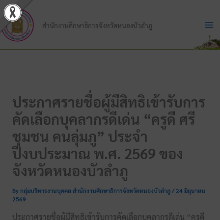
Skip
to
สำนักงานศึกษาธิการจังหวัดหนองบัวลำภู
content
ประกาศรายชื่อผู้มีสิทธิเข้ารับการ
คัดเลือกบุคลากรดีเด่น “ครูดี ศรี
ชุมชน คนลุ่มภู” ประจำ
ปีงบประมาณ พ.ศ. 2569 ของ
จังหวัดหนองบัวลำภู
By
กลุ่มบริหารงานบุคคล สำนักงานศึกษาธิการจังหวัดหนองบัวลำภู
/
24 มิถุนายน
2569
ประกาศรายชื่อผู้มีสิทธิเข้ารับการคัดเลือกบุคลากรดีเด่น “ครูดี