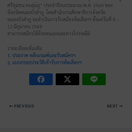
ศรีชุมชน คนลุ่มภู” ประจำปีงบประมาณ พ.ศ. 2569 ของ
จังหวัดหนองบัวลำภู โดยสำนักงานศึกษาธิการจังหวัด
หนองบัวลำภู จะดำเนินการรับสมัครคัดเลือกฯ ตั้งแต่วันที่ 8 –
12 มิถุนายน 2569
สามารถสมัครได้ด้วยตนเองและทางไปรษณีย์
รายะเลียดเพิ่มเติม
1. ประกาศ หลักเกณฑ์และรับสมัครฯ
2. แบบกรอกประวัติเข้ารับการคัดเลือกฯ
PREVIOUS
NEXT