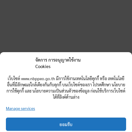
จัดการ การอนุญาตใช้งาน
Cookies
เว็บไซต์ www.nbppeo.go.th มีการใช้งานเทคโนโลยีคุกกี้ หรือ เทคโนโลยี
อื่นที่มีลักษณะใกล้เคียงกันกับคุกกี้ บนเว็บไซต์ของเรา โปรดศึกษา นโยบาย
การใช้คุกกี้ และ นโยบายความเป็นส่วนตัวของข้อมูล ก่อนใช้บริการเว็บไซต์
ได้ที่ลิงค์ด้านล่าง
Manage services
ยอมรับ
สำนักงานศึกษาธิการจังหวัดหนองบัวลำภู