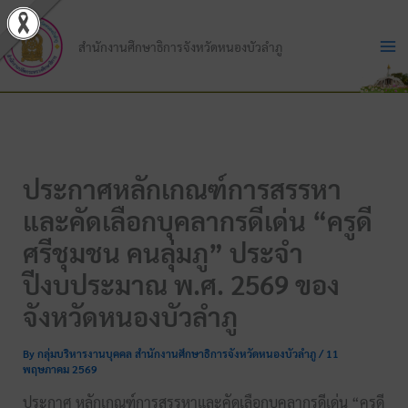
Skip
to
สำนักงานศึกษาธิการจังหวัดหนองบัวลำภู
content
ประกาศหลักเกณฑ์การสรรหา
และคัดเลือกบุคลากรดีเด่น “ครูดี
ศรีชุมชน คนลุ่มภู” ประจำ
ปีงบประมาณ พ.ศ. 2569 ของ
จังหวัดหนองบัวลำภู
By
กลุ่มบริหารงานบุคคล สำนักงานศึกษาธิการจังหวัดหนองบัวลำภู
/
11
พฤษภาคม 2569
ประกาศ หลักเกณฑ์การสรรหาและคัดเลือกบุคลากรดีเด่น “ครูดี