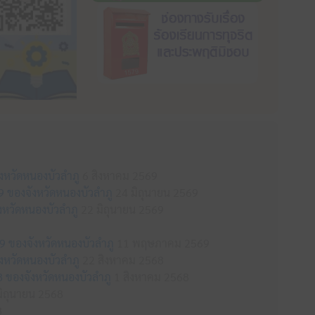
ังหวัดหนองบัวลำภู
6 สิงหาคม 2569
69 ของจังหวัดหนองบัวลำภู
24 มิถุนายน 2569
หวัดหนองบัวลำภู
22 มิถุนายน 2569
9 ของจังหวัดหนองบัวลำภู
11 พฤษภาคม 2569
ังหวัดหนองบัวลำภู
22 สิงหาคม 2568
8 ของจังหวัดหนองบัวลำภู
1 สิงหาคม 2568
ิถุนายน 2568
8