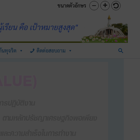
ขนาดตัวอักษร
้เรียน คือ เป้าหมายสูงสุด"
Search
ันทุจริต
ติดต่อสอบถาม