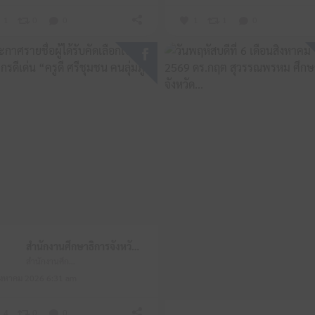
1
0
0
1
1
0
สำนักงานศึกษาธิการจังหวัดหนองบัวลำภู
สำนักงานศึกษาธิการจังหวัดหนองบัวลำภู
ิงหาคม 2026 6:31 am
4
0
0