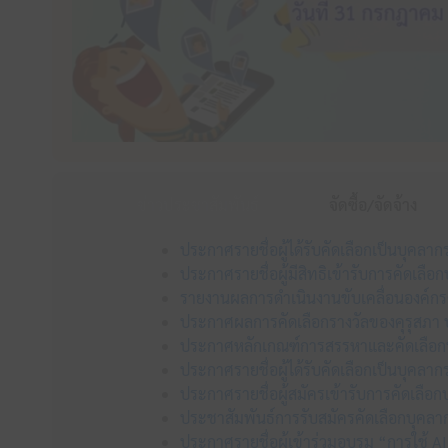
ข่าวประชาสัมพันธ์
จัดซื้อ/จัดจ้าง
ประกาศรายชื่อผู้ได้รับคัดเลือกเป็นบุคลา
ประกาศรายชื่อผู้มีสิทธิเข้ารับการคัดเลื
รายงานผลการดำเนินงานขับเคลื่อนองค์ก
ประกาศผลการคัดเลือกรางวัลของคุรุสภา ป
ประกาศหลักเกณฑ์การสรรหาและคัดเลือกบุ
ประกาศรายชื่อผู้ได้รับคัดเลือกเป็นบุคลา
ประกาศรายชื่อผู้สมัครเข้ารับการคัดเลือ
ประชาสัมพันธ์การรับสมัครคัดเลือกบุคลาก
ประกาศรายชื่อผู้เข้าร่วมอบรม “การใช้ AI 