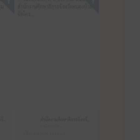
สำนักงานศึกษาธิการจังหวัดหนองบัวลำภู
สำนักงานศึกษาธิการจังหวัดหนองบัวลำภู
สำนักงานศึกษาธิการจังหวัดหนองบัวลำภู
6 สิงหาคม 2026 10:19 am