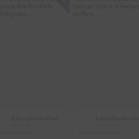
สำนักงานศึกษาธิการจังหวัดหนองบัวลำภู
สำนักงานศึกษาธิการจังหวัดหนองบัวลำภู
สำนักงานศึกษาธิการจังหวัดหนองบัวลำภู
ิงหาคม 2026 11:13 am
6 สิงหาคม 2026 10:55 am