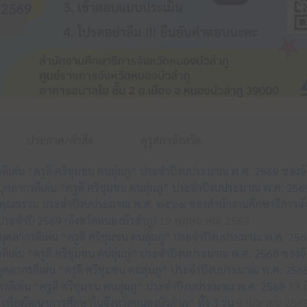
ประกาศ/คำสั่ง
คุรุสภาจังหวัด
กรดีเด่น “ครูดี ศรีชุมชน คนลุ่มภู” ประจำปีงบประมาณ พ.ศ. 2569 ของจ
อกบุคลากรดีเด่น “ครูดี ศรีชุมชน คนลุ่มภู” ประจำปีงบประมาณ พ.ศ. 25
รคุณธรรม ประจำปีงบประมาณ พ.ศ. ๒๕๖๙ ของสำนักงานศึกษาธิการจัง
ระจำปี 2569 (จังหวัดหนองบัวลำภู)
19 พฤษภาคม 2569
คลากรดีเด่น “ครูดี ศรีชุมชน คนลุ่มภู” ประจำปีงบประมาณ พ.ศ. 256
กรดีเด่น “ครูดี ศรีชุมชน คนลุ่มภู” ประจำปีงบประมาณ พ.ศ. 2568 ของจ
กบุคลากรดีเด่น “ครูดี ศรีชุมชน คนลุ่มภู” ประจำปีงบประมาณ พ.ศ. 256
รดีเด่น “ครูดี ศรีชุมชน คนลุ่มภู” ประจำปีงบประมาณ พ.ศ. 2568
13 ม
เพื่อพัฒนาการศึกษาในจังหวัดหนองบัวลำภู” ทั้ง 3 รุ่น
9 เมษายน 256