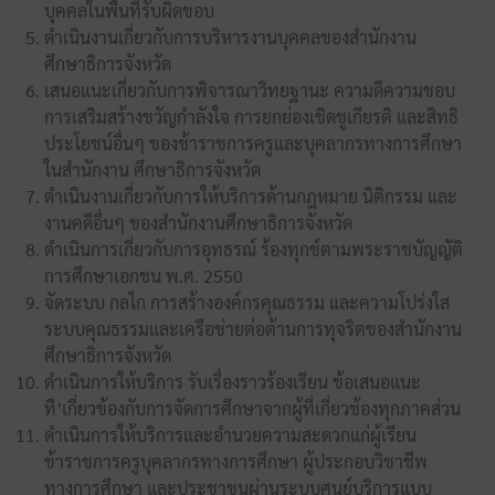
บุคคลในพื้นที่รับผิดขอบ
ดำเนินงานเกี่ยวกับการบริหารงานบุคคลของสำนักงาน
ศึกษาธิการจังหวัด
เสนอแนะเกี่ยวกับการพิจารณาวิทยฐานะ ความดีความชอบ
การเสริมสร้างขวัญกำลังใจ การยกย่องเชิดชูเกียรติ และสิทธิ
ประโยชน์อื่นๆ ของช้าราชการครูและบุคลากรทางการศึกษา
ในสำนักงาน ศึกษาธิการจังหวัด
ดำเนินงานเกี่ยวกับการให้บริการด้านกฎหมาย นิติกรรม และ
งานคดีอื่นๆ ของสำนักงานศึกษาธิการจังหวัด
ดำเนินการเกี่ยวกับการอุทธรณ์ ร้องทุกข์ตามพระราชบัญญัติ
การศึกษาเอกชน พ.ศ. 2550
จัดระบบ กลไก การสร้างองค์กรคุณธรรม และความโปร่งใส
ระบบคุณธรรมและเครือข่ายต่อต้านการทุจริตของสำนักงาน
ศึกษาธิการจังหวัด
ดำเนินการให้บริการ รับเรื่องราวร้องเรียน ข้อเสนอแนะ
ที’เกี่ยวข้องกับการจัดการศึกษาจากผู้ที่เกี่ยวช้องทุกภาคส่วน
ดำเนินการให้บริการและอำนวยความสะดวกแก่ผู้เรียน
ข้าราชการครูบุคลากรทางการศึกษา ผู้ประกอบวิชาชีพ
ทางการศึกษา และประชาชนผ่านระบบศูนย์บริการแบบ