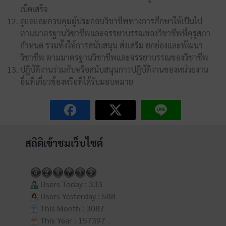
เบ็ดเสร็จ
ดูแลและควบคุมผู้ประกอบวิชาชีพทางการศึกษาให้เป็นไป
ตามมาตรฐานวิซาชีพและจรรยาบรรณของวิชาชีพที่คุรุสภา
กำหนด รวมทั้งให้การสนับสนุน ส่งเสริม ยกย่องและพัฒนา
วิชาชีพ ตามมาตรฐานวิชาชีพและจรรยาบรรณของวิชาชีพ
ปฏิบัติงานร่วมกับหรือสนับสนุนการปฏิบัติงานของหน่วยงาน
อื่นที่เกี่ยวข้องหรือที่ได้รับมอบหมาย
สถิติเข้าชมเว็บไซต์
Users Today : 333
Users Yesterday : 588
This Month : 3087
This Year : 157397