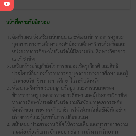
หน้าที่ความรับผิดชอบ
จัดทำแผน ส่งเสริม สนับสนุน และพัฒนาข้าราชการครูและ
บุคลากรทางการศึกษาของสำนักงานศึกษาธิการจังหวัดและ
หน่วยงานการศึกษาในจังหวัดให้มีความเป็นเลิศทางวิชาการ
และวิชาชีพ
เสริมสร้างขวัญกำลังใจ การยกย่องเชิดชูเกียรติ และสิทธิ
ประโยชน์อื่นของข้าราชการครู บุคลากรทางการศึกษา และผู้
ประกอบวิชาชีพทางการศึกษาในระดับจังหวัด
พัฒนาเครือข่าย ระบบฐานข้อมูล และสารสนเทศของ
ข้าราชการครู บุคลากรทางการศึกษา และผู้ประกอบวิชาชีพ
ทางการศึกษาในระดับจังหวัด รวมถึงพัฒนาบุคลากรระดับ
จังหวัดของ กระทรวงศึกษาธิการให้ใช้เทคโนโลยีดิจิทัลอย่าง
สร้างสรรค์และรู้เท่าทันการเปลี่ยนแปลง
สนับสนุน ประสานงาน วิจัย ให้ความเห็น และบูรพาการความ
ร่วมมือ เกี่ยวกับการจัดระบบ กลไกการบริหารทรัพยากร