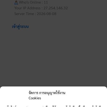
Who's Online : 11
Your IP Address : 27.254.146.32
Server Time : 2026-08-08
เข้าสู่ระบบ
จัดการ การอนุญาตใช้งาน
Cookies