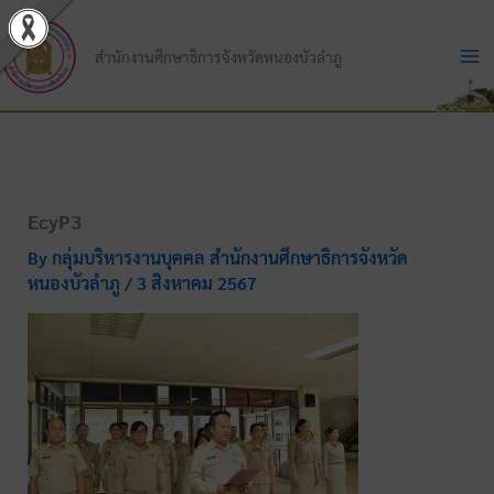
Skip
to
สำนักงานศึกษาธิการจังหวัดหนองบัวลำภู
content
EcyP3
By
กลุ่มบริหารงานบุคคล สำนักงานศึกษาธิการจังหวัด
หนองบัวลำภู
/
3 สิงหาคม 2567