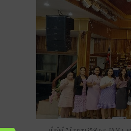
เมื่อวันที่ 7 มิถุนายน 2568 เวลา 08.30 น. ดร. 