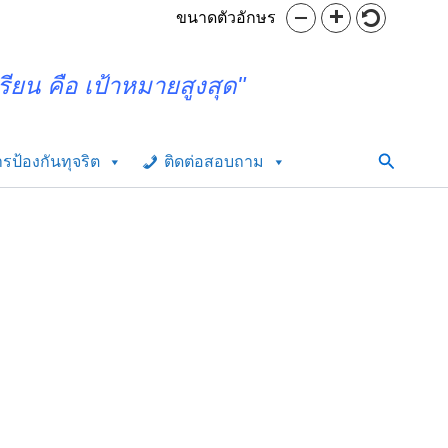
ขนาดตัวอักษร
รียน คือ เป้าหมายสูงสุด"
Search
รป้องกันทุจริต
ติดต่อสอบถาม