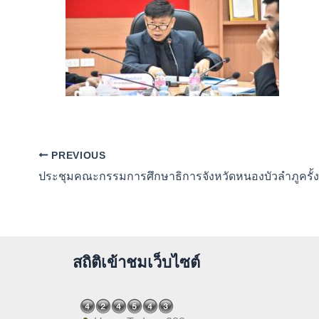
PREVIOUS
ประชุมคณะกรรมการศึกษาธิการจังหวัดหนองบัวลำภูครั้งท
สถิติเข้าชมเว็บไซต์