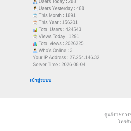
Users Today : 288
Users Yesterday : 488
This Month : 1891
This Year : 156201
Total Users : 424543
Views Today : 1291
Total views : 2026225
Who's Online : 3
Your IP Address : 27.254.146.32
Server Time : 2026-08-04
เข้าสู่ระบบ
ศูนย์ราชการจ
โทรศั