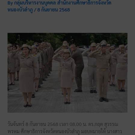
By
กลุ่มบริหารงานบุคคล สำนักงานศึกษาธิการจังหวัด
หนองบัวลำภู
/
8 กันยายน 2568
วันจันทร์ 8 กันยายน 2568 เวลา 08.00 น. ดร.กฤต สุวรรณ
พรหม ศึกษาธิการจังหวัดหนองบัวลำภู มอบหมายให้ นางสาว