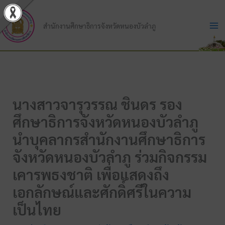
Skip
to
สำนักงานศึกษาธิการจังหวัดหนองบัวลำภู
content
นางสาวจารุวรรณ ชินดร รอง
ศึกษาธิการจังหวัดหนองบัวลำภู
นำบุคลากรสำนักงานศึกษาธิการ
จังหวัดหนองบัวลำภู ร่วมกิจกรรม
เคารพธงชาติ เพื่อแสดงถึง
เอกลักษณ์และศักดิ์ศรีในความ
เป็นไทย