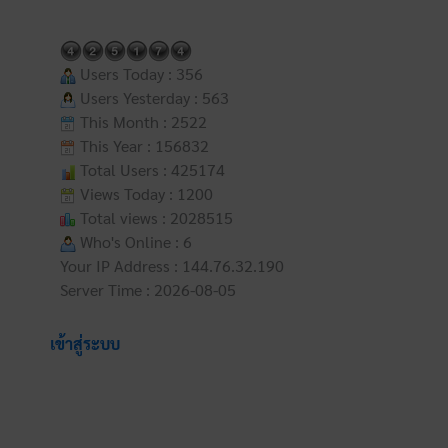
Users Today : 356
Users Yesterday : 563
This Month : 2522
This Year : 156832
Total Users : 425174
Views Today : 1200
Total views : 2028515
Who's Online : 6
Your IP Address : 144.76.32.190
Server Time : 2026-08-05
เข้าสู่ระบบ