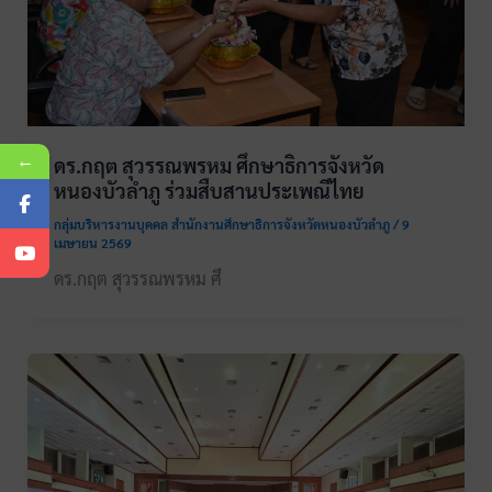
←
ดร.กฤต สุวรรณพรหม ศึกษาธิการจังหวัด
หนองบัวลำภู ร่วมสืบสานประเพณีไทย
กลุ่มบริหารงานบุคคล สำนักงานศึกษาธิการจังหวัดหนองบัวลำภู
/
9
เมษายน 2569
ดร.กฤต สุวรรณพรหม ศึ