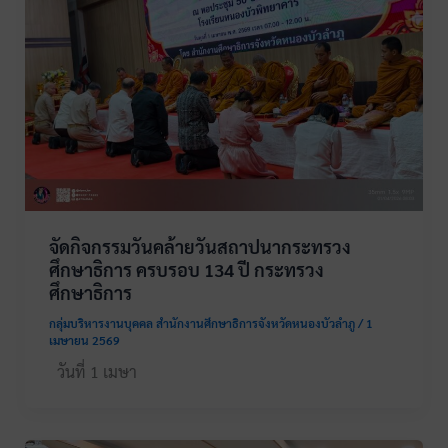
จัดกิจกรรมวันคล้ายวันสถาปนากระทรวง
ศึกษาธิการ ครบรอบ 134 ปี กระทรวง
ศึกษาธิการ
กลุ่มบริหารงานบุคคล สำนักงานศึกษาธิการจังหวัดหนองบัวลำภู
/
1
เมษายน 2569
วันที่ 1 เมษา