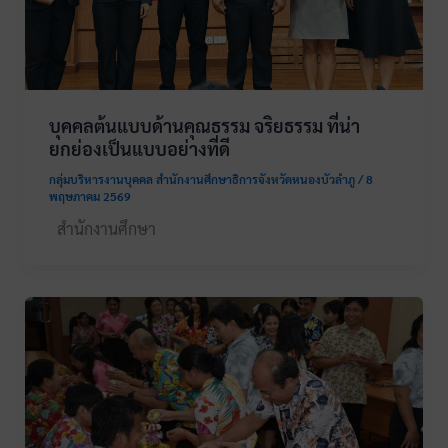
บุคคลต้นแบบด้านคุณธรรม จริยธรรม ที่น่า
ยกย่องเป็นแบบอย่างที่ดี
กลุ่มบริหารงานบุคคล สำนักงานศึกษาธิการจังหวัดหนองบัวลำภู
/
8
พฤษภาคม 2569
สำนักงานศึกษา