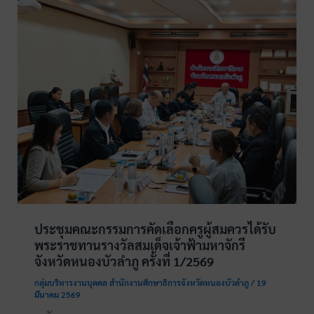
ประชุมคณะกรรมการคัดเลือกครูผู้สมควรได้รับ
พระราชทานรางวัลสมเด็จเจ้าฟ้ามหาจักรี
จังหวัดหนองบัวลำภู ครั้งที่ 1/2569
กลุ่มบริหารงานบุคคล สำนักงานศึกษาธิการจังหวัดหนองบัวลำภู
/
19
มีนาคม 2569