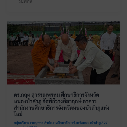
วันพฤห
ดร.กฤต สุวรรณพรหม ศึกษาธิการจังหวัด
หนองบัวลำภู จัดพิธีวางศิลาฤกษ์ อาคาร
สำนักงานศึกษาธิการจังหวัดหนองบัวลำภูแห่ง
ใหม่
กลุ่มบริหารงานบุคคล สำนักงานศึกษาธิการจังหวัดหนองบัวลำภู
/
27