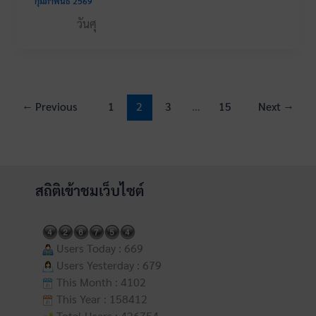
กุมภาพันธ์ 2569
วันศุ
←
Previous
1
2
3
…
15
Next
→
สถิติเข้าชมเว็บไซต์
Users Today : 669
Users Yesterday : 679
This Month : 4102
This Year : 158412
Total Users : 426754