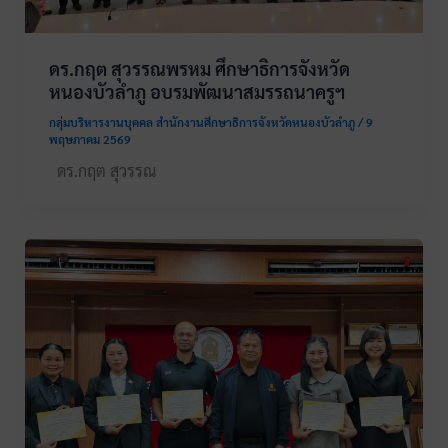
ดร.กฤต สุวรรณพรหม ศึกษาธิการจังหวัด
หนองบัวลำภู อบรมพัฒนาสมรรถนาครูฯ
กลุ่มบริหารงานบุคคล สำนักงานศึกษาธิการจังหวัดหนองบัวลำภู
/
9
พฤษภาคม 2569
ดร.กฤต สุวรรณ