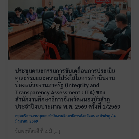
ประชุมคณะกรรมการขับเคลื่อนการประเมิน
คุณธรรมและความโปร่งใสในการดำเนินงาน
ของหน่วยงานภาครัฐ (Integrity and
Transparency Assessment : ITA) ของ
สำนักงานศึกษาธิการจังหวัดหนองบัวลำภู
ประจำปีงบประมาณ พ.ศ. 2569 ครั้งที่ 1/2569
กลุ่มบริหารงานบุคคล สำนักงานศึกษาธิการจังหวัดหนองบัวลำภู
/
4
มิถุนายน 2569
วันพฤหัสบดี ที่ 4 มิ […]