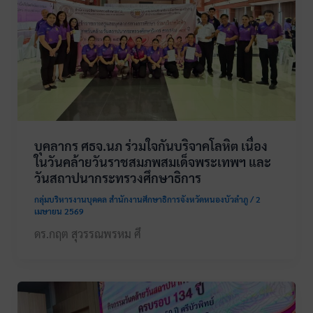
บุคลากร ศธจ.นภ ร่วมใจกันบริจาคโลหิต เนื่อง
ในวันคล้ายวันราชสมภพสมเด็จพระเทพฯ และ
วันสถาปนากระทรวงศึกษาธิการ
กลุ่มบริหารงานบุคคล สำนักงานศึกษาธิการจังหวัดหนองบัวลำภู
/
2
เมษายน 2569
ดร.กฤต สุวรรณพรหม ศึ