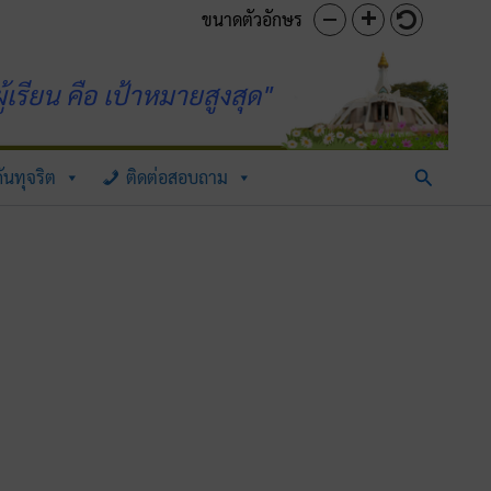
ขนาดตัวอักษร
้เรียน คือ เป้าหมายสูงสุด"
Search
ันทุจริต
ติดต่อสอบถาม