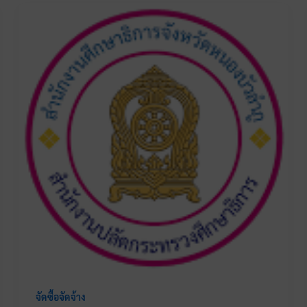
จัดซื้อจัดจ้าง