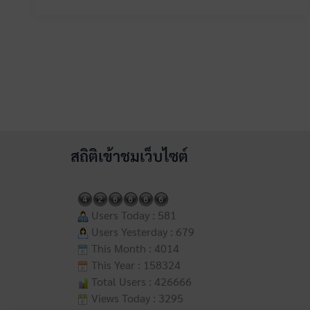
สถิติเข้าชมเว็บไซต์
Users Today : 581
Users Yesterday : 679
This Month : 4014
This Year : 158324
Total Users : 426666
Views Today : 3295