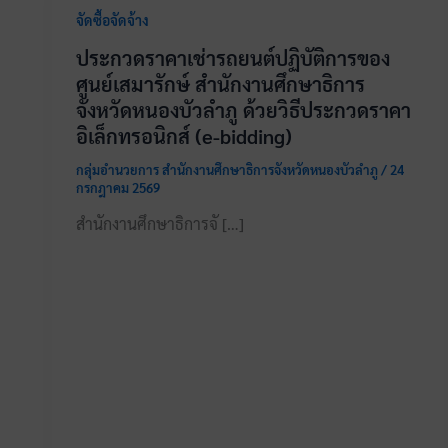
จัดซื้อจัดจ้าง
ประกวดราคาเช่ารถยนต์ปฏิบัติการของ
ศูนย์เสมารักษ์ สำนักงานศึกษาธิการ
จังหวัดหนองบัวลำภู ด้วยวิธีประกวดราคา
อิเล็กทรอนิกส์ (e-bidding)
กลุ่มอำนวยการ สำนักงานศึกษาธิการจังหวัดหนองบัวลำภู
/
24
กรกฎาคม 2569
สำนักงานศึกษาธิการจั […]