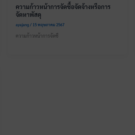
ความก้าวหน้าการจัดซื้อจัดจ้างหรือการ
จัดหาพัสดุ
ayajang
/
15 พฤษภาคม 2567
ความก้าวหน้าการจัดซื