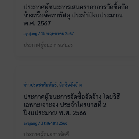
ประกาศผู้ชนะการเสนอราคาการจัดซื้อจัด
จ้างหรือจัดหาพัสดุ ประจำปีงบประมาณ
พ.ศ. 2567
ayajang
/
15 พฤษภาคม 2567
ประกาศผู้ชนะการเสนอร
,
ข่าวประชาสัมพันธ์
จัดซื้อจัดจ้าง
ประกาศผู้ชนะการจัดซื้อจัดจ้าง โดยวิธี
เฉพาะเจาะจง ประจำไตรมาสที่ 2
ปีงบประมาณ พ.ศ. 2566
ayajang
/
3 เมษายน 2566
ประกาศผู้ชนะการจัดซื