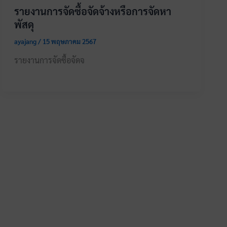
รายงานการจัดซื้อจัดจ้างหรือการจัดหา
พัสดุ
ayajang
/
15 พฤษภาคม 2567
รายงานการจัดซื้อจัดจ