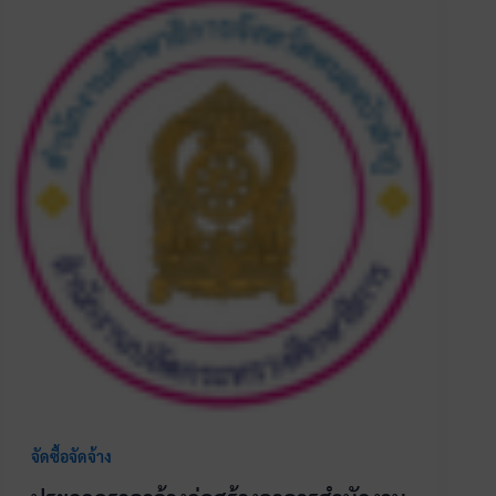
จัดซื้อจัดจ้าง