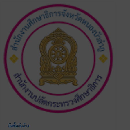
จัดซื้อจัดจ้าง