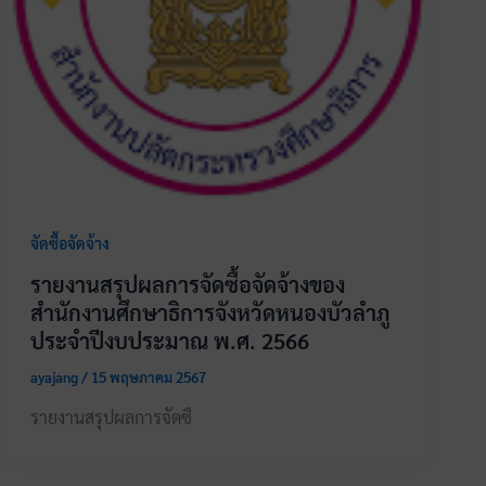
จัดซื้อจัดจ้าง
รายงานสรุปผลการจัดซื้อจัดจ้างของ
สำนักงานศึกษาธิการจังหวัดหนองบัวลำภู
ประจำปีงบประมาณ พ.ศ. 2566
ayajang
/
15 พฤษภาคม 2567
รายงานสรุปผลการจัดซื