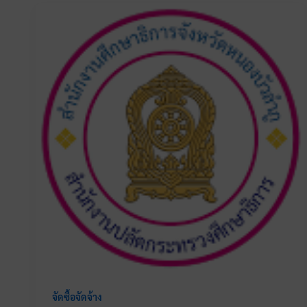
จัดซื้อจัดจ้าง