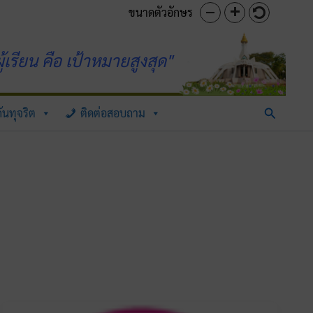
ขนาดตัวอักษร
้เรียน คือ เป้าหมายสูงสุด"
Search
ันทุจริต
ติดต่อสอบถาม