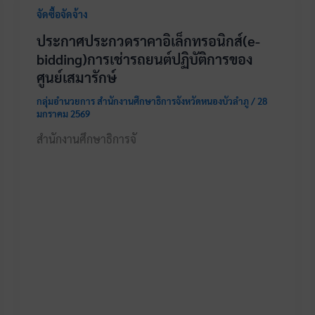
จัดซื้อจัดจ้าง
ประกาศประกวดราคาอิเล็กทรอนิกส์(e-
bidding)การเช่ารถยนต์ปฏิบัติการของ
ศูนย์เสมารักษ์
กลุ่มอำนวยการ สำนักงานศึกษาธิการจังหวัดหนองบัวลำภู
/
28
มกราคม 2569
สำนักงานศึกษาธิการจั