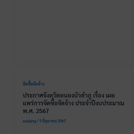
จัดซื้อจัดจ้าง
ประกาศจังหวัดหนองบัวลำภู เรื่อง เผย
แพร่การจัดซื้อจัดจ้าง ประจำปีงบประมาณ
พ.ศ. 2567
ayajang
/
5 มิถุนายน 2567