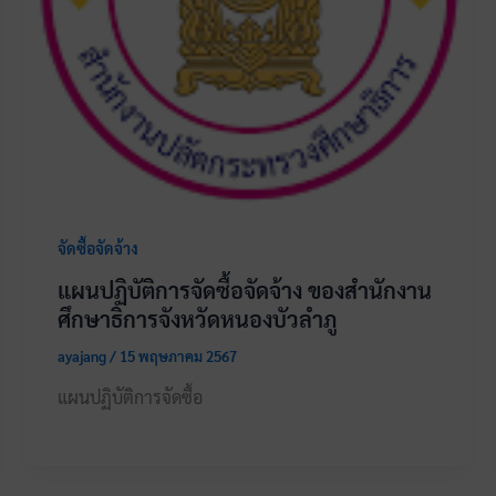
จัดซื้อจัดจ้าง
แผนปฏิบัติการจัดซื้อจัดจ้าง ของสำนักงาน
ศึกษาธิการจังหวัดหนองบัวลำภู
ayajang
/
15 พฤษภาคม 2567
แผนปฏิบัติการจัดซื้อ