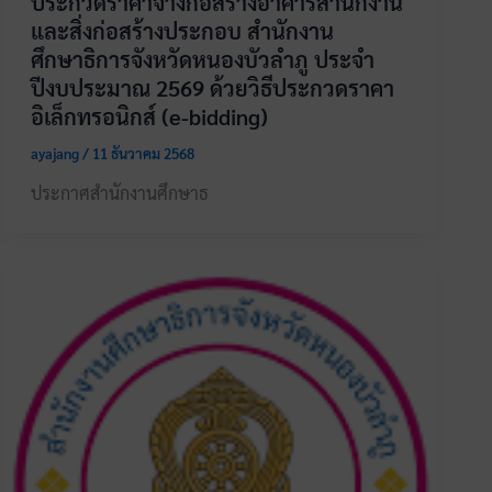
ประกวดราคาจ้างก่อสร้างอาคารสำนักงาน
และสิ่งก่อสร้างประกอบ สำนักงาน
ศึกษาธิการจังหวัดหนองบัวลำภู ประจำ
ปีงบประมาณ 2569 ด้วยวิธีประกวดราคา
อิเล็กทรอนิกส์ (e-bidding)
ayajang
/
11 ธันวาคม 2568
ประกาศสำนักงานศึกษาธ