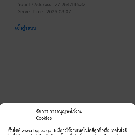
Your IP Address : 27.254.146.32
Server Time : 2026-08-07
เข้าสู่ระบบ
จัดการ การอนุญาตใช้งาน
Cookies
เว็บไซต์ www.nbppeo.go.th มีการใช้งานเทคโนโลยีคุกกี้ หรือ เทคโนโลยี