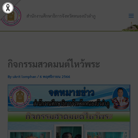
Skip
to
สำนักงานศึกษาธิการจังหวัดหนองบัวลำภู
content
กิจกรรมสวดมนต์ไหว้พระ
By
ukrit lomphan
/
6 พฤศจิกายน 2566