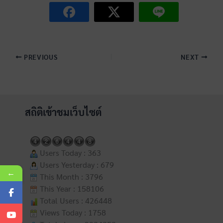
PREVIOUS
NEXT
สถิติเข้าชมเว็บไซต์
Users Today : 363
Users Yesterday : 679
←
This Month : 3796
This Year : 158106
Total Users : 426448
Views Today : 1758