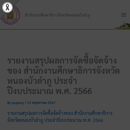
Skip
to
สำนักงานศึกษาธิการจังหวัดหนองบัวลำภู
content
รายงานสรุปผลการจัดซื้อจัดจ้าง
ของ สำนักงานศึกษาธิการจังหวัด
หนองบัวลำภู ประจำ
ปีงบประมาณ พ.ศ. 2566
By
ayajang
/
15 พฤษภาคม 2567
รายงานสรุปผลการจัดซื้อจัดจ้างของ สำนักงานศึกษาธิการ
จังหวัดหนองบัวลำภู ประจำปีงบประมาณ พ.ศ. 2566