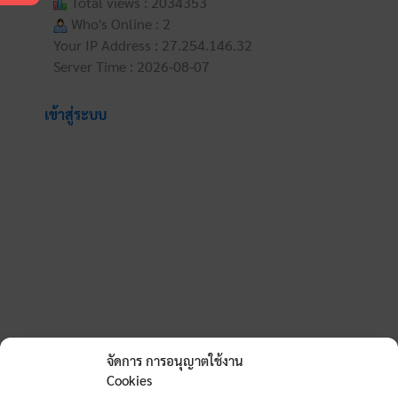
Total views : 2034353
Who's Online : 2
Your IP Address : 27.254.146.32
Server Time : 2026-08-07
เข้าสู่ระบบ
จัดการ การอนุญาตใช้งาน
Cookies