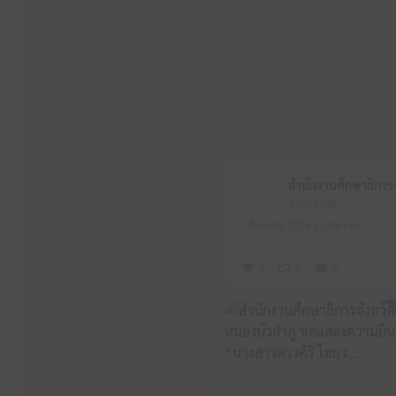
สำนักงานศึกษาธิการจังหวัดหนองบัวลำภู
7 สิงหาคม 2026 12:09 pm
3
1
0