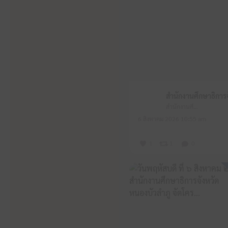
สำนักงานศึกษาธิการจังหวัดหนองบัวลำภู
6 สิงหาคม 2026 10:55 am
1
1
0