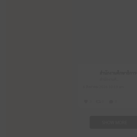
สำนักงานศึกษาธิการจังหวัดหนองบัวลำภู
6 สิงหาคม 2026 10:19 am
3
0
0
SHOW MORE