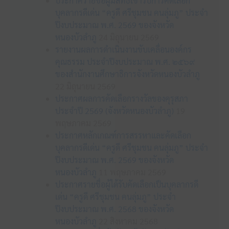
ประกาศรายชื่อผู้มีสิทธิเข้ารับการคัดเลือก
บุคลากรดีเด่น “ครูดี ศรีชุมชน คนลุ่มภู” ประจำ
ปีงบประมาณ พ.ศ. 2569 ของจังหวัด
หนองบัวลำภู
24 มิถุนายน 2569
รายงานผลการดำเนินงานขับเคลื่อนองค์กร
คุณธรรม ประจำปีงบประมาณ พ.ศ. ๒๕๖๙
ของสำนักงานศึกษาธิการจังหวัดหนองบัวลำภู
22 มิถุนายน 2569
ประกาศผลการคัดเลือกรางวัลของคุรุสภา
ประจำปี 2569 (จังหวัดหนองบัวลำภู)
19
พฤษภาคม 2569
ประกาศหลักเกณฑ์การสรรหาและคัดเลือก
บุคลากรดีเด่น “ครูดี ศรีชุมชน คนลุ่มภู” ประจำ
ปีงบประมาณ พ.ศ. 2569 ของจังหวัด
หนองบัวลำภู
11 พฤษภาคม 2569
ประกาศรายชื่อผู้ได้รับคัดเลือกเป็นบุคลากรดี
เด่น “ครูดี ศรีชุมชน คนลุ่มภู” ประจำ
ปีงบประมาณ พ.ศ. 2568 ของจังหวัด
หนองบัวลำภู
22 สิงหาคม 2568