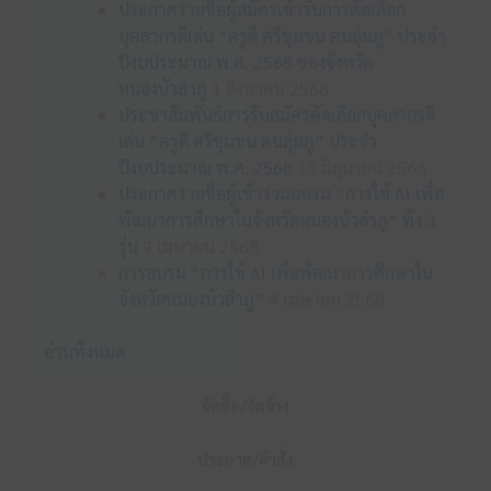
ประกาศรายชื่อผู้สมัครเข้ารับการคัดเลือก
บุคลากรดีเด่น “ครูดี ศรีชุมชน คนลุ่มภู” ประจำ
ปีงบประมาณ พ.ศ. 2568 ของจังหวัด
หนองบัวลำภู
1 สิงหาคม 2568
ประชาสัมพันธ์การรับสมัครคัดเลือกบุคลากรดี
เด่น “ครูดี ศรีชุมชน คนลุ่มภู” ประจำ
ปีงบประมาณ พ.ศ. 2568
13 มิถุนายน 2568
ประกาศรายชื่อผู้เข้าร่วมอบรม “การใช้ AI เพื่อ
พัฒนาการศึกษาในจังหวัดหนองบัวลำภู” ทั้ง 3
รุ่น
9 เมษายน 2568
การอบรม “การใช้ AI เพื่อพัฒนาการศึกษาใน
จังหวัดหนองบัวลำภู”
4 เมษายน 2568
อ่านทั้งหมด
จัดซื้อ/จัดจ้าง
ประกาศ/คำสั่ง