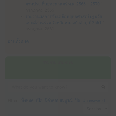
ตามประเด็นยุทธศาสตร์ พ.ศ. 2566 – 2570
1
กรกฎาคม 2566
รายงานผลการขับเคลื่อนยุทธศาสตร์ปฐมวัย
แบบมีส่วนร่วม จังหวัดหนองบัวลำภู ปี 2561
1
กรกฎาคม 2561
อ่านทั้งหมด
กระดาน ถาม-ตอบ
Filter:
ทั้งหมด
เปิด
มีคำตอบสมบูรณ์
ปิด
Unanswered