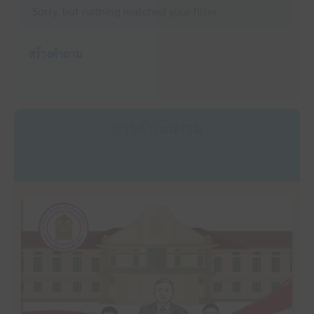
Sorry, but nothing matched your filter
สร้างคำถาม
การดำเนินงาน