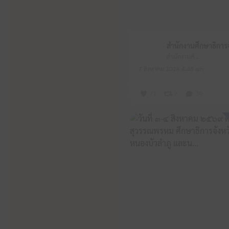
สำนักงานศึกษาธิการจังหวัดหนองบัวลำภู
7 สิงหาคม 2026 4:48 am
71
2
30