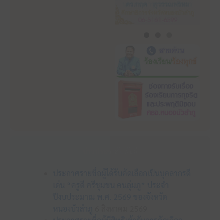
ข่าวประชาสัมพันธ์
ประกาศรายชื่อผู้ได้รับคัดเลือกเป็นบุคลากรดี
เด่น “ครูดี ศรีชุมชน คนลุ่มภู” ประจำ
ปีงบประมาณ พ.ศ. 2569 ของจังหวัด
หนองบัวลำภู
6 สิงหาคม 2569