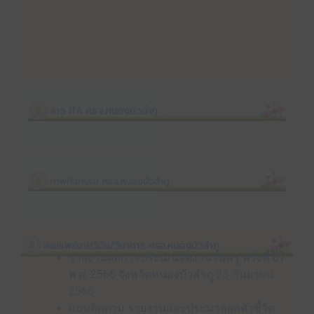
รายงานผลการประเมินจัดงานวันครู ครั้งที่ 67
พ.ศ. 2566 จังหวัดหนองบัวลำภู
23 กันยายน
2566
แบบติดตาม รายงานและประมวลผลตัวชี้วัด