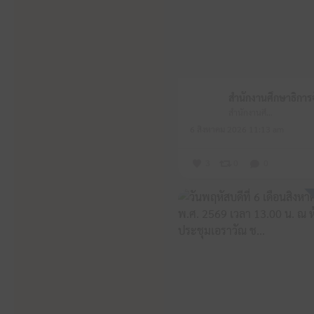
สำนักงานศึกษาธิการจังหวัดหนองบัวลำภู
6 สิงหาคม 2026 11:13 am
3
0
0