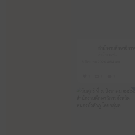
สำนักงานศึกษาธิการจังหวัดหนองบัวลำภู
8 สิงหาคม 2026 4:54 am
1
1
1