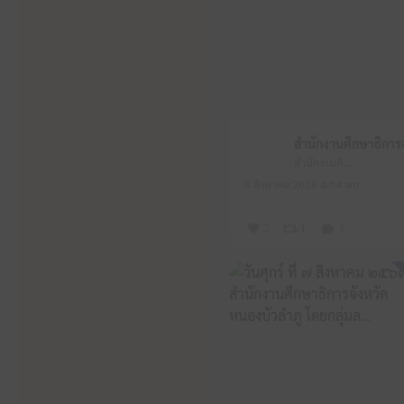
สำนักงานศึกษาธิการจังหวัดหนองบัวลำภู
8 สิงหาคม 2026 4:54 am
2
1
1