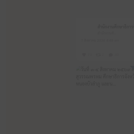
สำนักงานศึกษาธิการจังหวัดหนองบัวลำภู
7 สิงหาคม 2026 4:48 am
73
2
30