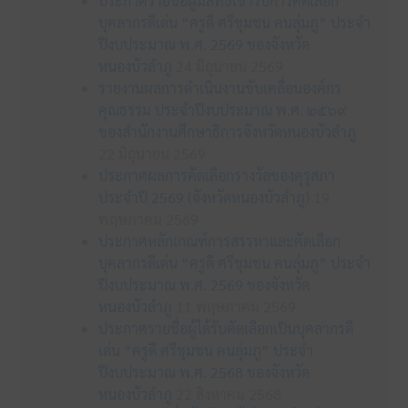
ประกาศรายชื่อผู้มีสิทธิเข้ารับการคัดเลือก
บุคลากรดีเด่น “ครูดี ศรีชุมชน คนลุ่มภู” ประจำ
ปีงบประมาณ พ.ศ. 2569 ของจังหวัด
หนองบัวลำภู
24 มิถุนายน 2569
รายงานผลการดำเนินงานขับเคลื่อนองค์กร
คุณธรรม ประจำปีงบประมาณ พ.ศ. ๒๕๖๙
ของสำนักงานศึกษาธิการจังหวัดหนองบัวลำภู
22 มิถุนายน 2569
ประกาศผลการคัดเลือกรางวัลของคุรุสภา
ประจำปี 2569 (จังหวัดหนองบัวลำภู)
19
พฤษภาคม 2569
ประกาศหลักเกณฑ์การสรรหาและคัดเลือก
บุคลากรดีเด่น “ครูดี ศรีชุมชน คนลุ่มภู” ประจำ
ปีงบประมาณ พ.ศ. 2569 ของจังหวัด
หนองบัวลำภู
11 พฤษภาคม 2569
ประกาศรายชื่อผู้ได้รับคัดเลือกเป็นบุคลากรดี
เด่น “ครูดี ศรีชุมชน คนลุ่มภู” ประจำ
ปีงบประมาณ พ.ศ. 2568 ของจังหวัด
หนองบัวลำภู
22 สิงหาคม 2568