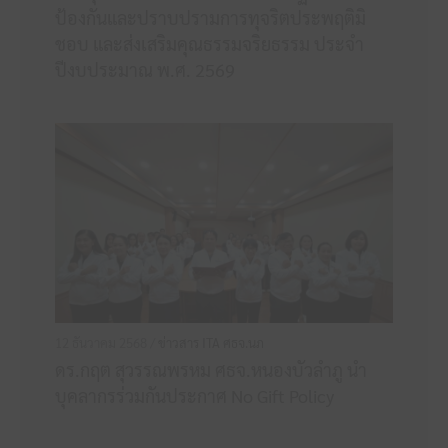
ป้องกันและปราบปรามการทุจริตประพฤติมิ
ชอบ และส่งเสริมคุณธรรมจริยธรรม ประจำ
ปีงบประมาณ พ.ศ. 2569
12 ธันวาคม 2568 /
ข่าวสาร ITA ศธจ.นภ
ดร.กฤต สุวรรณพรหม ศธจ.หนองบัวลำภู นำ
บุคลากรร่วมกันประกาศ No Gift Policy