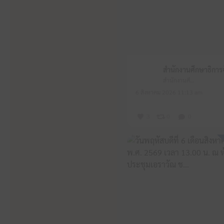
สำนักงานศึกษาธิการจังหวัดหนองบัวลำภู
6 สิงหาคม 2026 11:13 am
3
0
0