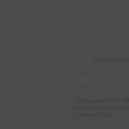
สำนักงานศึกษาธิการจังหวัดหนองบัวลำภู
7 สิงหาคม 2026 12:09 pm
3
1
0