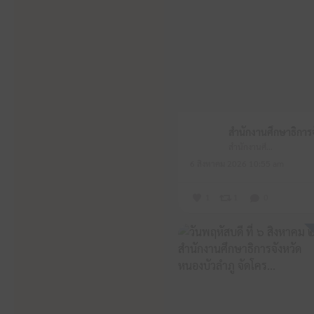
สำนักงานศึกษาธิการจังหวัดหนองบัวลำภู
6 สิงหาคม 2026 10:55 am
1
1
0