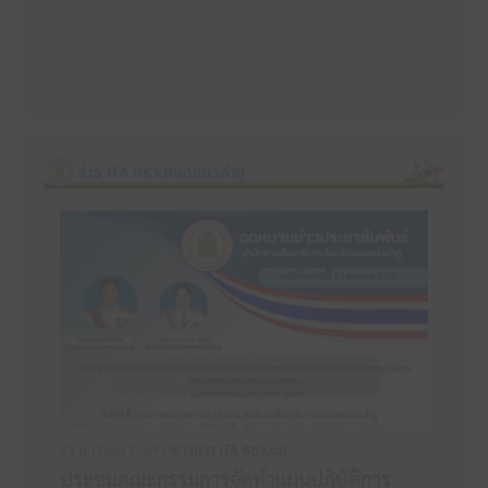
23 มกราคม 2569 /
ข่าวสาร ITA ศธจ.นภ
ประชุมคณะกรรมการจัดทำแผนปฏิบัติการ