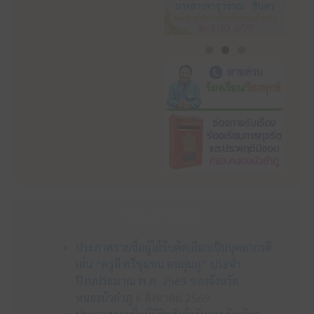
ข่าวประชาสัมพันธ์
ประกาศรายชื่อผู้ได้รับคัดเลือกเป็นบุคลากรดี
เด่น “ครูดี ศรีชุมชน คนลุ่มภู” ประจำ
ปีงบประมาณ พ.ศ. 2569 ของจังหวัด
หนองบัวลำภู
6 สิงหาคม 2569