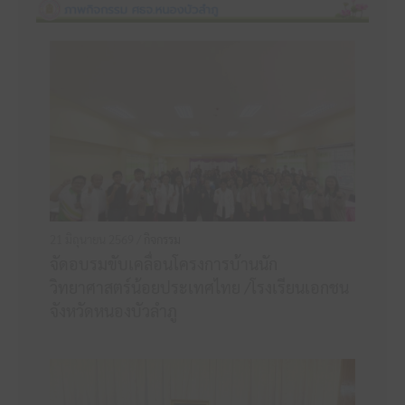
21 มิถุนายน 2569 /
กิจกรรม
จัดอบรมขับเคลื่อนโครงการบ้านนัก
วิทยาศาสตร์น้อยประเทศไทย /โรงเรียนเอกชน
จังหวัดหนองบัวลำภู