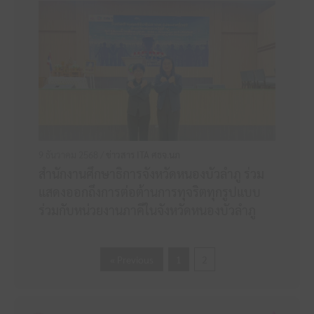
9 ธันวาคม 2568 /
ข่าวสาร ITA ศธจ.นภ
สำนักงานศึกษาธิการจังหวัดหนองบัวลำภู ร่วม
แสดงออกถึงการต่อต้านการทุจริตทุกรูปแบบ
ร่วมกับหน่วยงานภาคีในจังหวัดหนองบัวลำภู
« Previous
1
2