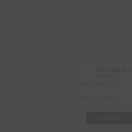
สำนักงานศึกษาธิการจังหวัดหนองบัวลำภู
6 สิงหาคม 2026 10:19 am
3
0
0
SHOW MORE