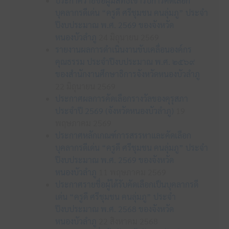
ประกาศรายชื่อผู้มีสิทธิเข้ารับการคัดเลือก
บุคลากรดีเด่น “ครูดี ศรีชุมชน คนลุ่มภู” ประจำ
ปีงบประมาณ พ.ศ. 2569 ของจังหวัด
หนองบัวลำภู
24 มิถุนายน 2569
รายงานผลการดำเนินงานขับเคลื่อนองค์กร
คุณธรรม ประจำปีงบประมาณ พ.ศ. ๒๕๖๙
ของสำนักงานศึกษาธิการจังหวัดหนองบัวลำภู
22 มิถุนายน 2569
ประกาศผลการคัดเลือกรางวัลของคุรุสภา
ประจำปี 2569 (จังหวัดหนองบัวลำภู)
19
พฤษภาคม 2569
ประกาศหลักเกณฑ์การสรรหาและคัดเลือก
บุคลากรดีเด่น “ครูดี ศรีชุมชน คนลุ่มภู” ประจำ
ปีงบประมาณ พ.ศ. 2569 ของจังหวัด
หนองบัวลำภู
11 พฤษภาคม 2569
ประกาศรายชื่อผู้ได้รับคัดเลือกเป็นบุคลากรดี
เด่น “ครูดี ศรีชุมชน คนลุ่มภู” ประจำ
ปีงบประมาณ พ.ศ. 2568 ของจังหวัด
หนองบัวลำภู
22 สิงหาคม 2568