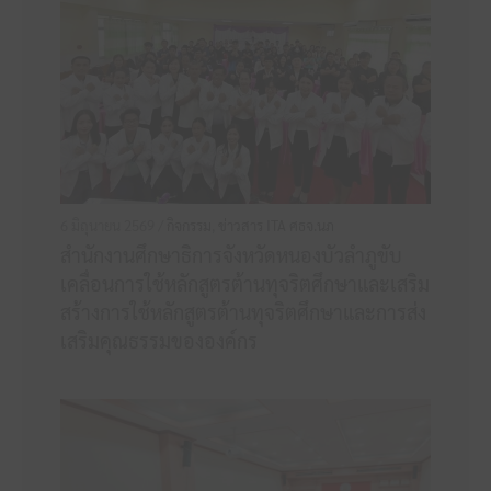
6 มิถุนายน 2569 /
กิจกรรม
,
ข่าวสาร ITA ศธจ.นภ
สำนักงานศึกษาธิการจังหวัดหนองบัวลำภูขับ
เคลื่อนการใช้หลักสูตรต้านทุจริตศึกษาและเสริม
สร้างการใช้หลักสูตรต้านทุจริตศึกษาและการส่ง
เสริมคุณธรรมขององค์กร