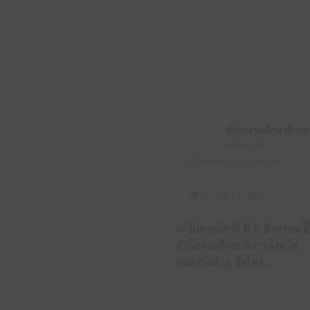
สำนักงานศึกษาธิการจังหวัดหนองบัวลำภู
6 สิงหาคม 2026 10:55 am
1
1
0