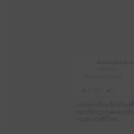
สำนักงานศึกษาธิการจังหวัดหนองบัวลำภู
7 สิงหาคม 2026 12:09 pm
3
1
0