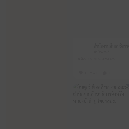
สำนักงานศึกษาธิการจังหวัดหนองบัวลำภู
8 สิงหาคม 2026 4:54 am
1
1
1