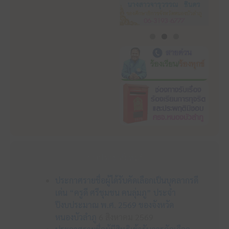
ข่าวประชาสัมพันธ์
ประกาศรายชื่อผู้ได้รับคัดเลือกเป็นบุคลากรดี
เด่น “ครูดี ศรีชุมชน คนลุ่มภู” ประจำ
ปีงบประมาณ พ.ศ. 2569 ของจังหวัด
หนองบัวลำภู
6 สิงหาคม 2569