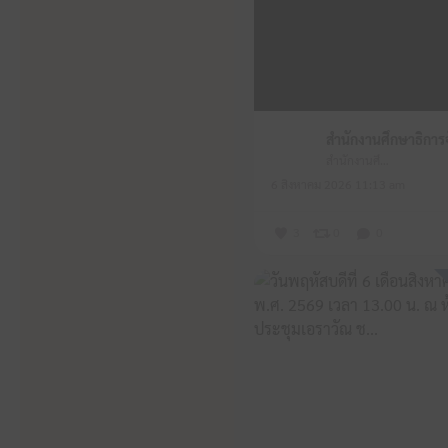
สำนักงานศึกษาธิการจังหวัดหนองบัวลำภู
6 สิงหาคม 2026 11:13 am
3
0
0