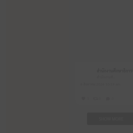
สำนักงานศึกษาธิการจังหวัดหนองบัวลำภู
6 สิงหาคม 2026 10:19 am
3
0
0
SHOW MORE