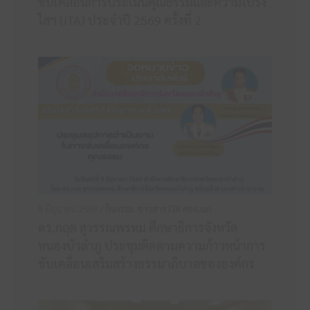
ขับเคลื่อนการประเมินคุณธรรมและความโปร่ง
ใสฯ (ITA) ประจำปี 2569 ครั้งที่ 2
8 มิถุนายน 2569 /
กิจกรรม
,
ข่าวสาร ITA ศธจ.นภ
ดร.กฤต สุวรรณพรหม ศึกษาธิการจังหวัด
หนองบัวลำภู ประชุมติดตามความก้าวหน้าการ
ขับเคลื่อนเสริมสร้างธรรมาภิบาลขององค์กร