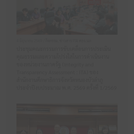
4 มิถุนายน 2569 /
กิจกรรม
,
ข่าวสาร ITA ศธจ.นภ
ประชุมคณะกรรมการขับเคลื่อนการประเมิน
คุณธรรมและความโปร่งใสในการดำเนินงาน
ของหน่วยงานภาครัฐ (Integrity and
Transparency Assessment : ITA) ของ
สำนักงานศึกษาธิการจังหวัดหนองบัวลำภู
ประจำปีงบประมาณ พ.ศ. 2569 ครั้งที่ 1/2569