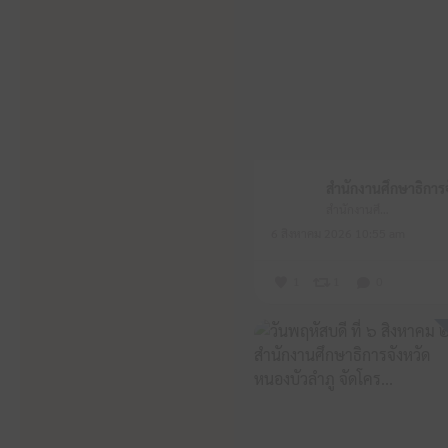
สำนักงานศึกษาธิการจังหวัดหนองบัวลำภู
6 สิงหาคม 2026 10:55 am
1
1
0