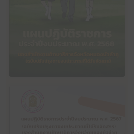
แผนปฏิบัติราชการประจำปีงบประมาณ พ.ศ. 2568