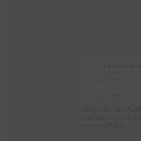
สำนักงานศึกษาธิการจังหวัดหนองบัวลำภู
7 สิงหาคม 2026 12:09 pm
3
1
0