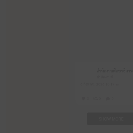
สำนักงานศึกษาธิการจังหวัดหนองบัวลำภู
6 สิงหาคม 2026 10:19 am
3
0
0
SHOW MORE