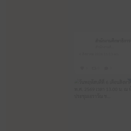
สำนักงานศึกษาธิการจังหวัดหนองบัวลำภู
6 สิงหาคม 2026 11:13 am
3
0
0