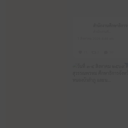
สำนักงานศึกษาธิการจังหวัดหนองบัวลำภู
7 สิงหาคม 2026 4:48 am
71
2
30