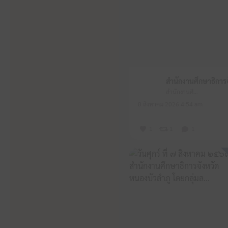
สำนักงานศึกษาธิการจังหวัดหนองบัวลำภู
8 สิงหาคม 2026 4:54 am
1
1
1