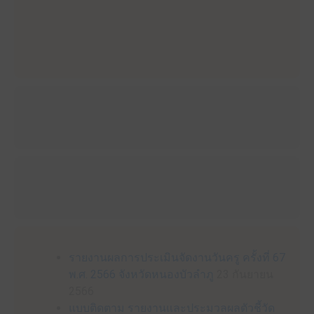
รายงานผลการประเมินจัดงานวันครู ครั้งที่ 67
พ.ศ. 2566 จังหวัดหนองบัวลำภู
23 กันยายน
2566
แบบติดตาม รายงานและประมวลผลตัวชี้วัด