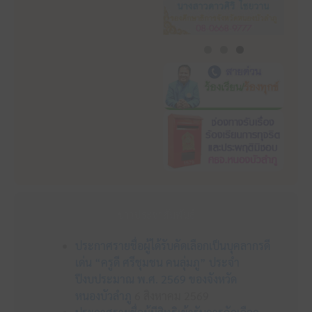
ข่าวประชาสัมพันธ์
ประกาศรายชื่อผู้ได้รับคัดเลือกเป็นบุคลากรดี
เด่น “ครูดี ศรีชุมชน คนลุ่มภู” ประจำ
ปีงบประมาณ พ.ศ. 2569 ของจังหวัด
หนองบัวลำภู
6 สิงหาคม 2569