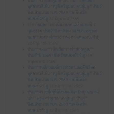
ประกาศรายชื่อผู้มีสิทธิเข้ารับการคัดเลือก
บุคลากรดีเด่น “ครูดี ศรีชุมชน คนลุ่มภู” ประจำ
ปีงบประมาณ พ.ศ. 2569 ของจังหวัด
หนองบัวลำภู
24 มิถุนายน 2569
รายงานผลการดำเนินงานขับเคลื่อนองค์กร
คุณธรรม ประจำปีงบประมาณ พ.ศ. ๒๕๖๙
ของสำนักงานศึกษาธิการจังหวัดหนองบัวลำภู
22 มิถุนายน 2569
ประกาศผลการคัดเลือกรางวัลของคุรุสภา
ประจำปี 2569 (จังหวัดหนองบัวลำภู)
19
พฤษภาคม 2569
ประกาศหลักเกณฑ์การสรรหาและคัดเลือก
บุคลากรดีเด่น “ครูดี ศรีชุมชน คนลุ่มภู” ประจำ
ปีงบประมาณ พ.ศ. 2569 ของจังหวัด
หนองบัวลำภู
11 พฤษภาคม 2569
ประกาศรายชื่อผู้ได้รับคัดเลือกเป็นบุคลากรดี
เด่น “ครูดี ศรีชุมชน คนลุ่มภู” ประจำ
ปีงบประมาณ พ.ศ. 2568 ของจังหวัด
หนองบัวลำภู
22 สิงหาคม 2568