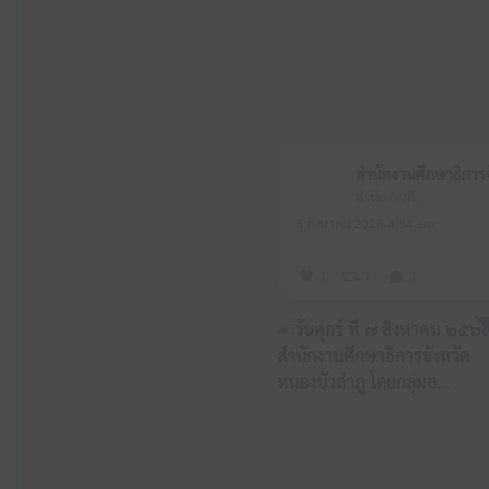
สำนักงานศึกษาธิการจังหวัดหนองบัวลำภู
8 สิงหาคม 2026 4:54 am
1
1
1