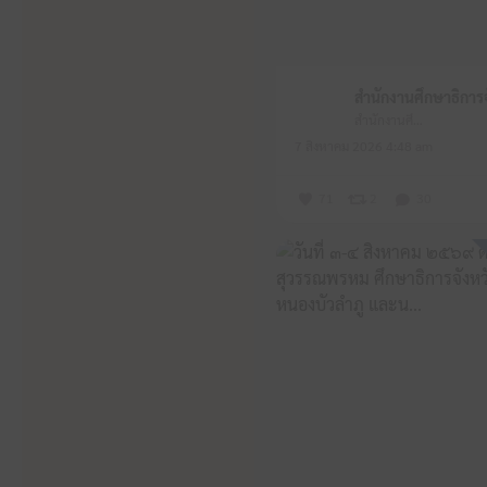
สำนักงานศึกษาธิการจังหวัดหนองบัวลำภู
7 สิงหาคม 2026 4:48 am
71
2
30