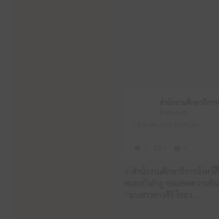
สำนักงานศึกษาธิการจังหวัดหนองบัวลำภู
7 สิงหาคม 2026 12:09 pm
3
1
0