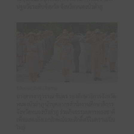
ปฐมวัยระดับจังหวัด จังหวัดหนองบัวลำภู
8 กันยายน 2568 /
กิจกรรม
นางสาวจารุวรรณ ชินดร รองศึกษาธิการจังหวัด
หนองบัวลำภู นำบุคลากรสำนักงานศึกษาธิการ
จังหวัดหนองบัวลำภู ร่วมกิจกรรมเคารพธงชาติ
เพื่อแสดงถึงเอกลักษณ์และศักดิ์ศรีในความเป็น
ไทย