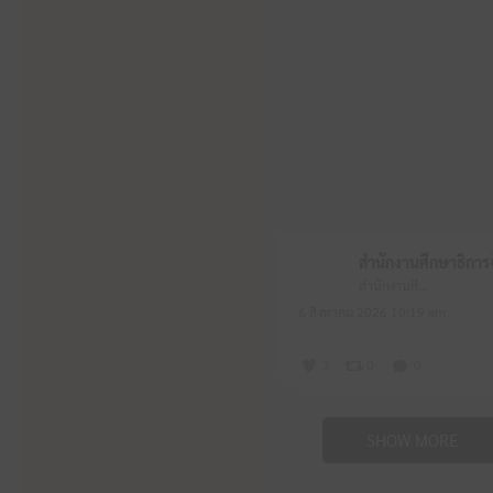
สำนักงานศึกษาธิการจังหวัดหนองบัวลำภู
6 สิงหาคม 2026 10:19 am
3
0
0
SHOW MORE