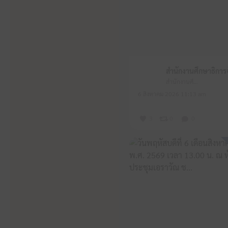
สำนักงานศึกษาธิการจังหวัดหนองบัวลำภู
6 สิงหาคม 2026 11:13 am
3
0
0