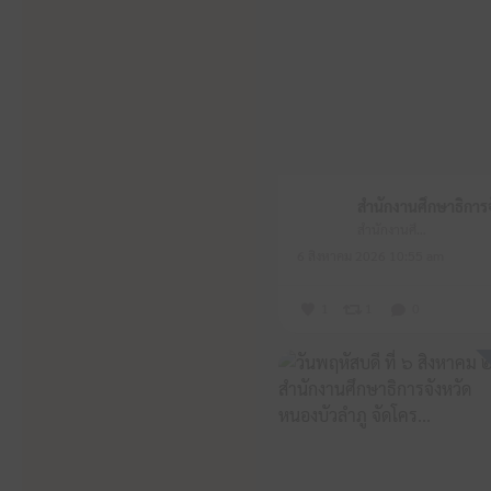
สำนักงานศึกษาธิการจังหวัดหนองบัวลำภู
6 สิงหาคม 2026 10:55 am
1
1
0