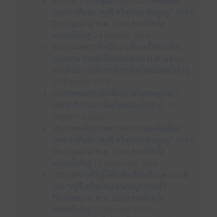
ประกาศรายชื่อผู้มีสิทธิเข้ารับการคัดเลือก
บุคลากรดีเด่น “ครูดี ศรีชุมชน คนลุ่มภู” ประจำ
ปีงบประมาณ พ.ศ. 2569 ของจังหวัด
หนองบัวลำภู
24 มิถุนายน 2569
รายงานผลการดำเนินงานขับเคลื่อนองค์กร
คุณธรรม ประจำปีงบประมาณ พ.ศ. ๒๕๖๙
ของสำนักงานศึกษาธิการจังหวัดหนองบัวลำภู
22 มิถุนายน 2569
ประกาศผลการคัดเลือกรางวัลของคุรุสภา
ประจำปี 2569 (จังหวัดหนองบัวลำภู)
19
พฤษภาคม 2569
ประกาศหลักเกณฑ์การสรรหาและคัดเลือก
บุคลากรดีเด่น “ครูดี ศรีชุมชน คนลุ่มภู” ประจำ
ปีงบประมาณ พ.ศ. 2569 ของจังหวัด
หนองบัวลำภู
11 พฤษภาคม 2569
ประกาศรายชื่อผู้ได้รับคัดเลือกเป็นบุคลากรดี
เด่น “ครูดี ศรีชุมชน คนลุ่มภู” ประจำ
ปีงบประมาณ พ.ศ. 2568 ของจังหวัด
หนองบัวลำภู
22 สิงหาคม 2568