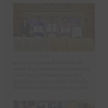
21 กรกฎาคม 2568 /
กิจกรรม
ดร.กฤต สุวรรณพรหม ศึกษาธิการจังหวัด
หนองบัวลำภู ร่วมลงนามบันทุกข้อตกลงความ
ร่วมมือ (MOU) การพัฒนาระบบธนาคาร
หน่วยกิต (Credit Bank ) ร่วมกับ โรงเรียนใน
พื้นที่จังหวัดหนองบัวลำภู จำนวน 4 โรงเรียน