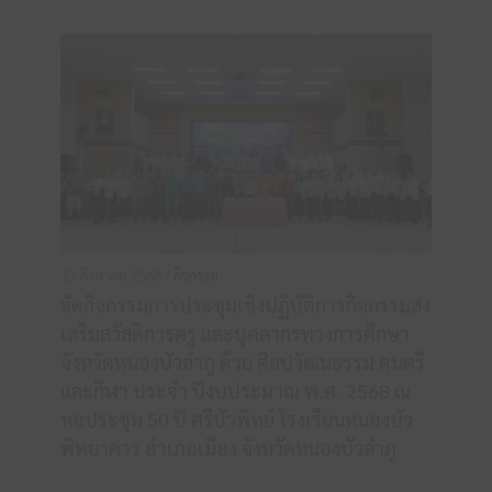
23 สิงหาคม 2568 /
กิจกรรม
จัดกิจกรรมการประชุมเชิงปฏิบัติการกิจกรรมส่ง
เสริมสวัสดิการครู และบุคลากรทางการศึกษา
จังหวัดหนองบัวลำภู ด้วย ศิลปวัฒนธรรม ดนตรี
และกีฬา ประจำ ปีงบประมาณ พ.ศ. 2568 ณ
หอประชุม 50 ปี ศรีบัวพิทย์ โรงเรียนหนองบัว
พิทยาคาร อำเภอเมือง จังหวัดหนองบัวลำภู