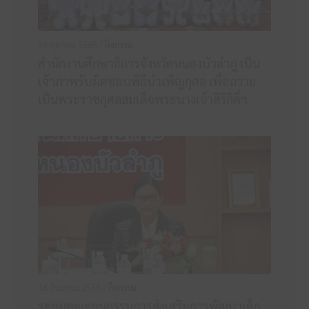
28 ตุลาคม 2568 /
กิจกรรม
สำนักงานศึกษาธิการจังหวัดหนองบัวลำภู เป็น
เจ้าภาพรับผิดชอบพิธีบำเพ็ญกุศล เพื่อถวาย
เป็นพระราชกุศลสมเด็จพระนางเจ้าสิริกิติ์ฯ
16 กันยายน 2568 /
กิจกรรม
ระชุมคณะอนุกรรมการส่งเสริมการพัฒนาเด็ก