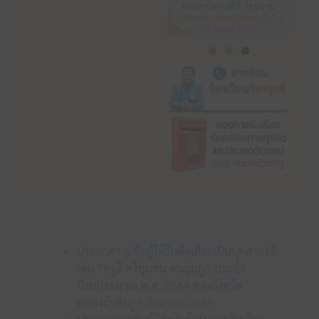
ข่าวประชาสัมพันธ์
ประกาศรายชื่อผู้ได้รับคัดเลือกเป็นบุคลากรดี
เด่น “ครูดี ศรีชุมชน คนลุ่มภู” ประจำ
ปีงบประมาณ พ.ศ. 2569 ของจังหวัด
หนองบัวลำภู
6 สิงหาคม 2569