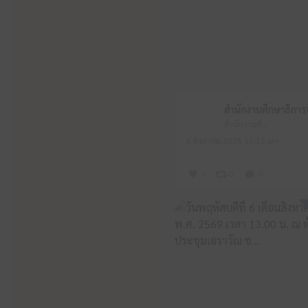
สำนักงานศึกษาธิการจังหวัดหนองบัวลำภู
6 สิงหาคม 2026 11:13 am
2
0
0