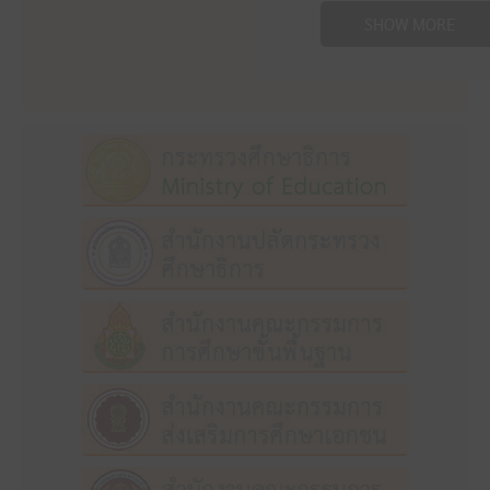
SHOW MORE