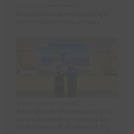
12 ธันวาคม 2568 /
ข่าวสาร ITA ศธจ.นภ
ดร.กฤต สุวรรณพรหม ศธจ.หนองบัวลำภู นำ
บุคลากรร่วมกันประกาศ No Gift Policy
9 ธันวาคม 2568 /
ข่าวสาร ITA ศธจ.นภ
สำนักงานศึกษาธิการจังหวัดหนองบัวลำภู ร่วม
แสดงออกถึงการต่อต้านการทุจริตทุกรูปแบบ
ร่วมกับหน่วยงานภาคีในจังหวัดหนองบัวลำภู