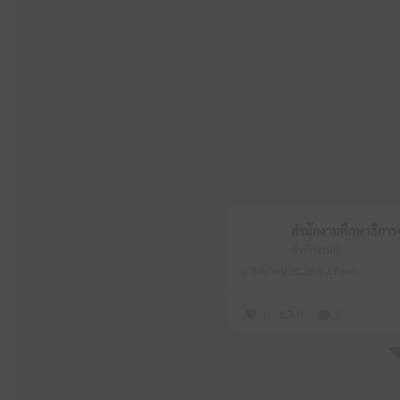
สำนักงานศึกษาธิการจังหวัดหนองบัวลำภู
6 สิงหาคม 2026 3:47 am
1
0
0