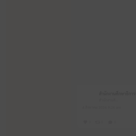
สำนักงานศึกษาธิการจังหวัดหนองบัวลำภู
4 สิงหาคม 2026 9:26 am
0
0
0