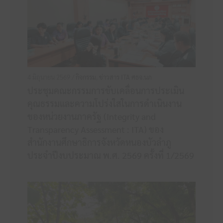
4 มิถุนายน 2569 /
กิจกรรม
,
ข่าวสาร ITA ศธจ.นภ
ประชุมคณะกรรมการขับเคลื่อนการประเมิน
คุณธรรมและความโปร่งใสในการดำเนินงาน
ของหน่วยงานภาครัฐ (Integrity and
Transparency Assessment : ITA) ของ
สำนักงานศึกษาธิการจังหวัดหนองบัวลำภู
ประจำปีงบประมาณ พ.ศ. 2569 ครั้งที่ 1/2569