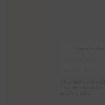
สำนักงานศึกษาธิการจังหวัดหนองบัวลำภู
6 สิงหาคม 2026 10:55 am
1
1
0