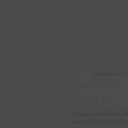
สำนักงานศึกษาธิการจังหวัดหนองบัวลำภู
6 สิงหาคม 2026 10:19 am
2
0
0