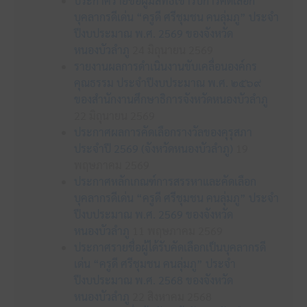
ประกาศรายชื่อผู้มีสิทธิเข้ารับการคัดเลือก
บุคลากรดีเด่น “ครูดี ศรีชุมชน คนลุ่มภู” ประจำ
ปีงบประมาณ พ.ศ. 2569 ของจังหวัด
หนองบัวลำภู
24 มิถุนายน 2569
รายงานผลการดำเนินงานขับเคลื่อนองค์กร
คุณธรรม ประจำปีงบประมาณ พ.ศ. ๒๕๖๙
ของสำนักงานศึกษาธิการจังหวัดหนองบัวลำภู
22 มิถุนายน 2569
ประกาศผลการคัดเลือกรางวัลของคุรุสภา
ประจำปี 2569 (จังหวัดหนองบัวลำภู)
19
พฤษภาคม 2569
ประกาศหลักเกณฑ์การสรรหาและคัดเลือก
บุคลากรดีเด่น “ครูดี ศรีชุมชน คนลุ่มภู” ประจำ
ปีงบประมาณ พ.ศ. 2569 ของจังหวัด
หนองบัวลำภู
11 พฤษภาคม 2569
ประกาศรายชื่อผู้ได้รับคัดเลือกเป็นบุคลากรดี
เด่น “ครูดี ศรีชุมชน คนลุ่มภู” ประจำ
ปีงบประมาณ พ.ศ. 2568 ของจังหวัด
หนองบัวลำภู
22 สิงหาคม 2568