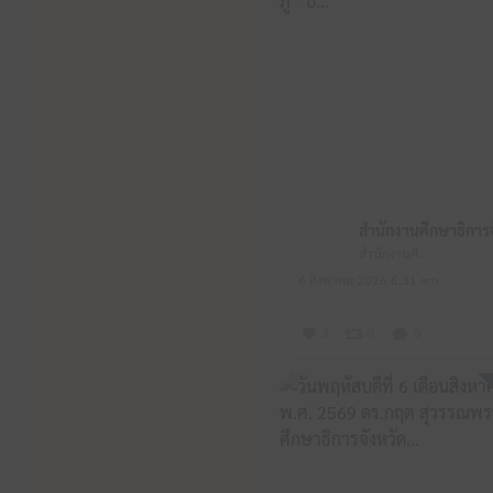
สำนักงานศึกษาธิการจังหวัดหนองบัวลำภู
6 สิงหาคม 2026 6:31 am
4
0
0