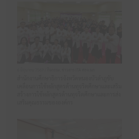
6 มิถุนายน 2569 /
กิจกรรม
,
ข่าวสาร ITA ศธจ.นภ
สำนักงานศึกษาธิการจังหวัดหนองบัวลำภูขับ
เคลื่อนการใช้หลักสูตรต้านทุจริตศึกษาและเสริม
สร้างการใช้หลักสูตรต้านทุจริตศึกษาและการส่ง
เสริมคุณธรรมขององค์กร