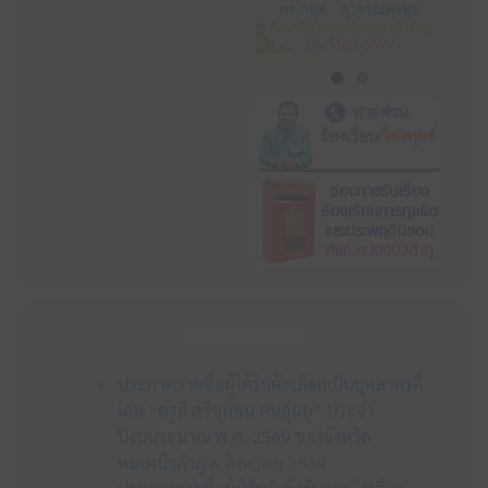
ข่าวประชาสัมพันธ์
ประกาศรายชื่อผู้ได้รับคัดเลือกเป็นบุคลากรดี
เด่น “ครูดี ศรีชุมชน คนลุ่มภู” ประจำ
ปีงบประมาณ พ.ศ. 2569 ของจังหวัด
หนองบัวลำภู
6 สิงหาคม 2569