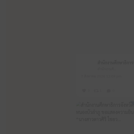
สำนักงานศึกษาธิการจังหวัดหนองบัวลำภู
7 สิงหาคม 2026 12:09 pm
3
1
0