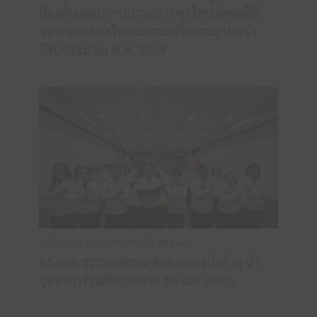
ป้องกันและปราบปรามการทุจริตประพฤติมิ
ชอบ และส่งเสริมคุณธรรมจริยธรรม ประจำ
ปีงบประมาณ พ.ศ. 2569
12 ธันวาคม 2568 /
ข่าวสาร ITA ศธจ.นภ
ดร.กฤต สุวรรณพรหม ศธจ.หนองบัวลำภู นำ
บุคลากรร่วมกันประกาศ No Gift Policy