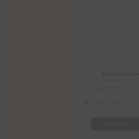
สำนักงานศึกษาธิการจังหวัดหนองบัวลำภู
6 สิงหาคม 2026 10:19 am
3
0
0
SHOW MORE