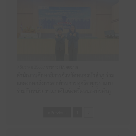
9 ธันวาคม 2568 /
ข่าวสาร ITA ศธจ.นภ
สำนักงานศึกษาธิการจังหวัดหนองบัวลำภู ร่วม
แสดงออกถึงการต่อต้านการทุจริตทุกรูปแบบ
ร่วมกับหน่วยงานภาคีในจังหวัดหนองบัวลำภู
« Previous
1
2