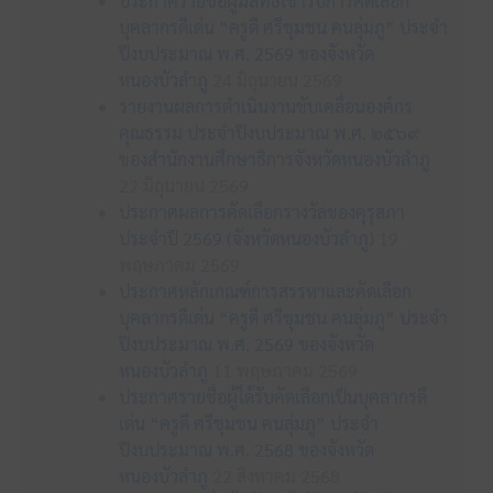
ประกาศรายชื่อผู้มีสิทธิเข้ารับการคัดเลือก
บุคลากรดีเด่น “ครูดี ศรีชุมชน คนลุ่มภู” ประจำ
ปีงบประมาณ พ.ศ. 2569 ของจังหวัด
หนองบัวลำภู
24 มิถุนายน 2569
รายงานผลการดำเนินงานขับเคลื่อนองค์กร
คุณธรรม ประจำปีงบประมาณ พ.ศ. ๒๕๖๙
ของสำนักงานศึกษาธิการจังหวัดหนองบัวลำภู
22 มิถุนายน 2569
ประกาศผลการคัดเลือกรางวัลของคุรุสภา
ประจำปี 2569 (จังหวัดหนองบัวลำภู)
19
พฤษภาคม 2569
ประกาศหลักเกณฑ์การสรรหาและคัดเลือก
บุคลากรดีเด่น “ครูดี ศรีชุมชน คนลุ่มภู” ประจำ
ปีงบประมาณ พ.ศ. 2569 ของจังหวัด
หนองบัวลำภู
11 พฤษภาคม 2569
ประกาศรายชื่อผู้ได้รับคัดเลือกเป็นบุคลากรดี
เด่น “ครูดี ศรีชุมชน คนลุ่มภู” ประจำ
ปีงบประมาณ พ.ศ. 2568 ของจังหวัด
หนองบัวลำภู
22 สิงหาคม 2568