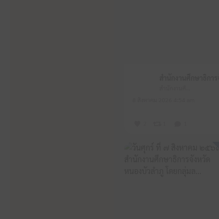
สำนักงานศึกษาธิการจังหวัดหนองบัวลำภู
8 สิงหาคม 2026 4:54 am
2
1
1