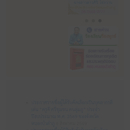
ข่าวประชาสัมพันธ์
ประกาศรายชื่อผู้ได้รับคัดเลือกเป็นบุคลากรดี
เด่น “ครูดี ศรีชุมชน คนลุ่มภู” ประจำ
ปีงบประมาณ พ.ศ. 2569 ของจังหวัด
หนองบัวลำภู
6 สิงหาคม 2569