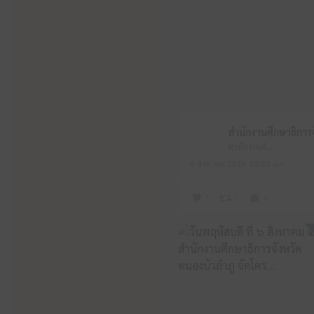
สำนักงานศึกษาธิการจังหวัดหนองบัวลำภู
6 สิงหาคม 2026 10:55 am
1
1
0