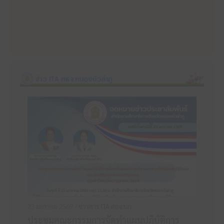
23 มกราคม 2569 /
ข่าวสาร ITA ศธจ.นภ
ประชุมคณะกรรมการจัดทำแผนปฏิบัติการ