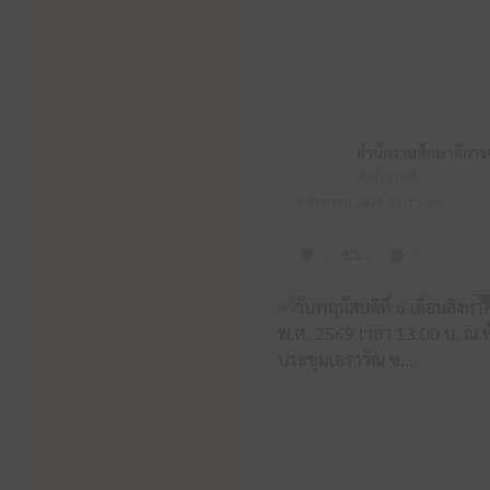
สำนักงานศึกษาธิการจังหวัดหนองบัวลำภู
6 สิงหาคม 2026 11:13 am
3
0
0