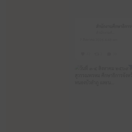
สำนักงานศึกษาธิการจังหวัดหนองบัวลำภู
7 สิงหาคม 2026 4:48 am
72
2
30