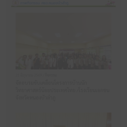
21 มิถุนายน 2569 /
กิจกรรม
จัดอบรมขับเคลื่อนโครงการบ้านนัก
วิทยาศาสตร์น้อยประเทศไทย /โรงเรียนเอกชน
จังหวัดหนองบัวลำภู