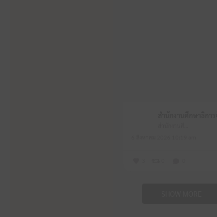
สำนักงานศึกษาธิการจังหวัดหนองบัวลำภู
6 สิงหาคม 2026 10:19 am
3
0
0
SHOW MORE