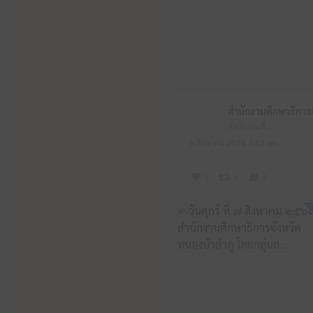
สำนักงานศึกษาธิการจังหวัดหนองบัวลำภู
8 สิงหาคม 2026 4:54 am
2
1
1