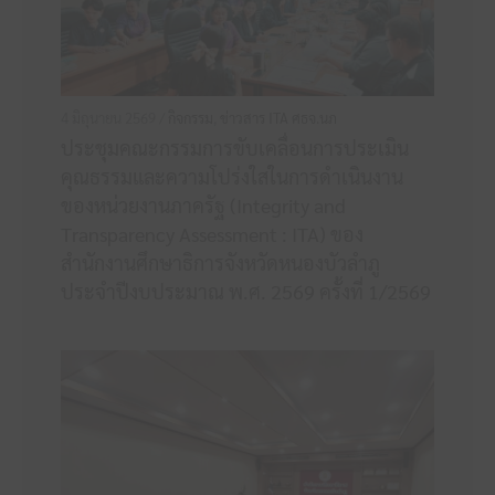
4 มิถุนายน 2569 /
กิจกรรม
,
ข่าวสาร ITA ศธจ.นภ
ประชุมคณะกรรมการขับเคลื่อนการประเมิน
คุณธรรมและความโปร่งใสในการดำเนินงาน
ของหน่วยงานภาครัฐ (Integrity and
Transparency Assessment : ITA) ของ
สำนักงานศึกษาธิการจังหวัดหนองบัวลำภู
ประจำปีงบประมาณ พ.ศ. 2569 ครั้งที่ 1/2569