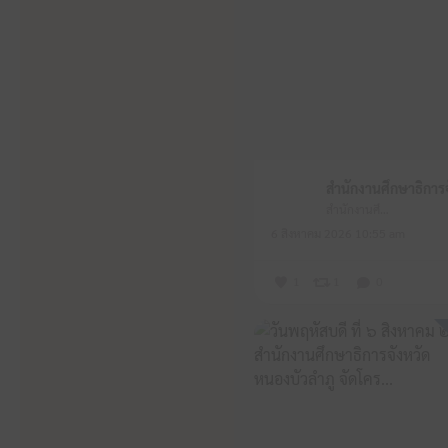
สำนักงานศึกษาธิการจังหวัดหนองบัวลำภู
6 สิงหาคม 2026 10:55 am
1
1
0