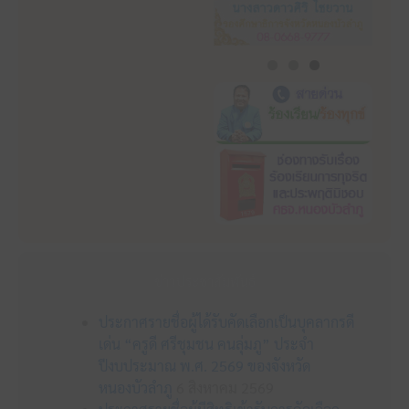
ข่าวประชาสัมพันธ์
ประกาศรายชื่อผู้ได้รับคัดเลือกเป็นบุคลากรดี
เด่น “ครูดี ศรีชุมชน คนลุ่มภู” ประจำ
ปีงบประมาณ พ.ศ. 2569 ของจังหวัด
หนองบัวลำภู
6 สิงหาคม 2569