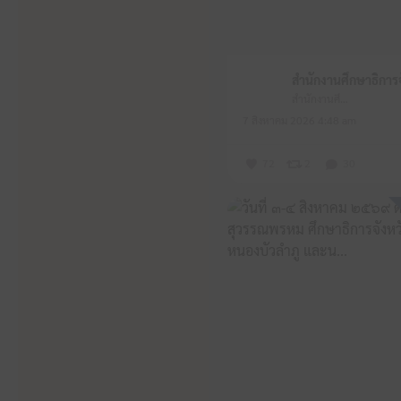
สำนักงานศึกษาธิการจังหวัดหนองบัวลำภู
7 สิงหาคม 2026 4:48 am
72
2
30