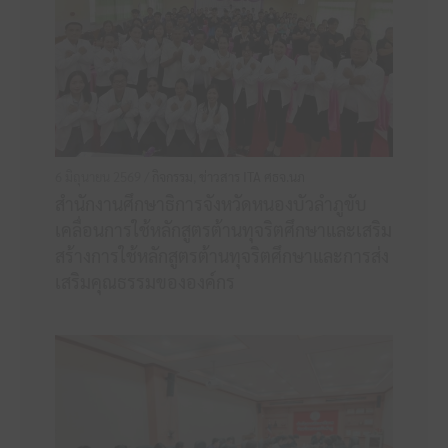
6 มิถุนายน 2569 /
กิจกรรม
,
ข่าวสาร ITA ศธจ.นภ
สำนักงานศึกษาธิการจังหวัดหนองบัวลำภูขับ
เคลื่อนการใช้หลักสูตรต้านทุจริตศึกษาและเสริม
สร้างการใช้หลักสูตรต้านทุจริตศึกษาและการส่ง
เสริมคุณธรรมขององค์กร