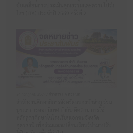
ขับเคลื่อนการประเมินคุณธรรมและความโปร่ง
ใสฯ (ITA) ประจำปี 2569 ครั้งที่ 2
24 กรกฎาคม 2569 /
ข่าวสาร ITA ศธจ.นภ
สำนักงานศึกษาธิการจังหวัดหนองบัวลำภู ร่วม
บูรณาการออกนิเทศ กำกับ ติดตาม การใช้
หลักสูตรศึกษาในโรงเรียนเอกชนจังหวัด
อุดรธานี เพื่อร่วมแลกเปลี่ยนเรียนรู้นำมาปรับ
ใช้ในบริบทพื้นที่ต่อไป