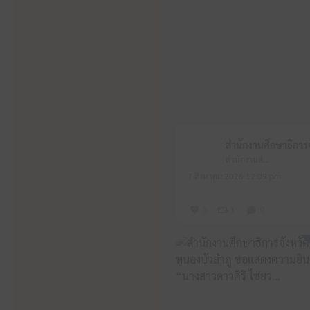
สำนักงานศึกษาธิการจังหวัดหนองบัวลำภู
7 สิงหาคม 2026 12:09 pm
3
1
0