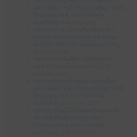
ประกาศรายชื่อผู้มีสิทธิเข้ารับการคัดเลือก
บุคลากรดีเด่น “ครูดี ศรีชุมชน คนลุ่มภู” ประจำ
ปีงบประมาณ พ.ศ. 2569 ของจังหวัด
หนองบัวลำภู
24 มิถุนายน 2569
รายงานผลการดำเนินงานขับเคลื่อนองค์กร
คุณธรรม ประจำปีงบประมาณ พ.ศ. ๒๕๖๙
ของสำนักงานศึกษาธิการจังหวัดหนองบัวลำภู
22 มิถุนายน 2569
ประกาศผลการคัดเลือกรางวัลของคุรุสภา
ประจำปี 2569 (จังหวัดหนองบัวลำภู)
19
พฤษภาคม 2569
ประกาศหลักเกณฑ์การสรรหาและคัดเลือก
บุคลากรดีเด่น “ครูดี ศรีชุมชน คนลุ่มภู” ประจำ
ปีงบประมาณ พ.ศ. 2569 ของจังหวัด
หนองบัวลำภู
11 พฤษภาคม 2569
ประกาศรายชื่อผู้ได้รับคัดเลือกเป็นบุคลากรดี
เด่น “ครูดี ศรีชุมชน คนลุ่มภู” ประจำ
ปีงบประมาณ พ.ศ. 2568 ของจังหวัด
หนองบัวลำภู
22 สิงหาคม 2568