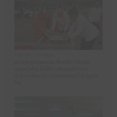
27 กุมภาพันธ์ 2569 /
กิจกรรม
ดร.กฤต สุวรรณพรหม ศึกษาธิการจังหวัด
หนองบัวลำภู จัดพิธีวางศิลาฤกษ์ อาคาร
สำนักงานศึกษาธิการจังหวัดหนองบัวลำภูแห่ง
ใหม่