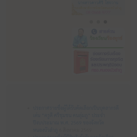
ข่าวประชาสัมพันธ์
ประกาศรายชื่อผู้ได้รับคัดเลือกเป็นบุคลากรดี
เด่น “ครูดี ศรีชุมชน คนลุ่มภู” ประจำ
ปีงบประมาณ พ.ศ. 2569 ของจังหวัด
หนองบัวลำภู
6 สิงหาคม 2569