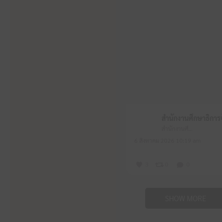
สำนักงานศึกษาธิการจังหวัดหนองบัวลำภู
6 สิงหาคม 2026 10:19 am
3
0
0
SHOW MORE