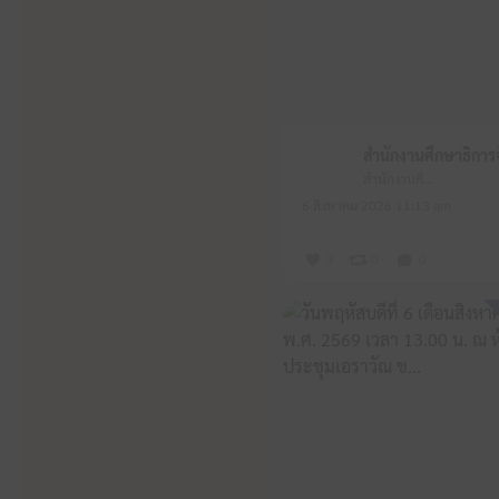
สำนักงานศึกษาธิการจังหวัดหนองบัวลำภู
6 สิงหาคม 2026 11:13 am
3
0
0