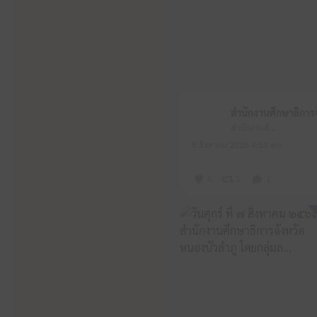
สำนักงานศึกษาธิการจังหวัดหนองบัวลำภู
8 สิงหาคม 2026 4:54 am
1
1
1