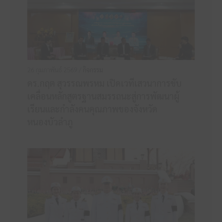
26 กุมภาพันธ์ 2569 /
กิจกรรม
ดร.กฤต สุวรรณพรหม เปิดเวทีเสวนาการขับ
เคลื่อนหลักสูตรฐานสมรรถนะสู่การพัฒนาผู้
เรียนและกำลังคนคุณภาพของจังหวัด
หนองบัวลำภู