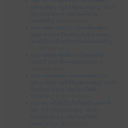
ประกาศรายชื่อผู้มีสิทธิเข้ารับการคัดเลือก
บุคลากรดีเด่น “ครูดี ศรีชุมชน คนลุ่มภู” ประจำ
ปีงบประมาณ พ.ศ. 2569 ของจังหวัด
หนองบัวลำภู
24 มิถุนายน 2569
รายงานผลการดำเนินงานขับเคลื่อนองค์กร
คุณธรรม ประจำปีงบประมาณ พ.ศ. ๒๕๖๙
ของสำนักงานศึกษาธิการจังหวัดหนองบัวลำภู
22 มิถุนายน 2569
ประกาศผลการคัดเลือกรางวัลของคุรุสภา
ประจำปี 2569 (จังหวัดหนองบัวลำภู)
19
พฤษภาคม 2569
ประกาศหลักเกณฑ์การสรรหาและคัดเลือก
บุคลากรดีเด่น “ครูดี ศรีชุมชน คนลุ่มภู” ประจำ
ปีงบประมาณ พ.ศ. 2569 ของจังหวัด
หนองบัวลำภู
11 พฤษภาคม 2569
ประกาศรายชื่อผู้ได้รับคัดเลือกเป็นบุคลากรดี
เด่น “ครูดี ศรีชุมชน คนลุ่มภู” ประจำ
ปีงบประมาณ พ.ศ. 2568 ของจังหวัด
หนองบัวลำภู
22 สิงหาคม 2568