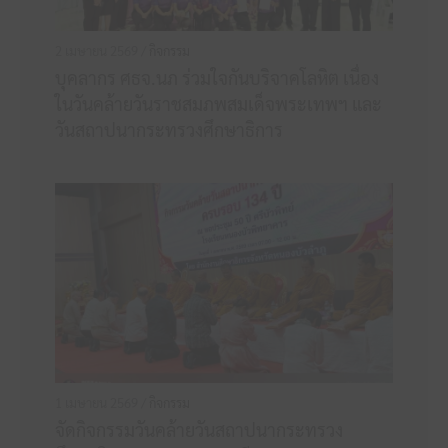
2 เมษายน 2569 /
กิจกรรม
บุคลากร ศธจ.นภ ร่วมใจกันบริจาคโลหิต เนื่อง
ในวันคล้ายวันราชสมภพสมเด็จพระเทพฯ และ
วันสถาปนากระทรวงศึกษาธิการ
1 เมษายน 2569 /
กิจกรรม
จัดกิจกรรมวันคล้ายวันสถาปนากระทรวง