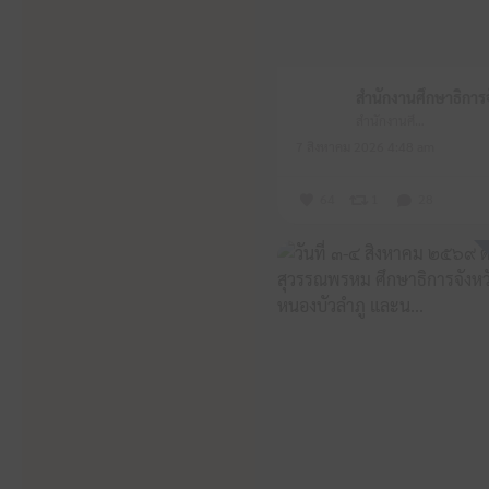
สำนักงานศึกษาธิการจังหวัดหนองบัวลำภู
7 สิงหาคม 2026 4:48 am
64
1
28