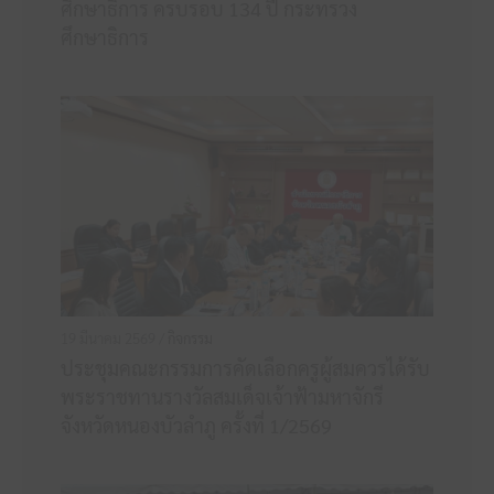
ศึกษาธิการ ครบรอบ 134 ปี กระทรวง
ศึกษาธิการ
19 มีนาคม 2569 /
กิจกรรม
ประชุมคณะกรรมการคัดเลือกครูผู้สมควรได้รับ
พระราชทานรางวัลสมเด็จเจ้าฟ้ามหาจักรี
จังหวัดหนองบัวลำภู ครั้งที่ 1/2569