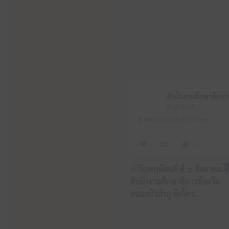
สำนักงานศึกษาธิการจังหวัดหนองบัวลำภู
6 สิงหาคม 2026 10:55 am
1
1
0