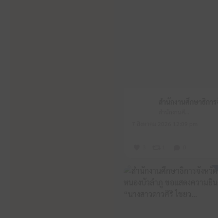
สำนักงานศึกษาธิการจังหวัดหนองบัวลำภู
7 สิงหาคม 2026 12:09 pm
3
1
0