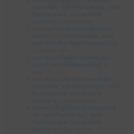
ประกาศรายชื่อผู้มีสิทธิเข้ารับการคัดเลือก
บุคลากรดีเด่น “ครูดี ศรีชุมชน คนลุ่มภู” ประจำ
ปีงบประมาณ พ.ศ. 2569 ของจังหวัด
หนองบัวลำภู
24 มิถุนายน 2569
รายงานผลการดำเนินงานขับเคลื่อนองค์กร
คุณธรรม ประจำปีงบประมาณ พ.ศ. ๒๕๖๙
ของสำนักงานศึกษาธิการจังหวัดหนองบัวลำภู
22 มิถุนายน 2569
ประกาศผลการคัดเลือกรางวัลของคุรุสภา
ประจำปี 2569 (จังหวัดหนองบัวลำภู)
19
พฤษภาคม 2569
ประกาศหลักเกณฑ์การสรรหาและคัดเลือก
บุคลากรดีเด่น “ครูดี ศรีชุมชน คนลุ่มภู” ประจำ
ปีงบประมาณ พ.ศ. 2569 ของจังหวัด
หนองบัวลำภู
11 พฤษภาคม 2569
ประกาศรายชื่อผู้ได้รับคัดเลือกเป็นบุคลากรดี
เด่น “ครูดี ศรีชุมชน คนลุ่มภู” ประจำ
ปีงบประมาณ พ.ศ. 2568 ของจังหวัด
หนองบัวลำภู
22 สิงหาคม 2568