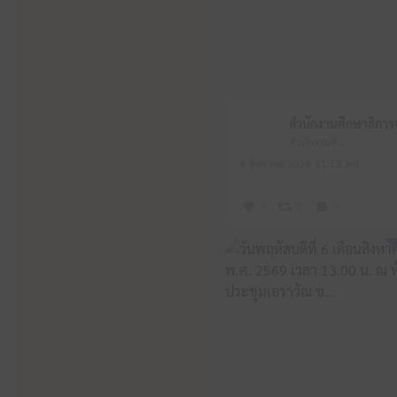
สำนักงานศึกษาธิการจังหวัดหนองบัวลำภู
6 สิงหาคม 2026 11:13 am
3
0
0