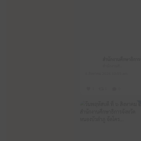
สำนักงานศึกษาธิการจังหวัดหนองบัวลำภู
6 สิงหาคม 2026 10:55 am
1
1
0