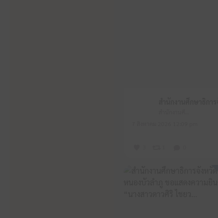
สำนักงานศึกษาธิการจังหวัดหนองบัวลำภู
7 สิงหาคม 2026 12:09 pm
3
1
0