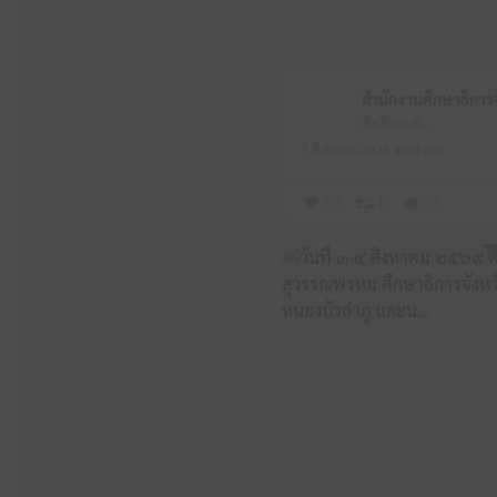
สำนักงานศึกษาธิการจังหวัดหนองบัวลำภู
7 สิงหาคม 2026 4:48 am
63
1
27