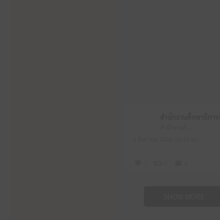
สำนักงานศึกษาธิการจังหวัดหนองบัวลำภู
6 สิงหาคม 2026 10:19 am
3
0
0
SHOW MORE