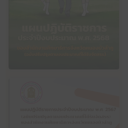
แผนปฏิบัติราชการประจำปีงบประมาณ พ.ศ. 2568