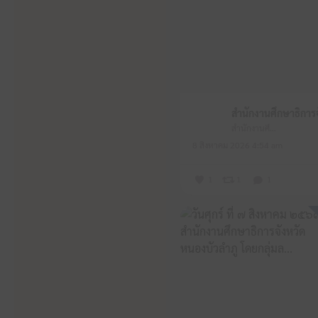
สำนักงานศึกษาธิการจังหวัดหนองบัวลำภู
8 สิงหาคม 2026 4:54 am
1
1
1