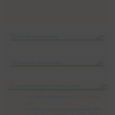
รายงานผลการประเมินจัดงานวันครู ครั้งที่ 67
พ.ศ. 2566 จังหวัดหนองบัวลำภู
23 กันยายน
2566
แบบติดตาม รายงานและประมวลผลตัวชี้วัด