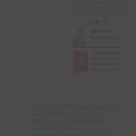
ข่าวประชาสัมพันธ์
ประกาศรายชื่อผู้ได้รับคัดเลือกเป็นบุคลากรดี
เด่น “ครูดี ศรีชุมชน คนลุ่มภู” ประจำ
ปีงบประมาณ พ.ศ. 2569 ของจังหวัด
หนองบัวลำภู
6 สิงหาคม 2569