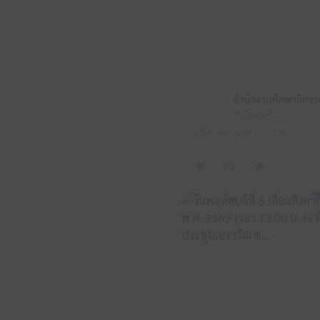
สำนักงานศึกษาธิการจังหวัดหนองบัวลำภู
6 สิงหาคม 2026 11:13 am
3
0
0