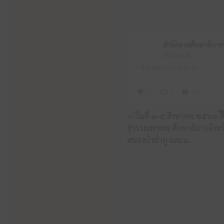
สำนักงานศึกษาธิการจังหวัดหนองบัวลำภู
7 สิงหาคม 2026 4:48 am
73
2
30