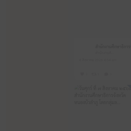
สำนักงานศึกษาธิการจังหวัดหนองบัวลำภู
8 สิงหาคม 2026 4:54 am
2
1
1