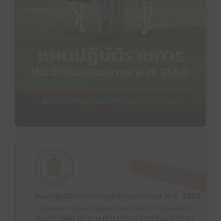
แผนปฏิบัติราชการประจำปีงบประมาณ พ.ศ. 2568