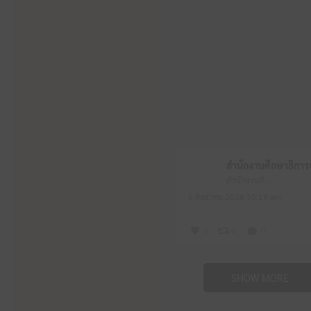
สำนักงานศึกษาธิการจังหวัดหนองบัวลำภู
6 สิงหาคม 2026 10:19 am
3
0
0
SHOW MORE