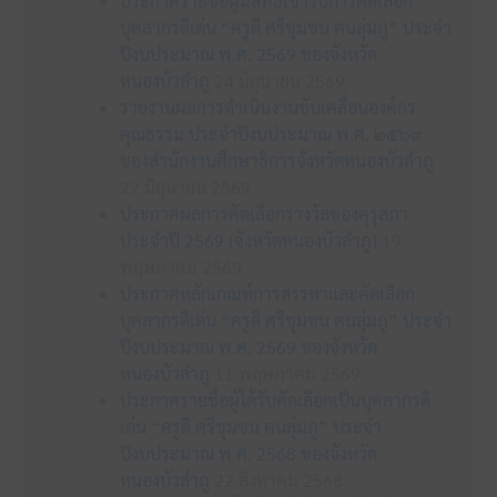
ประกาศรายชื่อผู้มีสิทธิเข้ารับการคัดเลือก
บุคลากรดีเด่น “ครูดี ศรีชุมชน คนลุ่มภู” ประจำ
ปีงบประมาณ พ.ศ. 2569 ของจังหวัด
หนองบัวลำภู
24 มิถุนายน 2569
รายงานผลการดำเนินงานขับเคลื่อนองค์กร
คุณธรรม ประจำปีงบประมาณ พ.ศ. ๒๕๖๙
ของสำนักงานศึกษาธิการจังหวัดหนองบัวลำภู
22 มิถุนายน 2569
ประกาศผลการคัดเลือกรางวัลของคุรุสภา
ประจำปี 2569 (จังหวัดหนองบัวลำภู)
19
พฤษภาคม 2569
ประกาศหลักเกณฑ์การสรรหาและคัดเลือก
บุคลากรดีเด่น “ครูดี ศรีชุมชน คนลุ่มภู” ประจำ
ปีงบประมาณ พ.ศ. 2569 ของจังหวัด
หนองบัวลำภู
11 พฤษภาคม 2569
ประกาศรายชื่อผู้ได้รับคัดเลือกเป็นบุคลากรดี
เด่น “ครูดี ศรีชุมชน คนลุ่มภู” ประจำ
ปีงบประมาณ พ.ศ. 2568 ของจังหวัด
หนองบัวลำภู
22 สิงหาคม 2568