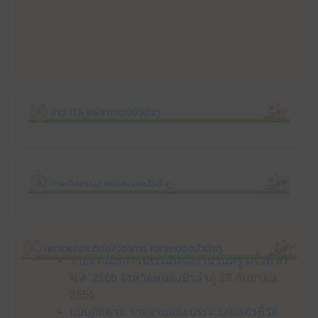
รายงานผลการประเมินจัดงานวันครู ครั้งที่ 67
พ.ศ. 2566 จังหวัดหนองบัวลำภู
23 กันยายน
2566
แบบติดตาม รายงานและประมวลผลตัวชี้วัด