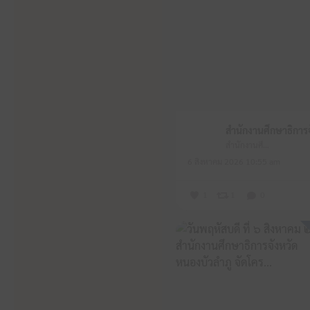
สำนักงานศึกษาธิการจังหวัดหนองบัวลำภู
6 สิงหาคม 2026 10:55 am
1
1
0