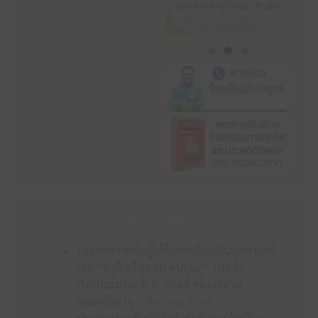
ข่าวประชาสัมพันธ์
ประกาศรายชื่อผู้ได้รับคัดเลือกเป็นบุคลากรดี
เด่น “ครูดี ศรีชุมชน คนลุ่มภู” ประจำ
ปีงบประมาณ พ.ศ. 2569 ของจังหวัด
หนองบัวลำภู
6 สิงหาคม 2569