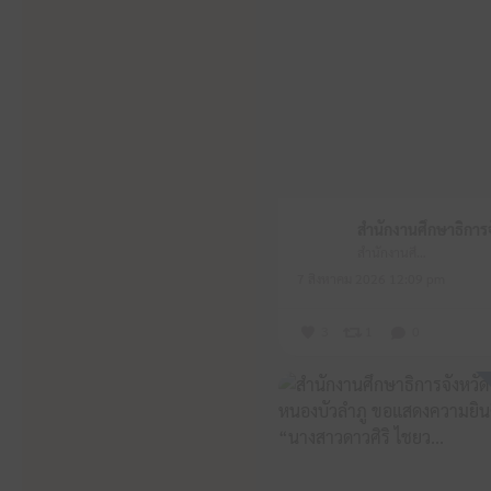
สำนักงานศึกษาธิการจังหวัดหนองบัวลำภู
7 สิงหาคม 2026 12:09 pm
3
1
0