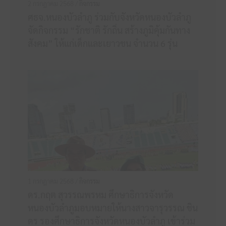
2 กรกฎาคม 2568 /
กิจกรรม
ศธจ.หนองบัวลำภู ร่วมกับจังหวัดหนองบัวลำภู
จัดกิจกรรม “รักชาติ รักถิ่น สร้างภูมิคุ้มกันทาง
สังคม” ให้แก่เด็กและเยาวชน จำนวน 6 รุ่น
1 กรกฎาคม 2568 /
กิจกรรม
ดร.กฤต สุวรรณพรหม ศึกษาธิการจังหวัด
หนองบัวลำภูมอบหมายให้นางสาวจารุวรรณ ชิน
ดร รองศึกษาธิการจังหวัดหนองบัวลำภู เข้าร่วม