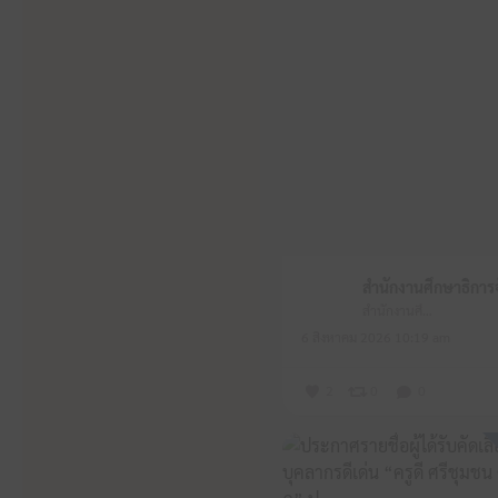
สำนักงานศึกษาธิการจังหวัดหนองบัวลำภู
6 สิงหาคม 2026 10:19 am
2
0
0