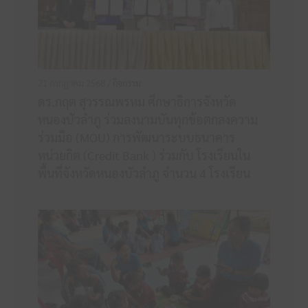
21 กรกฎาคม 2568 /
กิจกรรม
ดร.กฤต สุวรรณพรหม ศึกษาธิการจังหวัด
หนองบัวลำภู ร่วมลงนามบันทุกข้อตกลงความ
ร่วมมือ (MOU) การพัฒนาระบบธนาคาร
หน่วยกิต (Credit Bank ) ร่วมกับ โรงเรียนใน
พื้นที่จังหวัดหนองบัวลำภู จำนวน 4 โรงเรียน