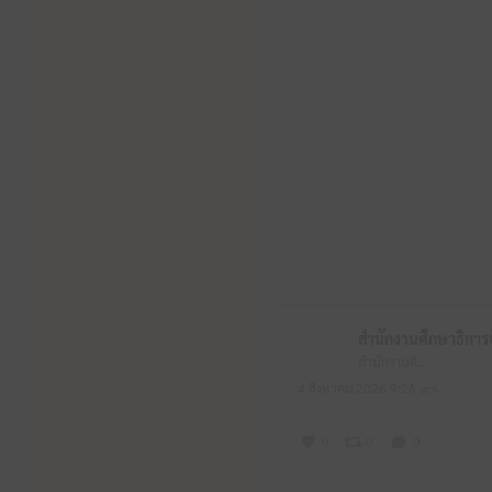
สำนักงานศึกษาธิการจังหวัดหนองบัวลำภู
4 สิงหาคม 2026 9:26 am
0
0
0