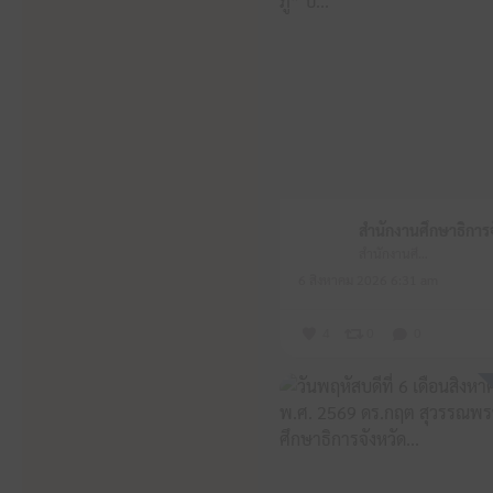
สำนักงานศึกษาธิการจังหวัดหนองบัวลำภู
6 สิงหาคม 2026 6:31 am
4
0
0