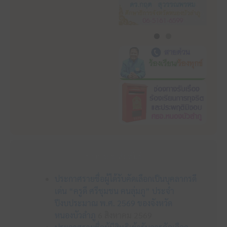
ข่าวประชาสัมพันธ์
ประกาศรายชื่อผู้ได้รับคัดเลือกเป็นบุคลากรดี
เด่น “ครูดี ศรีชุมชน คนลุ่มภู” ประจำ
ปีงบประมาณ พ.ศ. 2569 ของจังหวัด
หนองบัวลำภู
6 สิงหาคม 2569