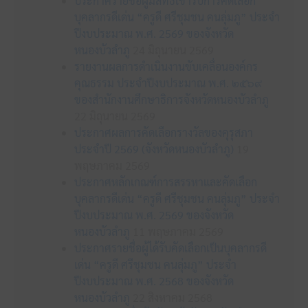
ประกาศรายชื่อผู้มีสิทธิเข้ารับการคัดเลือก
บุคลากรดีเด่น “ครูดี ศรีชุมชน คนลุ่มภู” ประจำ
ปีงบประมาณ พ.ศ. 2569 ของจังหวัด
หนองบัวลำภู
24 มิถุนายน 2569
รายงานผลการดำเนินงานขับเคลื่อนองค์กร
คุณธรรม ประจำปีงบประมาณ พ.ศ. ๒๕๖๙
ของสำนักงานศึกษาธิการจังหวัดหนองบัวลำภู
22 มิถุนายน 2569
ประกาศผลการคัดเลือกรางวัลของคุรุสภา
ประจำปี 2569 (จังหวัดหนองบัวลำภู)
19
พฤษภาคม 2569
ประกาศหลักเกณฑ์การสรรหาและคัดเลือก
บุคลากรดีเด่น “ครูดี ศรีชุมชน คนลุ่มภู” ประจำ
ปีงบประมาณ พ.ศ. 2569 ของจังหวัด
หนองบัวลำภู
11 พฤษภาคม 2569
ประกาศรายชื่อผู้ได้รับคัดเลือกเป็นบุคลากรดี
เด่น “ครูดี ศรีชุมชน คนลุ่มภู” ประจำ
ปีงบประมาณ พ.ศ. 2568 ของจังหวัด
หนองบัวลำภู
22 สิงหาคม 2568