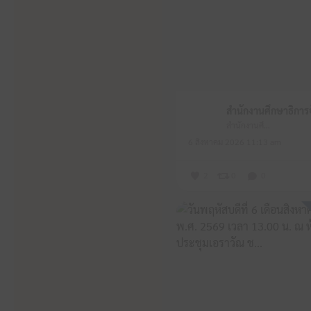
สำนักงานศึกษาธิการจังหวัดหนองบัวลำภู
6 สิงหาคม 2026 11:13 am
2
0
0