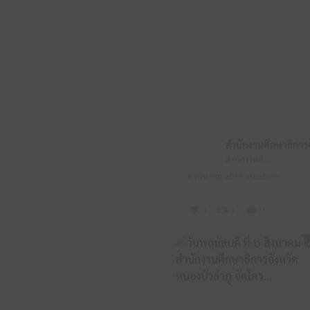
สำนักงานศึกษาธิการจังหวัดหนองบัวลำภู
6 สิงหาคม 2026 10:55 am
1
1
0