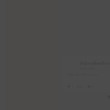
สำนักงานศึกษาธิการจังหวัดหนองบัวลำภู
6 สิงหาคม 2026 3:47 am
1
0
0