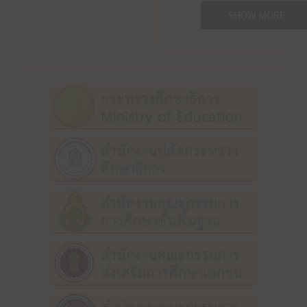
SHOW MORE