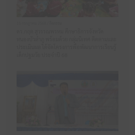
15 กรกฎาคม 2568 /
กิจกรรม
ดร.กฤต สุวรรณพรหม ศึกษาธิการจังหวัด
หนองบัวลำภู พร้อมด้วย กลุ่มนิเทศ ติดตามและ
ประเมินผล ได้จัดโครงการพื่อพัฒนาการเรียนรู้
เด็กปฐมวัย ประจำปี 68