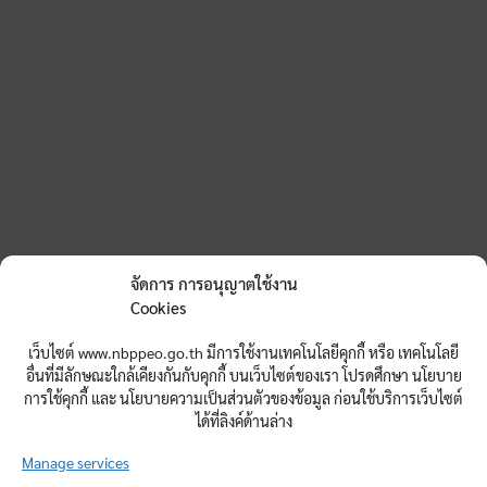
จัดการ การอนุญาตใช้งาน
Cookies
เว็บไซต์ www.nbppeo.go.th มีการใช้งานเทคโนโลยีคุกกี้ หรือ เทคโนโลยี
อื่นที่มีลักษณะใกล้เคียงกันกับคุกกี้ บนเว็บไซต์ของเรา โปรดศึกษา นโยบาย
การใช้คุกกี้ และ นโยบายความเป็นส่วนตัวของข้อมูล ก่อนใช้บริการเว็บไซต์
ได้ที่ลิงค์ด้านล่าง
Manage services