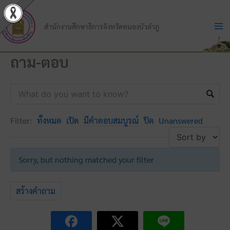
Skip
to
สำนักงานศึกษาธิการจังหวัดหนองบัวลำภู
content
ถาม-ตอบ
Filter:
ทั้งหมด
เปิด
มีคำตอบสมบูรณ์
ปิด
Unanswered
Sorry, but nothing matched your filter
สร้างคำถาม