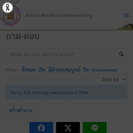
Skip
to
สำนักงานศึกษาธิการจังหวัดหนองบัวลำภู
content
ถาม-ตอบ
Filter:
ทั้งหมด
เปิด
มีคำตอบสมบูรณ์
ปิด
Unanswered
Sorry, but nothing matched your filter
สร้างคำถาม