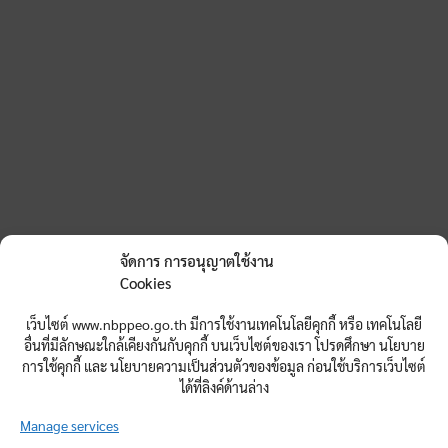
จัดการ การอนุญาตใช้งาน
Cookies
เว็บไซต์ www.nbppeo.go.th มีการใช้งานเทคโนโลยีคุกกี้ หรือ เทคโนโลยี
อื่นที่มีลักษณะใกล้เคียงกันกับคุกกี้ บนเว็บไซต์ของเรา โปรดศึกษา นโยบาย
การใช้คุกกี้ และ นโยบายความเป็นส่วนตัวของข้อมูล ก่อนใช้บริการเว็บไซต์
ได้ที่ลิงค์ด้านล่าง
Manage services