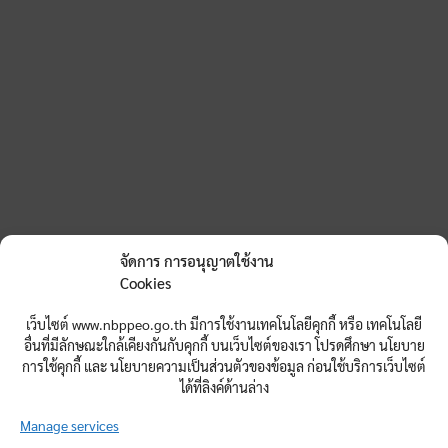
จัดการ การอนุญาตใช้งาน
Cookies
เว็บไซต์ www.nbppeo.go.th มีการใช้งานเทคโนโลยีคุกกี้ หรือ เทคโนโลยี
อื่นที่มีลักษณะใกล้เคียงกันกับคุกกี้ บนเว็บไซต์ของเรา โปรดศึกษา นโยบาย
การใช้คุกกี้ และ นโยบายความเป็นส่วนตัวของข้อมูล ก่อนใช้บริการเว็บไซต์
ได้ที่ลิงค์ด้านล่าง
Manage services