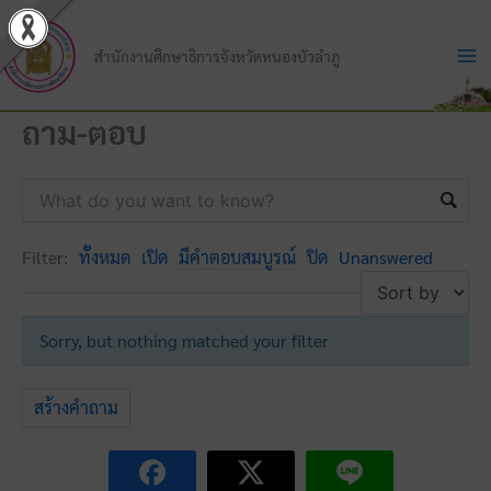
Skip
to
สำนักงานศึกษาธิการจังหวัดหนองบัวลำภู
content
ถาม-ตอบ
Filter:
ทั้งหมด
เปิด
มีคำตอบสมบูรณ์
ปิด
Unanswered
Sorry, but nothing matched your filter
สร้างคำถาม