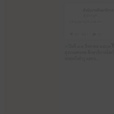
สำนักงานศึกษาธิการจังหวัดหนองบัวลำภู
7 สิงหาคม 2026 4:48 am
49
1
22