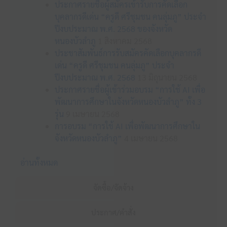
ประกาศรายชื่อผู้สมัครเข้ารับการคัดเลือก
บุคลากรดีเด่น “ครูดี ศรีชุมชน คนลุ่มภู” ประจำ
ปีงบประมาณ พ.ศ. 2568 ของจังหวัด
หนองบัวลำภู
1 สิงหาคม 2568
ประชาสัมพันธ์การรับสมัครคัดเลือกบุคลากรดี
เด่น “ครูดี ศรีชุมชน คนลุ่มภู” ประจำ
ปีงบประมาณ พ.ศ. 2568
13 มิถุนายน 2568
ประกาศรายชื่อผู้เข้าร่วมอบรม “การใช้ AI เพื่อ
พัฒนาการศึกษาในจังหวัดหนองบัวลำภู” ทั้ง 3
รุ่น
9 เมษายน 2568
การอบรม “การใช้ AI เพื่อพัฒนาการศึกษาใน
จังหวัดหนองบัวลำภู”
4 เมษายน 2568
อ่านทั้งหมด
จัดซื้อ/จัดจ้าง
ประกาศ/คำสั่ง