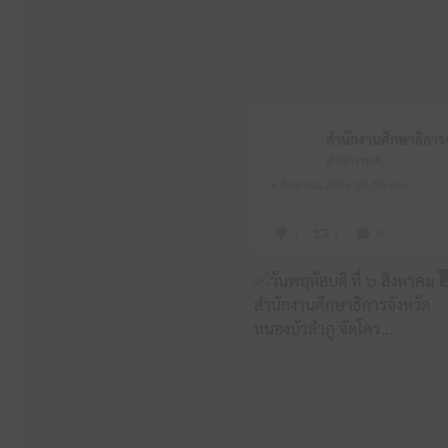
สำนักงานศึกษาธิการจังหวัดหนองบัวลำภู
6 สิงหาคม 2026 10:55 am
1
1
0