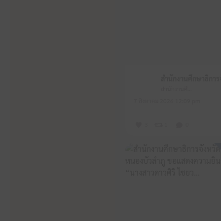
สำนักงานศึกษาธิการจังหวัดหนองบัวลำภู
7 สิงหาคม 2026 12:09 pm
3
1
0