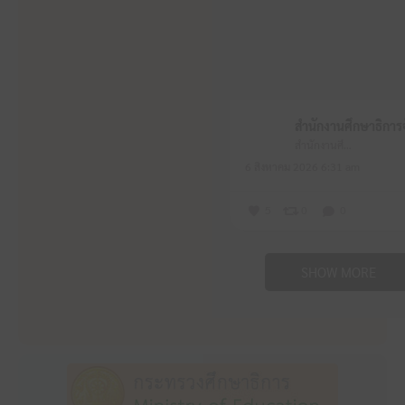
สำนักงานศึกษาธิการจังหวัดหนองบัวลำภู
6 สิงหาคม 2026 6:31 am
5
0
0
SHOW MORE