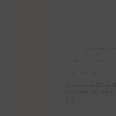
สำนักงานศึกษาธิการจังหวัดหนองบัวลำภู
6 สิงหาคม 2026 10:19 am
3
0
0