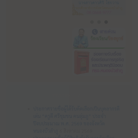
ข่าวประชาสัมพันธ์
ประกาศรายชื่อผู้ได้รับคัดเลือกเป็นบุคลากรดี
เด่น “ครูดี ศรีชุมชน คนลุ่มภู” ประจำ
ปีงบประมาณ พ.ศ. 2569 ของจังหวัด
หนองบัวลำภู
6 สิงหาคม 2569