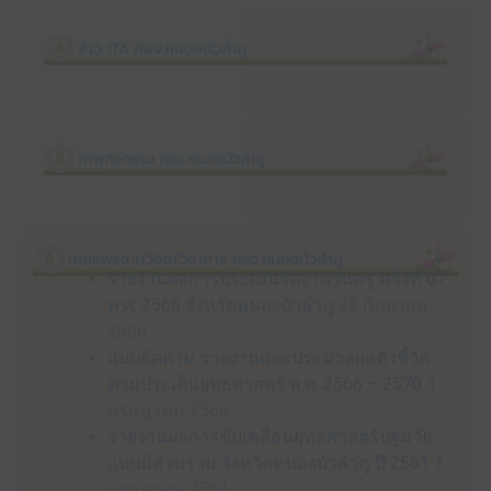
รายงานผลการประเมินจัดงานวันครู ครั้งที่ 67
พ.ศ. 2566 จังหวัดหนองบัวลำภู
23 กันยายน
2566
แบบติดตาม รายงานและประมวลผลตัวชี้วัด
ตามประเด็นยุทธศาสตร์ พ.ศ. 2566 – 2570
1
กรกฎาคม 2566
รายงานผลการขับเคลื่อนยุทธศาสตร์ปฐมวัย
แบบมีส่วนร่วม จังหวัดหนองบัวลำภู ปี 2561
1
กรกฎาคม 2561