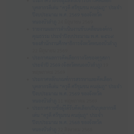
ประกาศรายชื่อผู้มีสิทธิเข้ารับการคัดเลือก
บุคลากรดีเด่น “ครูดี ศรีชุมชน คนลุ่มภู” ประจำ
ปีงบประมาณ พ.ศ. 2569 ของจังหวัด
หนองบัวลำภู
24 มิถุนายน 2569
รายงานผลการดำเนินงานขับเคลื่อนองค์กร
คุณธรรม ประจำปีงบประมาณ พ.ศ. ๒๕๖๙
ของสำนักงานศึกษาธิการจังหวัดหนองบัวลำภู
22 มิถุนายน 2569
ประกาศผลการคัดเลือกรางวัลของคุรุสภา
ประจำปี 2569 (จังหวัดหนองบัวลำภู)
19
พฤษภาคม 2569
ประกาศหลักเกณฑ์การสรรหาและคัดเลือก
บุคลากรดีเด่น “ครูดี ศรีชุมชน คนลุ่มภู” ประจำ
ปีงบประมาณ พ.ศ. 2569 ของจังหวัด
หนองบัวลำภู
11 พฤษภาคม 2569
ประกาศรายชื่อผู้ได้รับคัดเลือกเป็นบุคลากรดี
เด่น “ครูดี ศรีชุมชน คนลุ่มภู” ประจำ
ปีงบประมาณ พ.ศ. 2568 ของจังหวัด
หนองบัวลำภู
22 สิงหาคม 2568