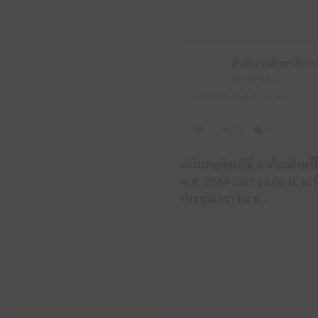
สำนักงานศึกษาธิการจังหวัดหนองบัวลำภู
6 สิงหาคม 2026 11:13 am
2
0
0