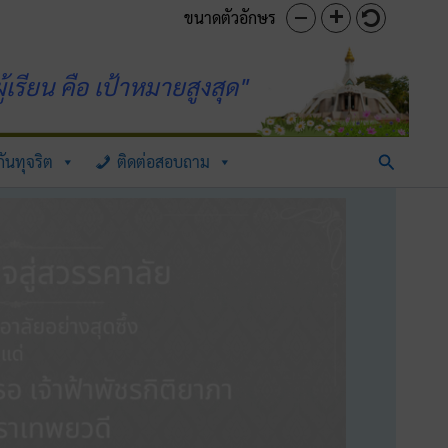
ขนาดตัวอักษร
้เรียน คือ เป้าหมายสูงสุด"
Search
ันทุจริต
ติดต่อสอบถาม