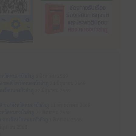
ังหวัดหนองบัวลำภู
6 สิงหาคม 2569
69 ของจังหวัดหนองบัวลำภู
24 มิถุนายน 2569
หวัดหนองบัวลำภู
22 มิถุนายน 2569
9 ของจังหวัดหนองบัวลำภู
11 พฤษภาคม 2569
ังหวัดหนองบัวลำภู
22 สิงหาคม 2568
8 ของจังหวัดหนองบัวลำภู
1 สิงหาคม 2568
ิถุนายน 2568
8