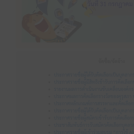
ข่าวประชาสัมพันธ์
จัดซื้อ/จัดจ้าง
ประกาศรายชื่อผู้ได้รับคัดเลือกเป็นบุคลา
ประกาศรายชื่อผู้มีสิทธิเข้ารับการคัดเลื
รายงานผลการดำเนินงานขับเคลื่อนองค์ก
ประกาศผลการคัดเลือกรางวัลของคุรุสภา ป
ประกาศหลักเกณฑ์การสรรหาและคัดเลือกบุ
ประกาศรายชื่อผู้ได้รับคัดเลือกเป็นบุคลา
ประกาศรายชื่อผู้สมัครเข้ารับการคัดเลือ
ประชาสัมพันธ์การรับสมัครคัดเลือกบุคลาก
ประกาศรายชื่อผู้เข้าร่วมอบรม “การใช้ AI 