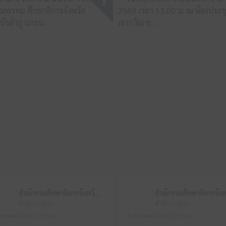
สำนักงานศึกษาธิการจังหวัดหนองบัวลำภู
สำนักงานศึกษาธิการจังหวัดหนองบัวลำภู
สำนักงานศึกษาธิการจังหวัดหนองบัวลำภู
ิงหาคม 2026 11:13 am
6 สิงหาคม 2026 10:55 am