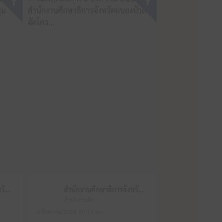
สำนักงานศึกษาธิการจังหวัดหนองบัวลำภู
สำนักงานศึกษาธิการจังหวัดหนองบัวลำภู
สำนักงานศึกษาธิการจังหวัดหนองบัวลำภู
6 สิงหาคม 2026 10:19 am