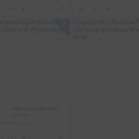
2
0
0
1
1
0
สำนักงานศึกษาธิการจังหวัดหนองบัวลำภู
สำนักงานศึกษาธิการจังหวัดหนองบัวลำภู
ิงหาคม 2026 6:31 am
4
0
0