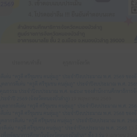
ประกาศ/คำสั่ง
คุรุสภาจังหวัด
กรดีเด่น “ครูดี ศรีชุมชน คนลุ่มภู” ประจำปีงบประมาณ พ.ศ. 2569 ของจ
อกบุคลากรดีเด่น “ครูดี ศรีชุมชน คนลุ่มภู” ประจำปีงบประมาณ พ.ศ. 25
รคุณธรรม ประจำปีงบประมาณ พ.ศ. ๒๕๖๙ ของสำนักงานศึกษาธิการจัง
ระจำปี 2569 (จังหวัดหนองบัวลำภู)
19 พฤษภาคม 2569
คลากรดีเด่น “ครูดี ศรีชุมชน คนลุ่มภู” ประจำปีงบประมาณ พ.ศ. 256
กรดีเด่น “ครูดี ศรีชุมชน คนลุ่มภู” ประจำปีงบประมาณ พ.ศ. 2568 ของจ
กบุคลากรดีเด่น “ครูดี ศรีชุมชน คนลุ่มภู” ประจำปีงบประมาณ พ.ศ. 256
รดีเด่น “ครูดี ศรีชุมชน คนลุ่มภู” ประจำปีงบประมาณ พ.ศ. 2568
13 ม
เพื่อพัฒนาการศึกษาในจังหวัดหนองบัวลำภู” ทั้ง 3 รุ่น
9 เมษายน 256