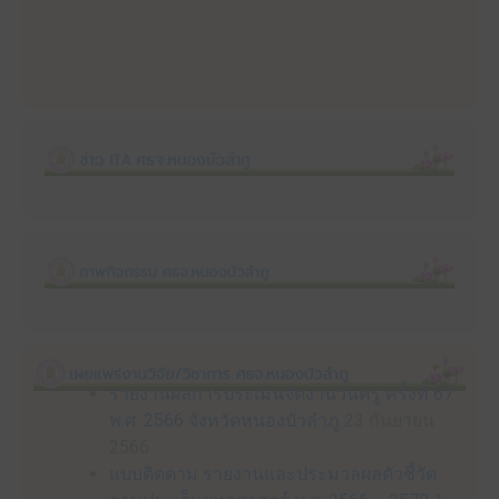
รายงานผลการประเมินจัดงานวันครู ครั้งที่ 67
พ.ศ. 2566 จังหวัดหนองบัวลำภู
23 กันยายน
2566
แบบติดตาม รายงานและประมวลผลตัวชี้วัด