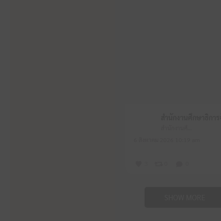
สำนักงานศึกษาธิการจังหวัดหนองบัวลำภู
6 สิงหาคม 2026 10:19 am
3
0
0
SHOW MORE