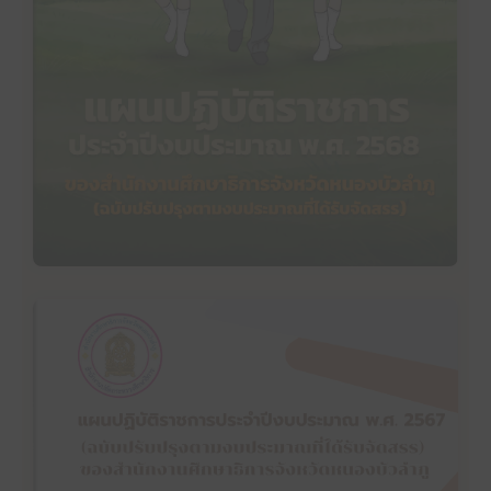
แผนปฏิบัติราชการประจำปีงบประมาณ พ.ศ. 2568