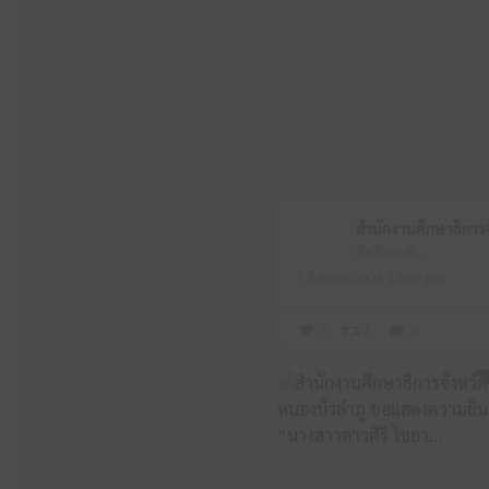
สำนักงานศึกษาธิการจังหวัดหนองบัวลำภู
7 สิงหาคม 2026 12:09 pm
3
1
0