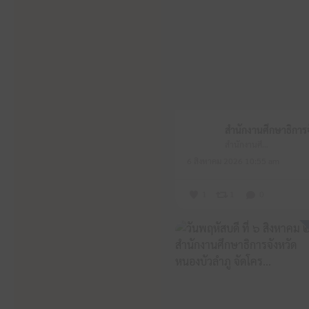
สำนักงานศึกษาธิการจังหวัดหนองบัวลำภู
6 สิงหาคม 2026 10:55 am
1
1
0