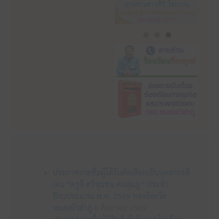
ข่าวประชาสัมพันธ์
ประกาศรายชื่อผู้ได้รับคัดเลือกเป็นบุคลากรดี
เด่น “ครูดี ศรีชุมชน คนลุ่มภู” ประจำ
ปีงบประมาณ พ.ศ. 2569 ของจังหวัด
หนองบัวลำภู
6 สิงหาคม 2569