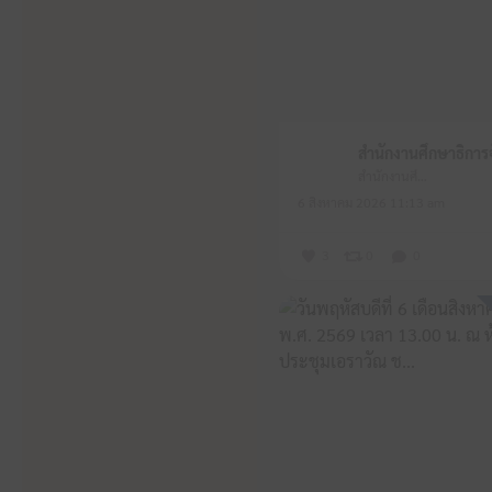
สำนักงานศึกษาธิการจังหวัดหนองบัวลำภู
6 สิงหาคม 2026 11:13 am
3
0
0