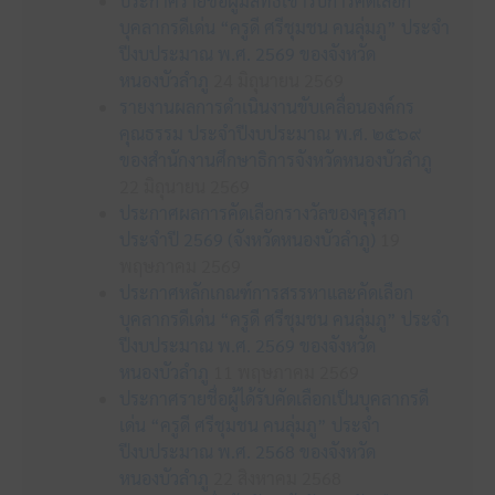
ประกาศรายชื่อผู้มีสิทธิเข้ารับการคัดเลือก
บุคลากรดีเด่น “ครูดี ศรีชุมชน คนลุ่มภู” ประจำ
ปีงบประมาณ พ.ศ. 2569 ของจังหวัด
หนองบัวลำภู
24 มิถุนายน 2569
รายงานผลการดำเนินงานขับเคลื่อนองค์กร
คุณธรรม ประจำปีงบประมาณ พ.ศ. ๒๕๖๙
ของสำนักงานศึกษาธิการจังหวัดหนองบัวลำภู
22 มิถุนายน 2569
ประกาศผลการคัดเลือกรางวัลของคุรุสภา
ประจำปี 2569 (จังหวัดหนองบัวลำภู)
19
พฤษภาคม 2569
ประกาศหลักเกณฑ์การสรรหาและคัดเลือก
บุคลากรดีเด่น “ครูดี ศรีชุมชน คนลุ่มภู” ประจำ
ปีงบประมาณ พ.ศ. 2569 ของจังหวัด
หนองบัวลำภู
11 พฤษภาคม 2569
ประกาศรายชื่อผู้ได้รับคัดเลือกเป็นบุคลากรดี
เด่น “ครูดี ศรีชุมชน คนลุ่มภู” ประจำ
ปีงบประมาณ พ.ศ. 2568 ของจังหวัด
หนองบัวลำภู
22 สิงหาคม 2568