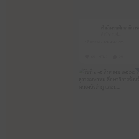
สำนักงานศึกษาธิการจังหวัดหนองบัวลำภู
7 สิงหาคม 2026 4:48 am
69
2
29