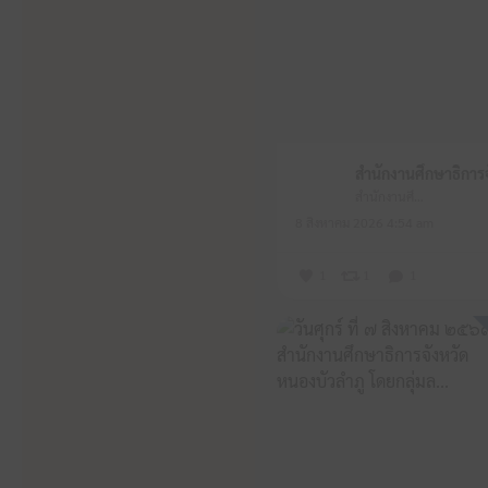
สำนักงานศึกษาธิการจังหวัดหนองบัวลำภู
8 สิงหาคม 2026 4:54 am
1
1
1