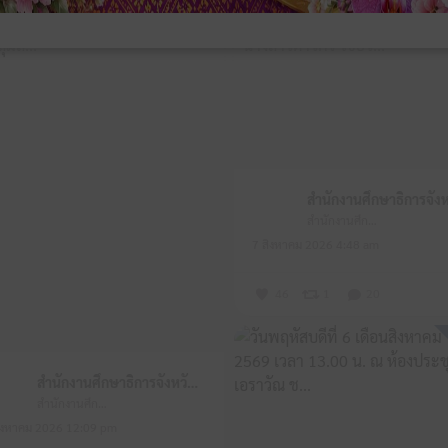
สำนักงานศึกษาธิการจังหวัดหนองบัวลำภู
7 สิงหาคม 2026 4:48 am
46
1
20
สำนักงานศึกษาธิการจังหวัดหนองบัวลำภู
สำนักงานศึกษาธิการจังหวัดหนองบัวลำภู
ิงหาคม 2026 12:09 pm