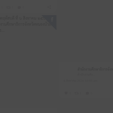
1
1
0
สำนักงานศึกษาธิการจังหวัดหนองบัวลำภู
6 สิงหาคม 2026 10:55 am
1
1
0