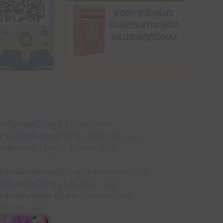
ังหวัดหนองบัวลำภู
6 สิงหาคม 2569
69 ของจังหวัดหนองบัวลำภู
24 มิถุนายน 2569
หวัดหนองบัวลำภู
22 มิถุนายน 2569
9 ของจังหวัดหนองบัวลำภู
11 พฤษภาคม 2569
ังหวัดหนองบัวลำภู
22 สิงหาคม 2568
8 ของจังหวัดหนองบัวลำภู
1 สิงหาคม 2568
ิถุนายน 2568
8