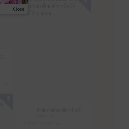
Close
สำนักงานศึกษาธิการจังหวัดหนองบัวลำภู
สำนักงานศึกษาธิการจังหวัดหนองบัวลำภู
สำนักงานศึกษาธิการจังหวัดหนองบัวลำภู
6 สิงหาคม 2026 11:13 am