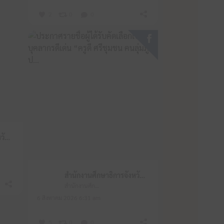
2
0
0
สำนักงานศึกษาธิการจังหวัดหนองบัวลำภู
สำนักงานศึกษาธิการจังหวัดหนองบัวลำภู
สำนักงานศึกษาธิการจังหวัดหนองบัวลำภู
6 สิงหาคม 2026 6:31 am
5
0
0