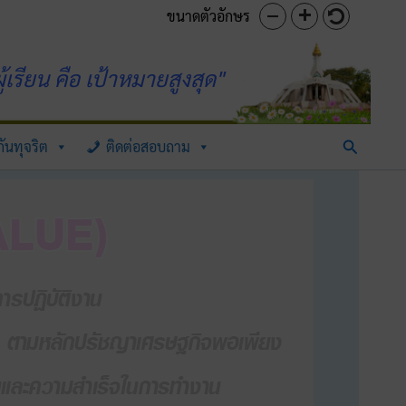
ขนาดตัวอักษร
้เรียน คือ เป้าหมายสูงสุด"
Search
ันทุจริต
ติดต่อสอบถาม