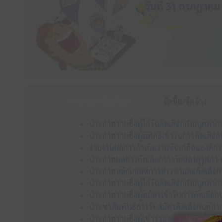
ข่าวประชาสัมพันธ์
จัดซื้อ/จัดจ้าง
ประกาศรายชื่อผู้ได้รับคัดเลือกเป็นบุคลา
ประกาศรายชื่อผู้มีสิทธิเข้ารับการคัดเลื
รายงานผลการดำเนินงานขับเคลื่อนองค์ก
ประกาศผลการคัดเลือกรางวัลของคุรุสภา ป
ประกาศหลักเกณฑ์การสรรหาและคัดเลือกบุ
ประกาศรายชื่อผู้ได้รับคัดเลือกเป็นบุคลา
ประกาศรายชื่อผู้สมัครเข้ารับการคัดเลือ
ประชาสัมพันธ์การรับสมัครคัดเลือกบุคลาก
ประกาศรายชื่อผู้เข้าร่วมอบรม “การใช้ AI 