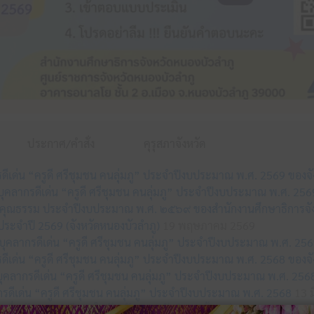
ประกาศ/คำสั่ง
คุรุสภาจังหวัด
กรดีเด่น “ครูดี ศรีชุมชน คนลุ่มภู” ประจำปีงบประมาณ พ.ศ. 2569 ของจ
อกบุคลากรดีเด่น “ครูดี ศรีชุมชน คนลุ่มภู” ประจำปีงบประมาณ พ.ศ. 25
รคุณธรรม ประจำปีงบประมาณ พ.ศ. ๒๕๖๙ ของสำนักงานศึกษาธิการจัง
ระจำปี 2569 (จังหวัดหนองบัวลำภู)
19 พฤษภาคม 2569
คลากรดีเด่น “ครูดี ศรีชุมชน คนลุ่มภู” ประจำปีงบประมาณ พ.ศ. 256
กรดีเด่น “ครูดี ศรีชุมชน คนลุ่มภู” ประจำปีงบประมาณ พ.ศ. 2568 ของจ
กบุคลากรดีเด่น “ครูดี ศรีชุมชน คนลุ่มภู” ประจำปีงบประมาณ พ.ศ. 256
รดีเด่น “ครูดี ศรีชุมชน คนลุ่มภู” ประจำปีงบประมาณ พ.ศ. 2568
13 ม
เพื่อพัฒนาการศึกษาในจังหวัดหนองบัวลำภู” ทั้ง 3 รุ่น
9 เมษายน 256