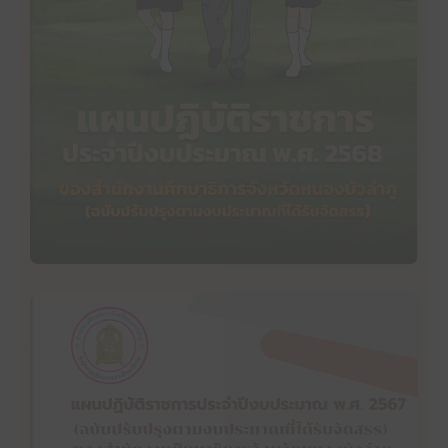
แผนปฏิบัติราชการประจำปีงบประมาณ พ.ศ. 2568