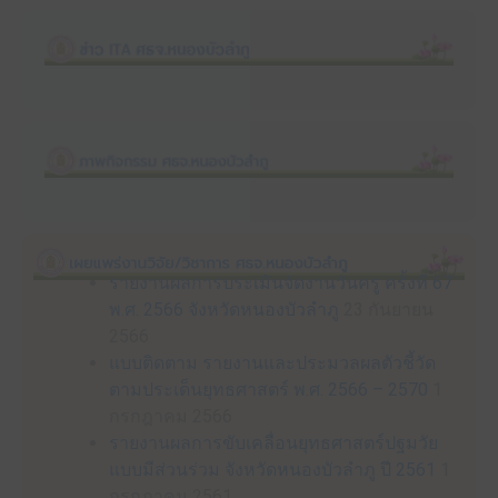
รายงานผลการประเมินจัดงานวันครู ครั้งที่ 67
พ.ศ. 2566 จังหวัดหนองบัวลำภู
23 กันยายน
2566
แบบติดตาม รายงานและประมวลผลตัวชี้วัด
ตามประเด็นยุทธศาสตร์ พ.ศ. 2566 – 2570
1
กรกฎาคม 2566
รายงานผลการขับเคลื่อนยุทธศาสตร์ปฐมวัย
แบบมีส่วนร่วม จังหวัดหนองบัวลำภู ปี 2561
1
กรกฎาคม 2561