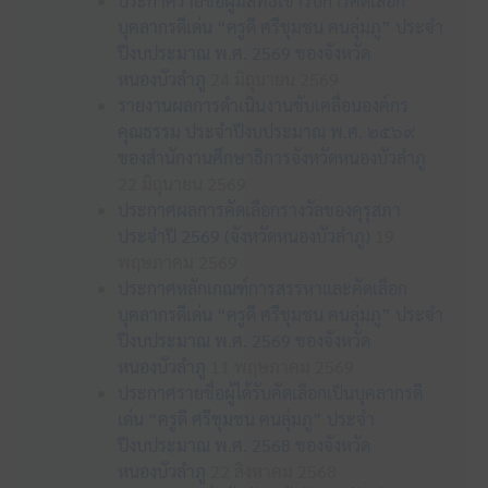
ประกาศรายชื่อผู้มีสิทธิเข้ารับการคัดเลือก
บุคลากรดีเด่น “ครูดี ศรีชุมชน คนลุ่มภู” ประจำ
ปีงบประมาณ พ.ศ. 2569 ของจังหวัด
หนองบัวลำภู
24 มิถุนายน 2569
รายงานผลการดำเนินงานขับเคลื่อนองค์กร
คุณธรรม ประจำปีงบประมาณ พ.ศ. ๒๕๖๙
ของสำนักงานศึกษาธิการจังหวัดหนองบัวลำภู
22 มิถุนายน 2569
ประกาศผลการคัดเลือกรางวัลของคุรุสภา
ประจำปี 2569 (จังหวัดหนองบัวลำภู)
19
พฤษภาคม 2569
ประกาศหลักเกณฑ์การสรรหาและคัดเลือก
บุคลากรดีเด่น “ครูดี ศรีชุมชน คนลุ่มภู” ประจำ
ปีงบประมาณ พ.ศ. 2569 ของจังหวัด
หนองบัวลำภู
11 พฤษภาคม 2569
ประกาศรายชื่อผู้ได้รับคัดเลือกเป็นบุคลากรดี
เด่น “ครูดี ศรีชุมชน คนลุ่มภู” ประจำ
ปีงบประมาณ พ.ศ. 2568 ของจังหวัด
หนองบัวลำภู
22 สิงหาคม 2568