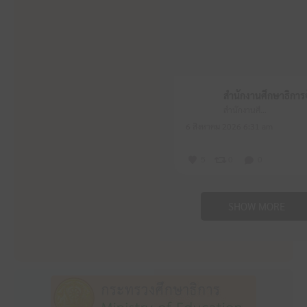
สำนักงานศึกษาธิการจังหวัดหนองบัวลำภู
6 สิงหาคม 2026 6:31 am
5
0
0
SHOW MORE