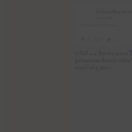
สำนักงานศึกษาธิการจังหวัดหนองบัวลำภู
7 สิงหาคม 2026 4:48 am
51
1
22