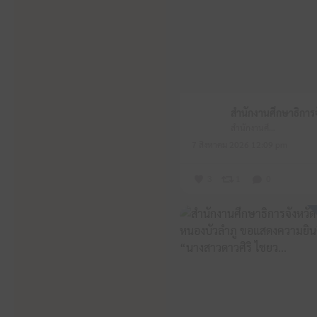
สำนักงานศึกษาธิการจังหวัดหนองบัวลำภู
7 สิงหาคม 2026 12:09 pm
3
1
0