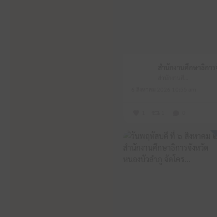
สำนักงานศึกษาธิการจังหวัดหนองบัวลำภู
6 สิงหาคม 2026 10:55 am
1
1
0