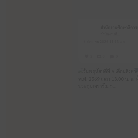
สำนักงานศึกษาธิการจังหวัดหนองบัวลำภู
6 สิงหาคม 2026 11:13 am
2
0
0