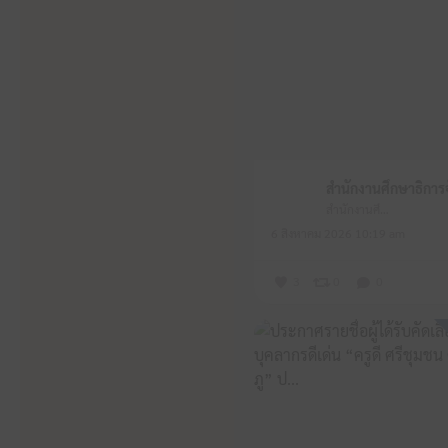
สำนักงานศึกษาธิการจังหวัดหนองบัวลำภู
6 สิงหาคม 2026 10:19 am
3
0
0