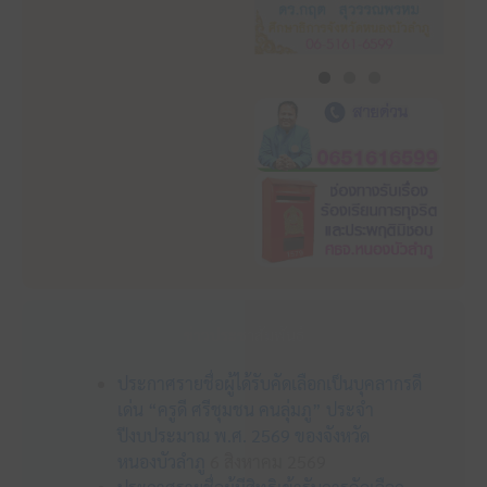
ข่าวประชาสัมพันธ์
ประกาศรายชื่อผู้ได้รับคัดเลือกเป็นบุคลากรดี
เด่น “ครูดี ศรีชุมชน คนลุ่มภู” ประจำ
ปีงบประมาณ พ.ศ. 2569 ของจังหวัด
หนองบัวลำภู
6 สิงหาคม 2569