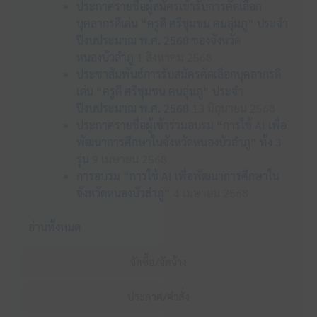
ประกาศรายชื่อผู้สมัครเข้ารับการคัดเลือก
บุคลากรดีเด่น “ครูดี ศรีชุมชน คนลุ่มภู” ประจำ
ปีงบประมาณ พ.ศ. 2568 ของจังหวัด
หนองบัวลำภู
1 สิงหาคม 2568
ประชาสัมพันธ์การรับสมัครคัดเลือกบุคลากรดี
เด่น “ครูดี ศรีชุมชน คนลุ่มภู” ประจำ
ปีงบประมาณ พ.ศ. 2568
13 มิถุนายน 2568
ประกาศรายชื่อผู้เข้าร่วมอบรม “การใช้ AI เพื่อ
พัฒนาการศึกษาในจังหวัดหนองบัวลำภู” ทั้ง 3
รุ่น
9 เมษายน 2568
การอบรม “การใช้ AI เพื่อพัฒนาการศึกษาใน
จังหวัดหนองบัวลำภู”
4 เมษายน 2568
อ่านทั้งหมด
จัดซื้อ/จัดจ้าง
ประกาศ/คำสั่ง