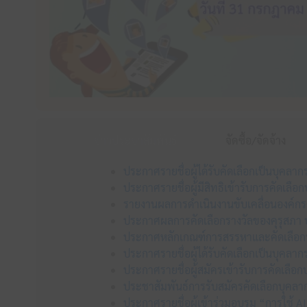
ข่าวประชาสัมพันธ์
จัดซื้อ/จัดจ้าง
ประกาศรายชื่อผู้ได้รับคัดเลือกเป็นบุคลา
ประกาศรายชื่อผู้มีสิทธิเข้ารับการคัดเลื
รายงานผลการดำเนินงานขับเคลื่อนองค์ก
ประกาศผลการคัดเลือกรางวัลของคุรุสภา ป
ประกาศหลักเกณฑ์การสรรหาและคัดเลือกบุ
ประกาศรายชื่อผู้ได้รับคัดเลือกเป็นบุคลา
ประกาศรายชื่อผู้สมัครเข้ารับการคัดเลือ
ประชาสัมพันธ์การรับสมัครคัดเลือกบุคลาก
ประกาศรายชื่อผู้เข้าร่วมอบรม “การใช้ AI 