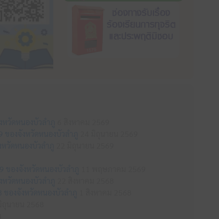
ังหวัดหนองบัวลำภู
6 สิงหาคม 2569
69 ของจังหวัดหนองบัวลำภู
24 มิถุนายน 2569
หวัดหนองบัวลำภู
22 มิถุนายน 2569
9 ของจังหวัดหนองบัวลำภู
11 พฤษภาคม 2569
ังหวัดหนองบัวลำภู
22 สิงหาคม 2568
8 ของจังหวัดหนองบัวลำภู
1 สิงหาคม 2568
ิถุนายน 2568
8