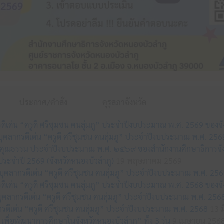
ประกาศ/คำสั่ง
คุรุสภาจังหวัด
กรดีเด่น “ครูดี ศรีชุมชน คนลุ่มภู” ประจำปีงบประมาณ พ.ศ. 2569 ของจ
อกบุคลากรดีเด่น “ครูดี ศรีชุมชน คนลุ่มภู” ประจำปีงบประมาณ พ.ศ. 25
รคุณธรรม ประจำปีงบประมาณ พ.ศ. ๒๕๖๙ ของสำนักงานศึกษาธิการจัง
ระจำปี 2569 (จังหวัดหนองบัวลำภู)
19 พฤษภาคม 2569
คลากรดีเด่น “ครูดี ศรีชุมชน คนลุ่มภู” ประจำปีงบประมาณ พ.ศ. 256
กรดีเด่น “ครูดี ศรีชุมชน คนลุ่มภู” ประจำปีงบประมาณ พ.ศ. 2568 ของจ
กบุคลากรดีเด่น “ครูดี ศรีชุมชน คนลุ่มภู” ประจำปีงบประมาณ พ.ศ. 256
รดีเด่น “ครูดี ศรีชุมชน คนลุ่มภู” ประจำปีงบประมาณ พ.ศ. 2568
13 ม
เพื่อพัฒนาการศึกษาในจังหวัดหนองบัวลำภู” ทั้ง 3 รุ่น
9 เมษายน 256