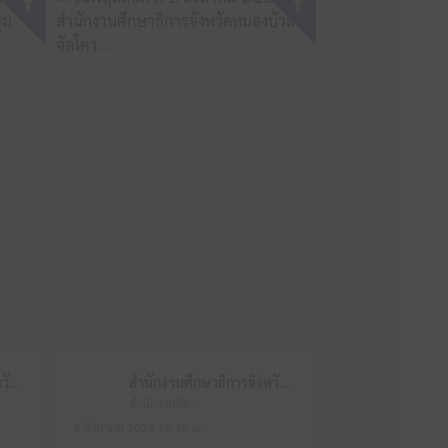
สำนักงานศึกษาธิการจังหวัดหนองบัวลำภู
สำนักงานศึกษาธิการจังหวัดหนองบัวลำภู
สำนักงานศึกษาธิการจังหวัดหนองบัวลำภู
6 สิงหาคม 2026 10:19 am