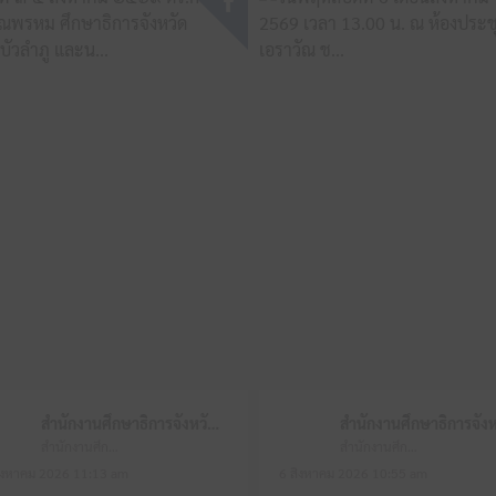
สำนักงานศึกษาธิการจังหวัดหนองบัวลำภู
สำนักงานศึกษาธิการจังหวัดหนองบัวลำภู
สำนักงานศึกษาธิการจังหวัดหนองบัวลำภู
ิงหาคม 2026 11:13 am
6 สิงหาคม 2026 10:55 am