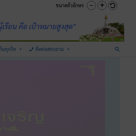
ขนาดตัวอักษร
้เรียน คือ เป้าหมายสูงสุด"
Search
ันทุจริต
ติดต่อสอบถาม