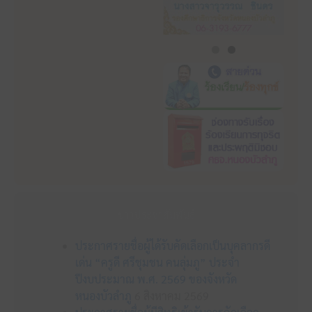
ข่าวประชาสัมพันธ์
ประกาศรายชื่อผู้ได้รับคัดเลือกเป็นบุคลากรดี
เด่น “ครูดี ศรีชุมชน คนลุ่มภู” ประจำ
ปีงบประมาณ พ.ศ. 2569 ของจังหวัด
หนองบัวลำภู
6 สิงหาคม 2569