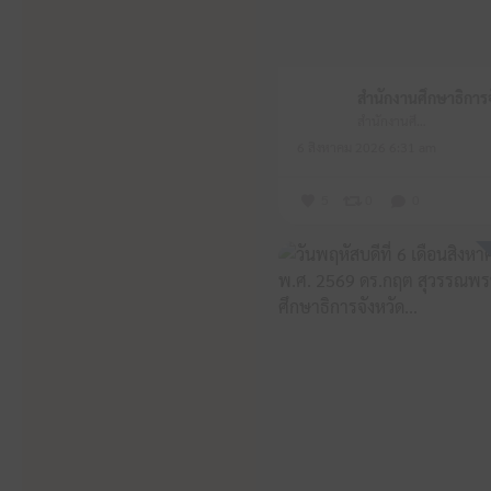
สำนักงานศึกษาธิการจังหวัดหนองบัวลำภู
6 สิงหาคม 2026 6:31 am
5
0
0