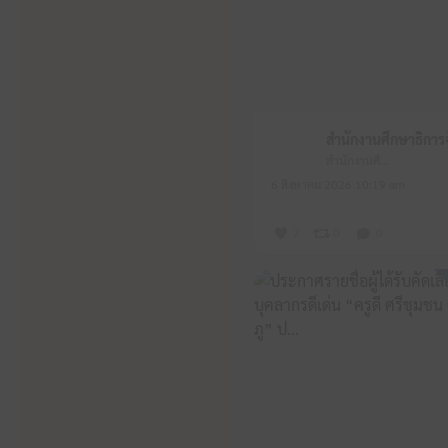
สำนักงานศึกษาธิการจังหวัดหนองบัวลำภู
6 สิงหาคม 2026 10:19 am
2
0
0