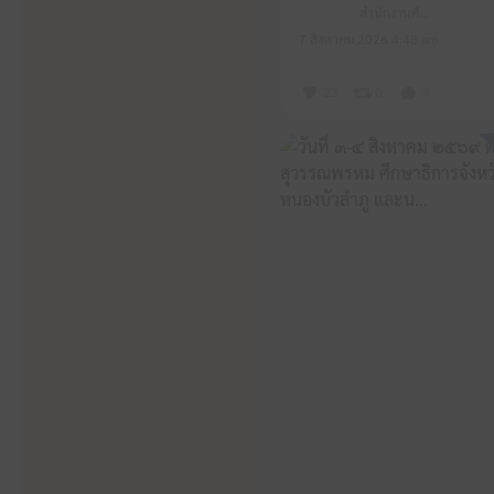
สำนักงานศึกษาธิการจังหวัดหนองบัวลำภู
7 สิงหาคม 2026 4:48 am
23
0
9