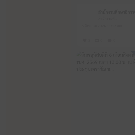
สำนักงานศึกษาธิการจังหวัดหนองบัวลำภู
6 สิงหาคม 2026 11:13 am
2
0
0