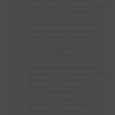
ประกาศรายชื่อผู้มีสิทธิเข้ารับการคัดเลือก
บุคลากรดีเด่น “ครูดี ศรีชุมชน คนลุ่มภู” ประจำ
ปีงบประมาณ พ.ศ. 2569 ของจังหวัด
หนองบัวลำภู
24 มิถุนายน 2569
รายงานผลการดำเนินงานขับเคลื่อนองค์กร
คุณธรรม ประจำปีงบประมาณ พ.ศ. ๒๕๖๙
ของสำนักงานศึกษาธิการจังหวัดหนองบัวลำภู
22 มิถุนายน 2569
ประกาศผลการคัดเลือกรางวัลของคุรุสภา
ประจำปี 2569 (จังหวัดหนองบัวลำภู)
19
พฤษภาคม 2569
ประกาศหลักเกณฑ์การสรรหาและคัดเลือก
บุคลากรดีเด่น “ครูดี ศรีชุมชน คนลุ่มภู” ประจำ
ปีงบประมาณ พ.ศ. 2569 ของจังหวัด
หนองบัวลำภู
11 พฤษภาคม 2569
ประกาศรายชื่อผู้ได้รับคัดเลือกเป็นบุคลากรดี
เด่น “ครูดี ศรีชุมชน คนลุ่มภู” ประจำ
ปีงบประมาณ พ.ศ. 2568 ของจังหวัด
หนองบัวลำภู
22 สิงหาคม 2568