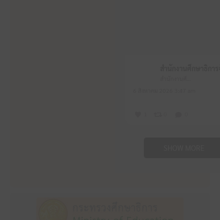
สำนักงานศึกษาธิการจังหวัดหนองบัวลำภู
6 สิงหาคม 2026 3:47 am
1
0
0
SHOW MORE