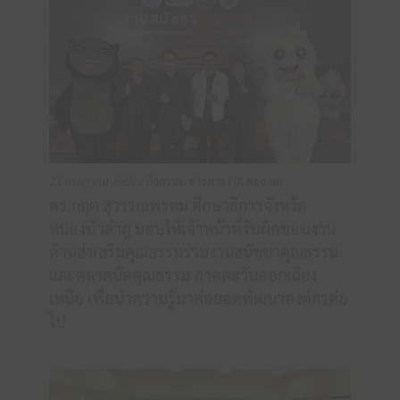
23 กรกฎาคม 2569 /
กิจกรรม
,
ข่าวสาร ITA ศธจ.นภ
ดร.กฤต สุวรรณพรหม ศึกษาธิการจังหวัด
หนองบัวลำภู มอบให้เจ้าหน้าที่รับผิดชอบงาน
ด้านส่งเสริมคุณธรรมร่วมงานสมัชชาคุณธรรม
และตลาดนัดคุณธรรม ภาคตะวันออกเฉียง
เหนือ เพื่อนำความรู้มาต่อยอดพัฒนาองค์กรต่อ
ไป