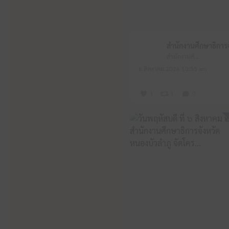
สำนักงานศึกษาธิการจังหวัดหนองบัวลำภู
6 สิงหาคม 2026 10:55 am
1
1
0