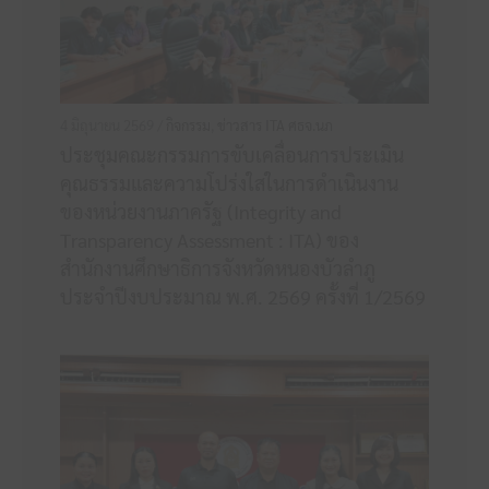
4 มิถุนายน 2569 /
กิจกรรม
,
ข่าวสาร ITA ศธจ.นภ
ประชุมคณะกรรมการขับเคลื่อนการประเมิน
คุณธรรมและความโปร่งใสในการดำเนินงาน
ของหน่วยงานภาครัฐ (Integrity and
Transparency Assessment : ITA) ของ
สำนักงานศึกษาธิการจังหวัดหนองบัวลำภู
ประจำปีงบประมาณ พ.ศ. 2569 ครั้งที่ 1/2569