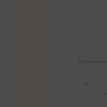
สำนักงานศึกษาธิการจังหวัดหนองบัวลำภู
6 สิงหาคม 2026 3:47 am
1
0
0