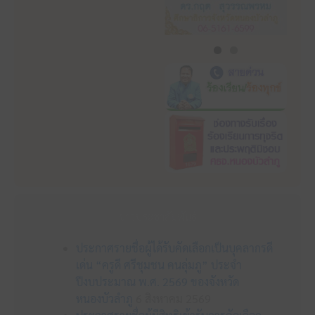
ข่าวประชาสัมพันธ์
ประกาศรายชื่อผู้ได้รับคัดเลือกเป็นบุคลากรดี
เด่น “ครูดี ศรีชุมชน คนลุ่มภู” ประจำ
ปีงบประมาณ พ.ศ. 2569 ของจังหวัด
หนองบัวลำภู
6 สิงหาคม 2569