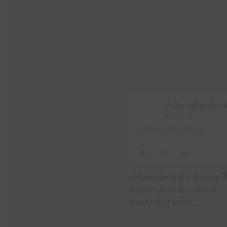
สำนักงานศึกษาธิการจังหวัดหนองบัวลำภู
6 สิงหาคม 2026 10:55 am
1
1
0