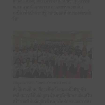
ด้านส่งเสริมคุณธรรมร่วมงานสมัชชาคุณธรรม
และตลาดนัดคุณธรรม ภาคตะวันออกเฉียง
เหนือ เพื่อนำความรู้มาต่อยอดพัฒนาองค์กรต่อ
ไป
6 มิถุนายน 2569 /
กิจกรรม
,
ข่าวสาร ITA ศธจ.นภ
สำนักงานศึกษาธิการจังหวัดหนองบัวลำภูขับ
เคลื่อนการใช้หลักสูตรต้านทุจริตศึกษาและเสริม
สร้างการใช้หลักสูตรต้านทุจริตศึกษาและการส่ง