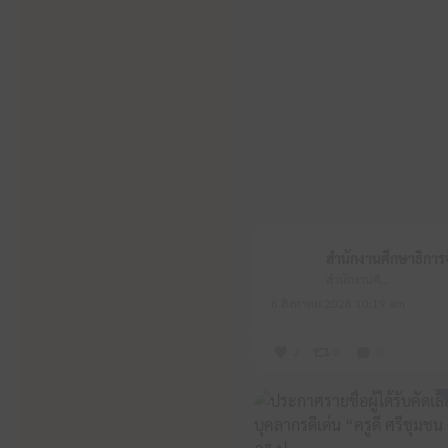
สำนักงานศึกษาธิการจังหวัดหนองบัวลำภู
6 สิงหาคม 2026 10:19 am
2
0
0