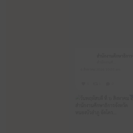
สำนักงานศึกษาธิการจังหวัดหนองบัวลำภู
6 สิงหาคม 2026 10:55 am
1
1
0