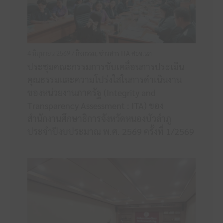
4 มิถุนายน 2569 /
กิจกรรม
,
ข่าวสาร ITA ศธจ.นภ
ประชุมคณะกรรมการขับเคลื่อนการประเมิน
คุณธรรมและความโปร่งใสในการดำเนินงาน
ของหน่วยงานภาครัฐ (Integrity and
Transparency Assessment : ITA) ของ
สำนักงานศึกษาธิการจังหวัดหนองบัวลำภู
ประจำปีงบประมาณ พ.ศ. 2569 ครั้งที่ 1/2569