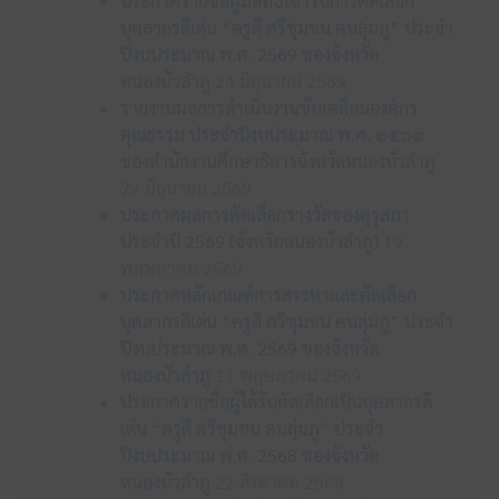
ประกาศรายชื่อผู้มีสิทธิเข้ารับการคัดเลือก
บุคลากรดีเด่น “ครูดี ศรีชุมชน คนลุ่มภู” ประจำ
ปีงบประมาณ พ.ศ. 2569 ของจังหวัด
หนองบัวลำภู
24 มิถุนายน 2569
รายงานผลการดำเนินงานขับเคลื่อนองค์กร
คุณธรรม ประจำปีงบประมาณ พ.ศ. ๒๕๖๙
ของสำนักงานศึกษาธิการจังหวัดหนองบัวลำภู
22 มิถุนายน 2569
ประกาศผลการคัดเลือกรางวัลของคุรุสภา
ประจำปี 2569 (จังหวัดหนองบัวลำภู)
19
พฤษภาคม 2569
ประกาศหลักเกณฑ์การสรรหาและคัดเลือก
บุคลากรดีเด่น “ครูดี ศรีชุมชน คนลุ่มภู” ประจำ
ปีงบประมาณ พ.ศ. 2569 ของจังหวัด
หนองบัวลำภู
11 พฤษภาคม 2569
ประกาศรายชื่อผู้ได้รับคัดเลือกเป็นบุคลากรดี
เด่น “ครูดี ศรีชุมชน คนลุ่มภู” ประจำ
ปีงบประมาณ พ.ศ. 2568 ของจังหวัด
หนองบัวลำภู
22 สิงหาคม 2568