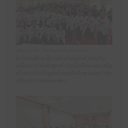
6 มิถุนายน 2569 /
กิจกรรม
,
ข่าวสาร ITA ศธจ.นภ
สำนักงานศึกษาธิการจังหวัดหนองบัวลำภูขับ
เคลื่อนการใช้หลักสูตรต้านทุจริตศึกษาและเสริม
สร้างการใช้หลักสูตรต้านทุจริตศึกษาและการส่ง
เสริมคุณธรรมขององค์กร