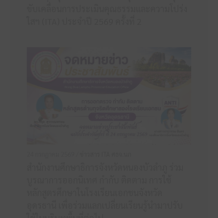
ขับเคลื่อนการประเมินคุณธรรมและความโปร่ง
ใสฯ (ITA) ประจำปี 2569 ครั้งที่ 2
24 กรกฎาคม 2569 /
ข่าวสาร ITA ศธจ.นภ
สำนักงานศึกษาธิการจังหวัดหนองบัวลำภู ร่วม
บูรณาการออกนิเทศ กำกับ ติดตาม การใช้
หลักสูตรศึกษาในโรงเรียนเอกชนจังหวัด
อุดรธานี เพื่อร่วมแลกเปลี่ยนเรียนรู้นำมาปรับ
ใช้ในบริบทพื้นที่ต่อไป