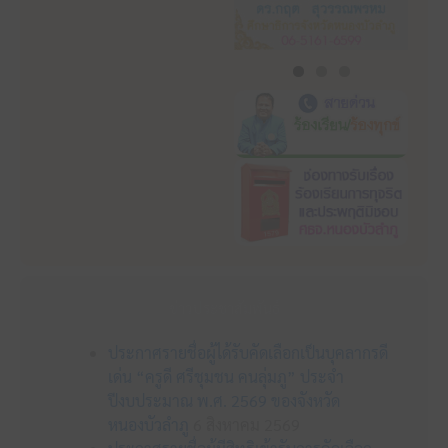
ข่าวประชาสัมพันธ์
ประกาศรายชื่อผู้ได้รับคัดเลือกเป็นบุคลากรดี
เด่น “ครูดี ศรีชุมชน คนลุ่มภู” ประจำ
ปีงบประมาณ พ.ศ. 2569 ของจังหวัด
หนองบัวลำภู
6 สิงหาคม 2569