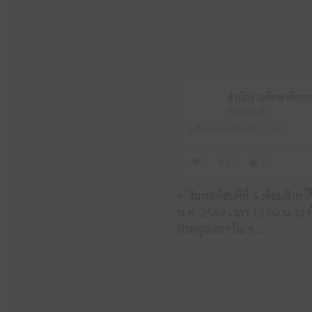
สำนักงานศึกษาธิการจังหวัดหนองบัวลำภู
6 สิงหาคม 2026 11:13 am
3
0
0