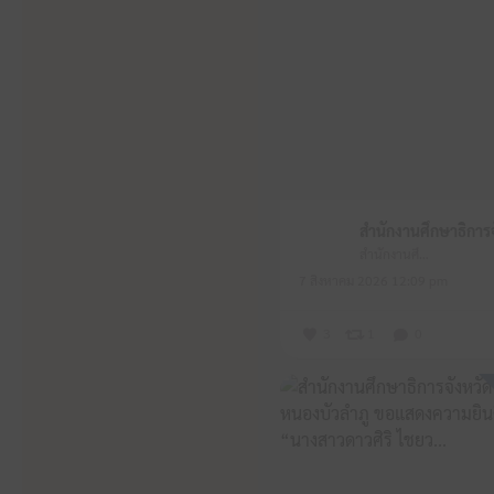
สำนักงานศึกษาธิการจังหวัดหนองบัวลำภู
7 สิงหาคม 2026 12:09 pm
3
1
0