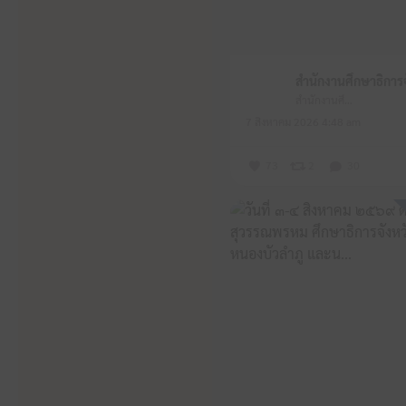
สำนักงานศึกษาธิการจังหวัดหนองบัวลำภู
7 สิงหาคม 2026 4:48 am
73
2
30