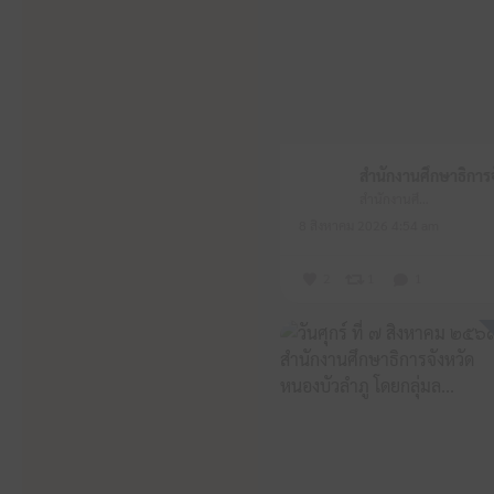
สำนักงานศึกษาธิการจังหวัดหนองบัวลำภู
8 สิงหาคม 2026 4:54 am
2
1
1