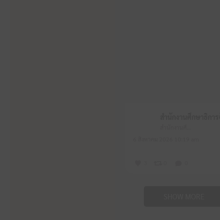
สำนักงานศึกษาธิการจังหวัดหนองบัวลำภู
6 สิงหาคม 2026 10:19 am
3
0
0
SHOW MORE