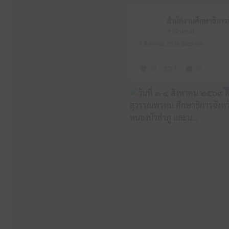
สำนักงานศึกษาธิการจังหวัดหนองบัวลำภู
7 สิงหาคม 2026 4:48 am
48
1
22