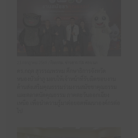
23 กรกฎาคม 2569 /
กิจกรรม
,
ข่าวสาร ITA ศธจ.นภ
ดร.กฤต สุวรรณพรหม ศึกษาธิการจังหวัด
หนองบัวลำภู มอบให้เจ้าหน้าที่รับผิดชอบงาน
ด้านส่งเสริมคุณธรรมร่วมงานสมัชชาคุณธรรม
และตลาดนัดคุณธรรม ภาคตะวันออกเฉียง
เหนือ เพื่อนำความรู้มาต่อยอดพัฒนาองค์กรต่อ
ไป