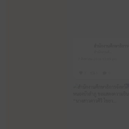
สำนักงานศึกษาธิการจังหวัดหนองบัวลำภู
7 สิงหาคม 2026 12:09 pm
3
1
0