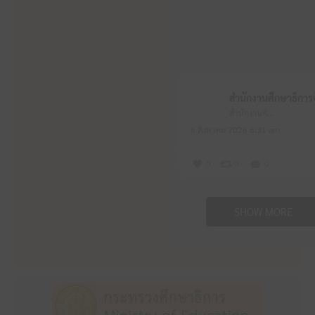
สำนักงานศึกษาธิการจังหวัดหนองบัวลำภู
6 สิงหาคม 2026 6:31 am
5
0
0
SHOW MORE