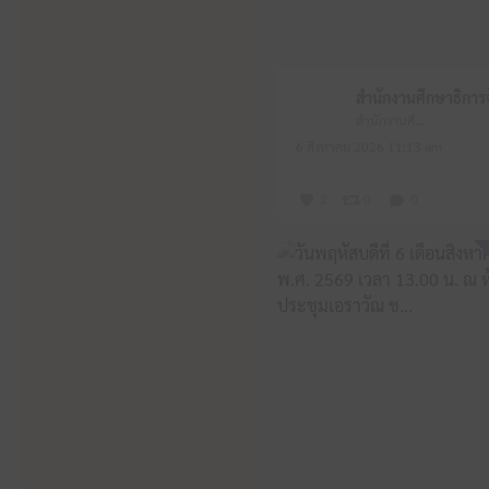
สำนักงานศึกษาธิการจังหวัดหนองบัวลำภู
6 สิงหาคม 2026 11:13 am
2
0
0