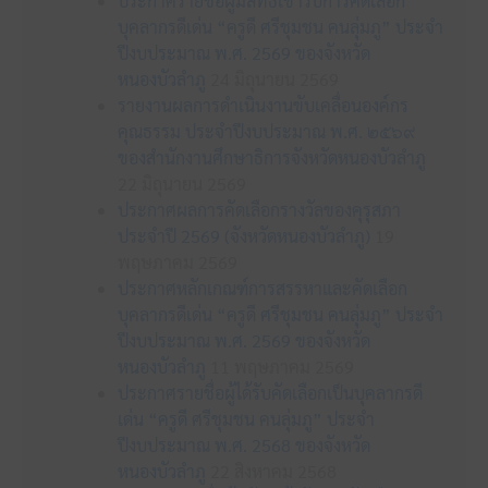
ประกาศรายชื่อผู้มีสิทธิเข้ารับการคัดเลือก
บุคลากรดีเด่น “ครูดี ศรีชุมชน คนลุ่มภู” ประจำ
ปีงบประมาณ พ.ศ. 2569 ของจังหวัด
หนองบัวลำภู
24 มิถุนายน 2569
รายงานผลการดำเนินงานขับเคลื่อนองค์กร
คุณธรรม ประจำปีงบประมาณ พ.ศ. ๒๕๖๙
ของสำนักงานศึกษาธิการจังหวัดหนองบัวลำภู
22 มิถุนายน 2569
ประกาศผลการคัดเลือกรางวัลของคุรุสภา
ประจำปี 2569 (จังหวัดหนองบัวลำภู)
19
พฤษภาคม 2569
ประกาศหลักเกณฑ์การสรรหาและคัดเลือก
บุคลากรดีเด่น “ครูดี ศรีชุมชน คนลุ่มภู” ประจำ
ปีงบประมาณ พ.ศ. 2569 ของจังหวัด
หนองบัวลำภู
11 พฤษภาคม 2569
ประกาศรายชื่อผู้ได้รับคัดเลือกเป็นบุคลากรดี
เด่น “ครูดี ศรีชุมชน คนลุ่มภู” ประจำ
ปีงบประมาณ พ.ศ. 2568 ของจังหวัด
หนองบัวลำภู
22 สิงหาคม 2568