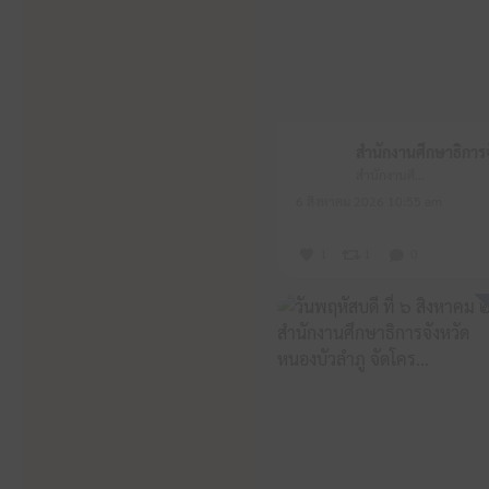
สำนักงานศึกษาธิการจังหวัดหนองบัวลำภู
6 สิงหาคม 2026 10:55 am
1
1
0