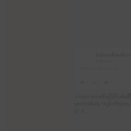
สำนักงานศึกษาธิการจังหวัดหนองบัวลำภู
6 สิงหาคม 2026 10:19 am
3
0
0