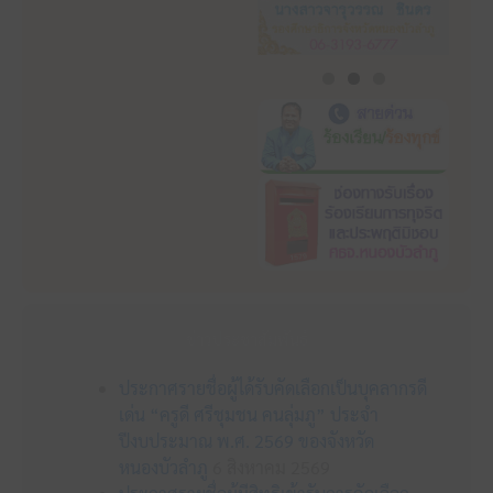
ข่าวประชาสัมพันธ์
ประกาศรายชื่อผู้ได้รับคัดเลือกเป็นบุคลากรดี
เด่น “ครูดี ศรีชุมชน คนลุ่มภู” ประจำ
ปีงบประมาณ พ.ศ. 2569 ของจังหวัด
หนองบัวลำภู
6 สิงหาคม 2569