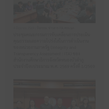
4 มิถุนายน 2569 /
กิจกรรม
,
ข่าวสาร ITA ศธจ.นภ
ประชุมคณะกรรมการขับเคลื่อนการประเมิน
คุณธรรมและความโปร่งใสในการดำเนินงาน
ของหน่วยงานภาครัฐ (Integrity and
Transparency Assessment : ITA) ของ
สำนักงานศึกษาธิการจังหวัดหนองบัวลำภู
ประจำปีงบประมาณ พ.ศ. 2569 ครั้งที่ 1/2569