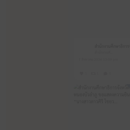
สำนักงานศึกษาธิการจังหวัดหนองบัวลำภู
7 สิงหาคม 2026 12:09 pm
1
1
0