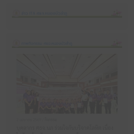
2 เมษายน 2569 /
กิจกรรม
บุคลากร ศธจ.นภ ร่วมใจกันบริจาคโลหิต เนื่อง