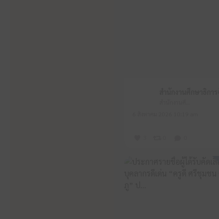
สำนักงานศึกษาธิการจังหวัดหนองบัวลำภู
6 สิงหาคม 2026 10:19 am
3
0
0