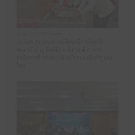
27 กุมภาพันธ์ 2569 /
กิจกรรม
ดร.กฤต สุวรรณพรหม ศึกษาธิการจังหวัด
หนองบัวลำภู จัดพิธีวางศิลาฤกษ์ อาคาร
สำนักงานศึกษาธิการจังหวัดหนองบัวลำภูแห่ง
ใหม่