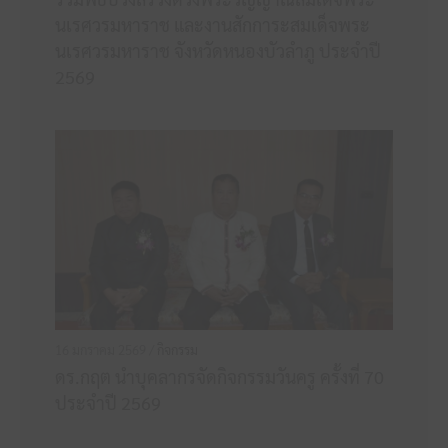
นเรศวรมหาราช และงานสักการะสมเด็จพระ
นเรศวรมหาราช จังหวัดหนองบัวลำภู ประจำปี
2569
16 มกราคม 2569 /
กิจกรรม
ดร.กฤต นำบุคลากรจัดกิจกรรมวันครู ครั้งที่ 70
ประจำปี 2569