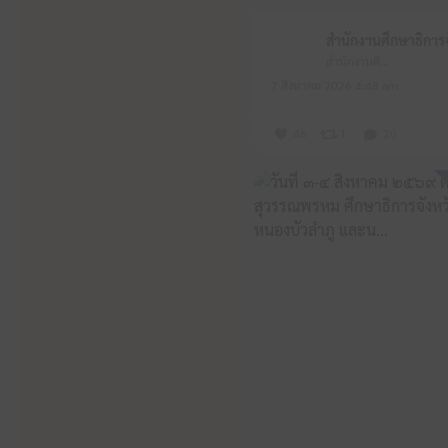
สำนักงานศึกษาธิการจังหวัดหนองบัวลำภู
7 สิงหาคม 2026 4:48 am
46
1
20