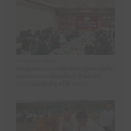
19 มีนาคม 2569 /
กิจกรรม
ประชุมคณะกรรมการคัดเลือกครูผู้สมควรได้รับ
พระราชทานรางวัลสมเด็จเจ้าฟ้ามหาจักรี
จังหวัดหนองบัวลำภู ครั้งที่ 1/2569