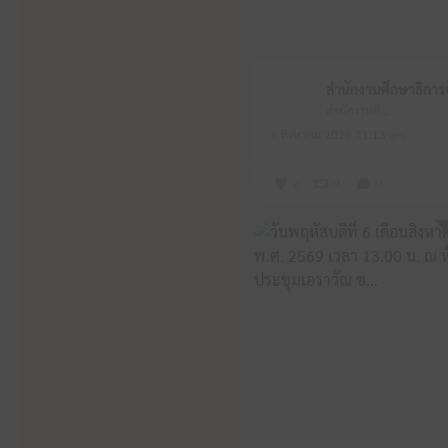
สำนักงานศึกษาธิการจังหวัดหนองบัวลำภู
6 สิงหาคม 2026 11:13 am
2
0
0