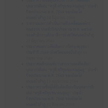
ประกาศรายชื่อผู้มีสิทธิเข้ารับการคัดเลือก
บุคลากรดีเด่น “ครูดี ศรีชุมชน คนลุ่มภู” ประจำ
ปีงบประมาณ พ.ศ. 2569 ของจังหวัด
หนองบัวลำภู
24 มิถุนายน 2569
รายงานผลการดำเนินงานขับเคลื่อนองค์กร
คุณธรรม ประจำปีงบประมาณ พ.ศ. ๒๕๖๙
ของสำนักงานศึกษาธิการจังหวัดหนองบัวลำภู
22 มิถุนายน 2569
ประกาศผลการคัดเลือกรางวัลของคุรุสภา
ประจำปี 2569 (จังหวัดหนองบัวลำภู)
19
พฤษภาคม 2569
ประกาศหลักเกณฑ์การสรรหาและคัดเลือก
บุคลากรดีเด่น “ครูดี ศรีชุมชน คนลุ่มภู” ประจำ
ปีงบประมาณ พ.ศ. 2569 ของจังหวัด
หนองบัวลำภู
11 พฤษภาคม 2569
ประกาศรายชื่อผู้ได้รับคัดเลือกเป็นบุคลากรดี
เด่น “ครูดี ศรีชุมชน คนลุ่มภู” ประจำ
ปีงบประมาณ พ.ศ. 2568 ของจังหวัด
หนองบัวลำภู
22 สิงหาคม 2568