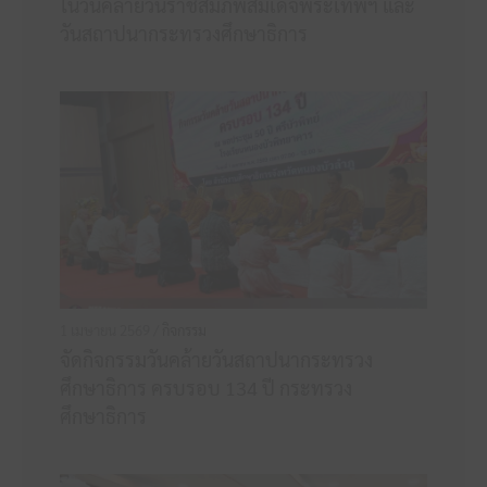
ในวันคล้ายวันราชสมภพสมเด็จพระเทพฯ และ
วันสถาปนากระทรวงศึกษาธิการ
1 เมษายน 2569 /
กิจกรรม
จัดกิจกรรมวันคล้ายวันสถาปนากระทรวง
ศึกษาธิการ ครบรอบ 134 ปี กระทรวง
ศึกษาธิการ