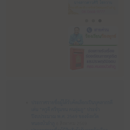
ข่าวประชาสัมพันธ์
ประกาศรายชื่อผู้ได้รับคัดเลือกเป็นบุคลากรดี
เด่น “ครูดี ศรีชุมชน คนลุ่มภู” ประจำ
ปีงบประมาณ พ.ศ. 2569 ของจังหวัด
หนองบัวลำภู
6 สิงหาคม 2569