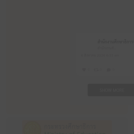
สำนักงานศึกษาธิการจังหวัดหนองบัวลำภู
6 สิงหาคม 2026 6:31 am
5
0
0
SHOW MORE