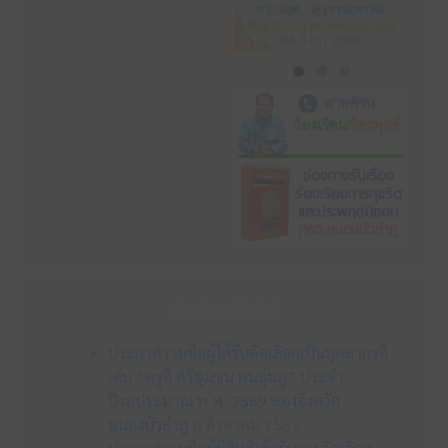
ข่าวประชาสัมพันธ์
ประกาศรายชื่อผู้ได้รับคัดเลือกเป็นบุคลากรดี
เด่น “ครูดี ศรีชุมชน คนลุ่มภู” ประจำ
ปีงบประมาณ พ.ศ. 2569 ของจังหวัด
หนองบัวลำภู
6 สิงหาคม 2569