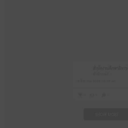
สำนักงานศึกษาธิการจังหวัดหนองบัวลำภู
6 สิงหาคม 2026 10:19 am
3
0
0
SHOW MORE