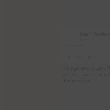
สำนักงานศึกษาธิการจังหวัดหนองบัวลำภู
6 สิงหาคม 2026 11:13 am
3
0
0