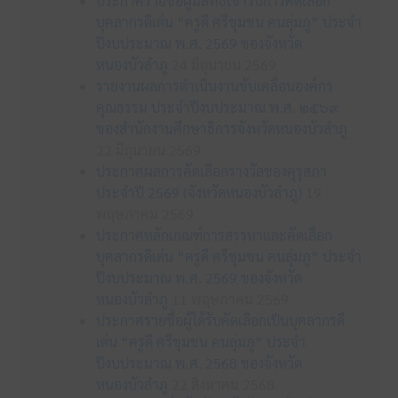
ประกาศรายชื่อผู้มีสิทธิเข้ารับการคัดเลือก
บุคลากรดีเด่น “ครูดี ศรีชุมชน คนลุ่มภู” ประจำ
ปีงบประมาณ พ.ศ. 2569 ของจังหวัด
หนองบัวลำภู
24 มิถุนายน 2569
รายงานผลการดำเนินงานขับเคลื่อนองค์กร
คุณธรรม ประจำปีงบประมาณ พ.ศ. ๒๕๖๙
ของสำนักงานศึกษาธิการจังหวัดหนองบัวลำภู
22 มิถุนายน 2569
ประกาศผลการคัดเลือกรางวัลของคุรุสภา
ประจำปี 2569 (จังหวัดหนองบัวลำภู)
19
พฤษภาคม 2569
ประกาศหลักเกณฑ์การสรรหาและคัดเลือก
บุคลากรดีเด่น “ครูดี ศรีชุมชน คนลุ่มภู” ประจำ
ปีงบประมาณ พ.ศ. 2569 ของจังหวัด
หนองบัวลำภู
11 พฤษภาคม 2569
ประกาศรายชื่อผู้ได้รับคัดเลือกเป็นบุคลากรดี
เด่น “ครูดี ศรีชุมชน คนลุ่มภู” ประจำ
ปีงบประมาณ พ.ศ. 2568 ของจังหวัด
หนองบัวลำภู
22 สิงหาคม 2568