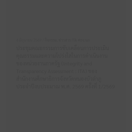
4 มิถุนายน 2569 /
กิจกรรม
,
ข่าวสาร ITA ศธจ.นภ
ประชุมคณะกรรมการขับเคลื่อนการประเมิน
คุณธรรมและความโปร่งใสในการดำเนินงาน
ของหน่วยงานภาครัฐ (Integrity and
Transparency Assessment : ITA) ของ
สำนักงานศึกษาธิการจังหวัดหนองบัวลำภู
ประจำปีงบประมาณ พ.ศ. 2569 ครั้งที่ 1/2569