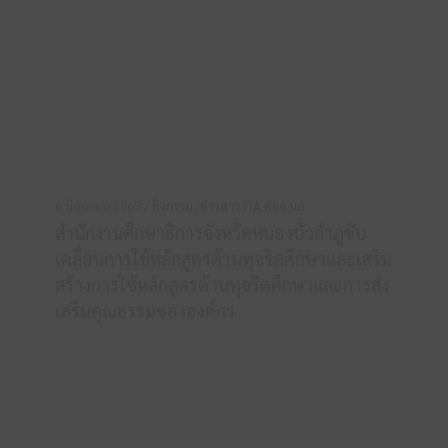
6 มิถุนายน 2569 /
กิจกรรม
,
ข่าวสาร ITA ศธจ.นภ
สำนักงานศึกษาธิการจังหวัดหนองบัวลำภูขับ
เคลื่อนการใช้หลักสูตรต้านทุจริตศึกษาและเสริม
สร้างการใช้หลักสูตรต้านทุจริตศึกษาและการส่ง
เสริมคุณธรรมขององค์กร