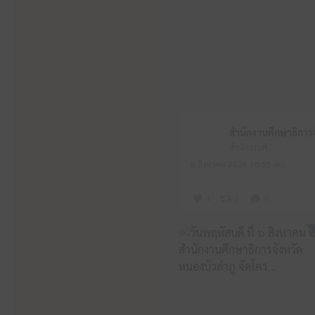
สำนักงานศึกษาธิการจังหวัดหนองบัวลำภู
6 สิงหาคม 2026 10:55 am
1
1
0