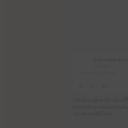
สำนักงานศึกษาธิการจังหวัดหนองบัวลำภู
7 สิงหาคม 2026 12:09 pm
3
1
0