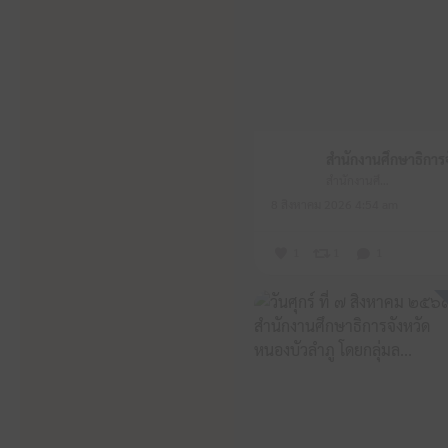
สำนักงานศึกษาธิการจังหวัดหนองบัวลำภู
8 สิงหาคม 2026 4:54 am
1
1
1