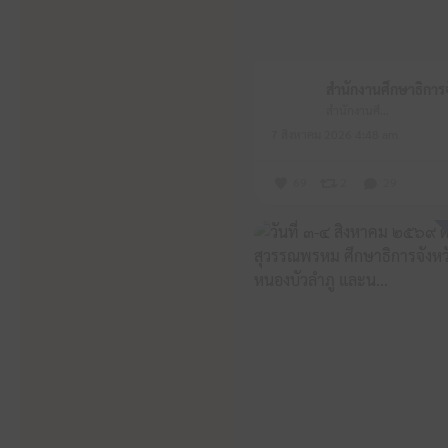
สำนักงานศึกษาธิการจังหวัดหนองบัวลำภู
7 สิงหาคม 2026 4:48 am
69
2
29