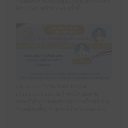
ขับเคลื่อนการประเมินคุณธรรมและความโปร่ง
ใสฯ (ITA) ประจำปี 2569 ครั้งที่ 2
8 มิถุนายน 2569 /
กิจกรรม
,
ข่าวสาร ITA ศธจ.นภ
ดร.กฤต สุวรรณพรหม ศึกษาธิการจังหวัด
หนองบัวลำภู ประชุมติดตามความก้าวหน้าการ
ขับเคลื่อนเสริมสร้างธรรมาภิบาลขององค์กร