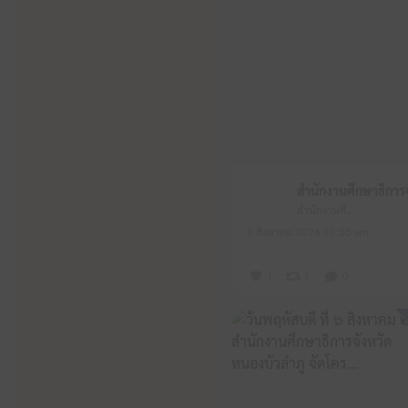
สำนักงานศึกษาธิการจังหวัดหนองบัวลำภู
6 สิงหาคม 2026 10:55 am
1
1
0