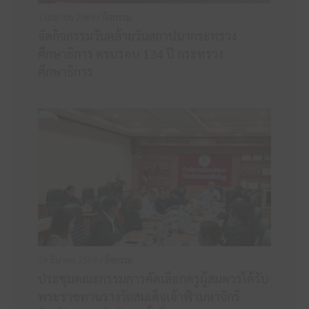
1 เมษายน 2569 /
กิจกรรม
จัดกิจกรรมวันคล้ายวันสถาปนากระทรวง
ศึกษาธิการ ครบรอบ 134 ปี กระทรวง
ศึกษาธิการ
19 มีนาคม 2569 /
กิจกรรม
ประชุมคณะกรรมการคัดเลือกครูผู้สมควรได้รับ
พระราชทานรางวัลสมเด็จเจ้าฟ้ามหาจักรี