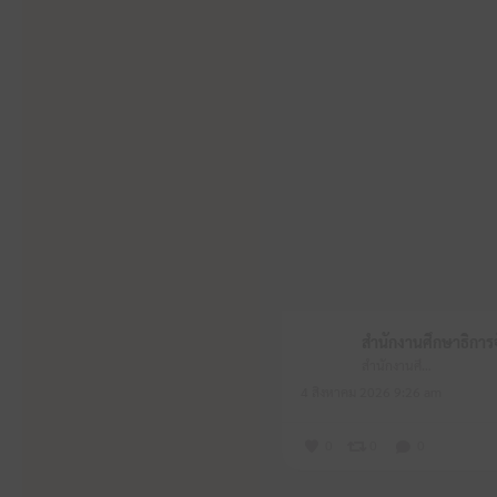
สำนักงานศึกษาธิการจังหวัดหนองบัวลำภู
4 สิงหาคม 2026 9:26 am
0
0
0