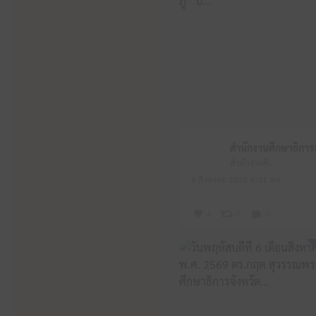
สำนักงานศึกษาธิการจังหวัดหนองบัวลำภู
6 สิงหาคม 2026 6:31 am
4
0
0