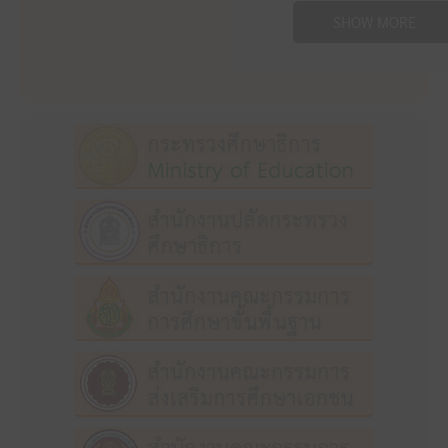
SHOW MORE