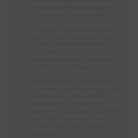
ประกาศรายชื่อผู้มีสิทธิเข้ารับการคัดเลือก
บุคลากรดีเด่น “ครูดี ศรีชุมชน คนลุ่มภู” ประจำ
ปีงบประมาณ พ.ศ. 2569 ของจังหวัด
หนองบัวลำภู
24 มิถุนายน 2569
รายงานผลการดำเนินงานขับเคลื่อนองค์กร
คุณธรรม ประจำปีงบประมาณ พ.ศ. ๒๕๖๙
ของสำนักงานศึกษาธิการจังหวัดหนองบัวลำภู
22 มิถุนายน 2569
ประกาศผลการคัดเลือกรางวัลของคุรุสภา
ประจำปี 2569 (จังหวัดหนองบัวลำภู)
19
พฤษภาคม 2569
ประกาศหลักเกณฑ์การสรรหาและคัดเลือก
บุคลากรดีเด่น “ครูดี ศรีชุมชน คนลุ่มภู” ประจำ
ปีงบประมาณ พ.ศ. 2569 ของจังหวัด
หนองบัวลำภู
11 พฤษภาคม 2569
ประกาศรายชื่อผู้ได้รับคัดเลือกเป็นบุคลากรดี
เด่น “ครูดี ศรีชุมชน คนลุ่มภู” ประจำ
ปีงบประมาณ พ.ศ. 2568 ของจังหวัด
หนองบัวลำภู
22 สิงหาคม 2568