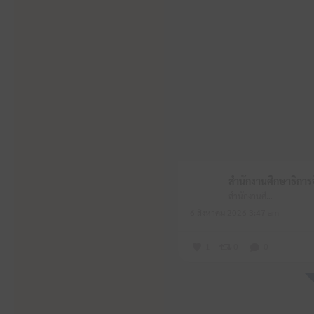
สำนักงานศึกษาธิการจังหวัดหนองบัวลำภู
6 สิงหาคม 2026 3:47 am
1
0
0