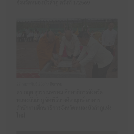
จังหวัดหนองบัวลำภู ครั้งที่ 1/2569
27 กุมภาพันธ์ 2569 /
กิจกรรม
ดร.กฤต สุวรรณพรหม ศึกษาธิการจังหวัด
หนองบัวลำภู จัดพิธีวางศิลาฤกษ์ อาคาร
สำนักงานศึกษาธิการจังหวัดหนองบัวลำภูแห่ง
ใหม่