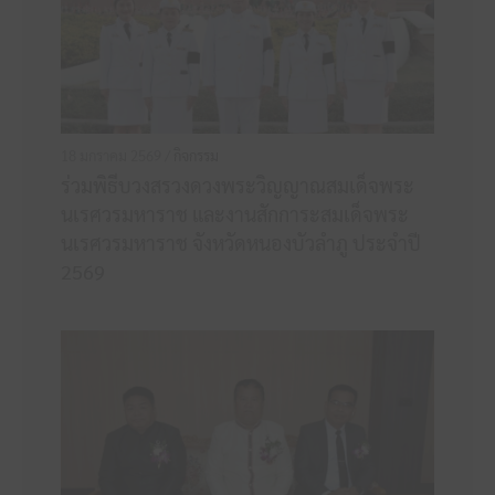
18 มกราคม 2569 /
กิจกรรม
ร่วมพิธีบวงสรวงดวงพระวิญญาณสมเด็จพระ
นเรศวรมหาราช และงานสักการะสมเด็จพระ
นเรศวรมหาราช จังหวัดหนองบัวลำภู ประจำปี
2569