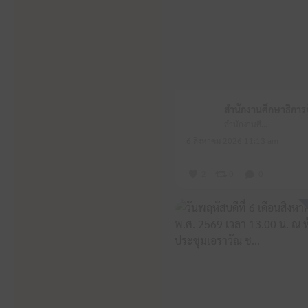
สำนักงานศึกษาธิการจังหวัดหนองบัวลำภู
6 สิงหาคม 2026 11:13 am
2
0
0