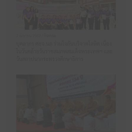
2 เมษายน 2569 /
กิจกรรม
บุคลากร ศธจ.นภ ร่วมใจกันบริจาคโลหิต เนื่อง
ในวันคล้ายวันราชสมภพสมเด็จพระเทพฯ และ
วันสถาปนากระทรวงศึกษาธิการ