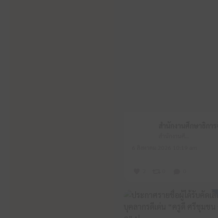
สำนักงานศึกษาธิการจังหวัดหนองบัวลำภู
6 สิงหาคม 2026 10:19 am
2
0
0