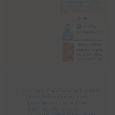
ข่าวประชาสัมพันธ์
ประกาศรายชื่อผู้ได้รับคัดเลือกเป็นบุคลากรดี
เด่น “ครูดี ศรีชุมชน คนลุ่มภู” ประจำ
ปีงบประมาณ พ.ศ. 2569 ของจังหวัด
หนองบัวลำภู
6 สิงหาคม 2569