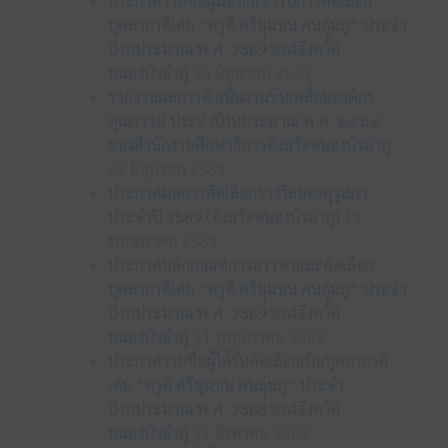
ประกาศรายชื่อผู้มีสิทธิเข้ารับการคัดเลือก
บุคลากรดีเด่น “ครูดี ศรีชุมชน คนลุ่มภู” ประจำ
ปีงบประมาณ พ.ศ. 2569 ของจังหวัด
หนองบัวลำภู
24 มิถุนายน 2569
รายงานผลการดำเนินงานขับเคลื่อนองค์กร
คุณธรรม ประจำปีงบประมาณ พ.ศ. ๒๕๖๙
ของสำนักงานศึกษาธิการจังหวัดหนองบัวลำภู
22 มิถุนายน 2569
ประกาศผลการคัดเลือกรางวัลของคุรุสภา
ประจำปี 2569 (จังหวัดหนองบัวลำภู)
19
พฤษภาคม 2569
ประกาศหลักเกณฑ์การสรรหาและคัดเลือก
บุคลากรดีเด่น “ครูดี ศรีชุมชน คนลุ่มภู” ประจำ
ปีงบประมาณ พ.ศ. 2569 ของจังหวัด
หนองบัวลำภู
11 พฤษภาคม 2569
ประกาศรายชื่อผู้ได้รับคัดเลือกเป็นบุคลากรดี
เด่น “ครูดี ศรีชุมชน คนลุ่มภู” ประจำ
ปีงบประมาณ พ.ศ. 2568 ของจังหวัด
หนองบัวลำภู
22 สิงหาคม 2568