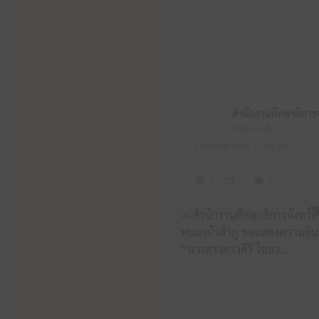
สำนักงานศึกษาธิการจังหวัดหนองบัวลำภู
7 สิงหาคม 2026 12:09 pm
3
1
0