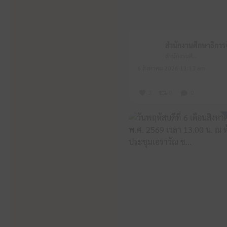
สำนักงานศึกษาธิการจังหวัดหนองบัวลำภู
6 สิงหาคม 2026 11:13 am
2
0
0