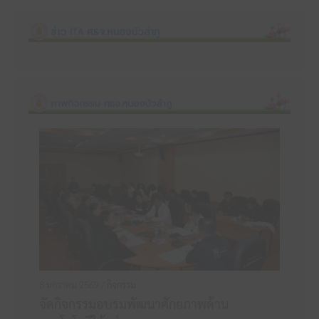
8 มกราคม 2569 /
กิจกรรม
จัดกิจกรรมอบรมพัฒนาศักยภาพด้าน