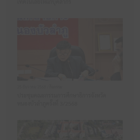
เทคโนโลยีให้แก่บุคลากร
25 ธันวาคม 2568 /
กิจกรรม
ประชุมคณะกรรมการศึกษาธิการจังหวัด
หนองบัวลำภูครั้งที่ 3/2568