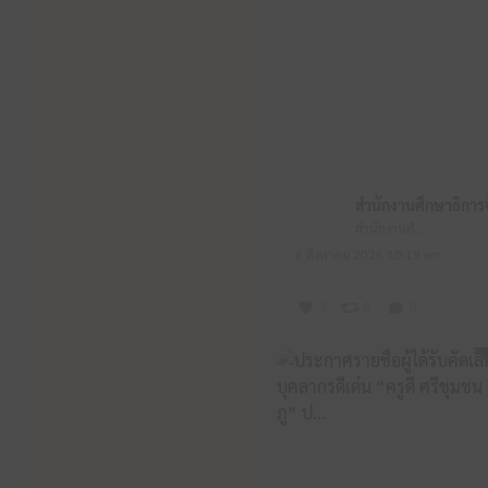
สำนักงานศึกษาธิการจังหวัดหนองบัวลำภู
6 สิงหาคม 2026 10:19 am
3
0
0