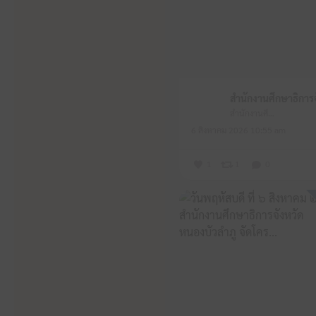
สำนักงานศึกษาธิการจังหวัดหนองบัวลำภู
6 สิงหาคม 2026 10:55 am
1
1
0