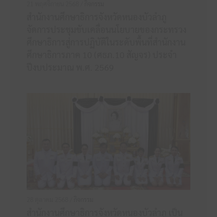
21 พฤศจิกายน 2568 /
กิจกรรม
สำนักงานศึกษาธิการจังหวัดหนองบัวลำภู
จัดการประชุมขับเคลื่อนนโยบายของกระทรวง
ศึกษาธิการสู่การปฏิบัติในระดับพื้นที่สำนักงาน
ศึกษาธิการภาค 10 (ศธภ.10 สัญจร) ประจำ
ปีงบประมาณ พ.ศ. 2569
28 ตุลาคม 2568 /
กิจกรรม
สำนักงานศึกษาธิการจังหวัดหนองบัวลำภู เป็น