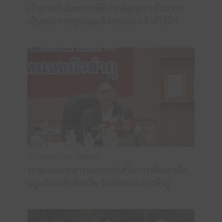
เจ้าภาพรับผิดชอบพิธีบำเพ็ญกุศล เพื่อถวาย
เป็นพระราชกุศลสมเด็จพระนางเจ้าสิริกิติ์ฯ
16 กันยายน 2568 /
กิจกรรม
ระชุมคณะอนุกรรมการส่งเสริมการพัฒนาเด็ก
ปฐมวัยระดับจังหวัด จังหวัดหนองบัวลำภู