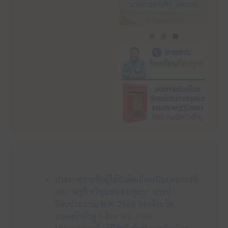
ข่าวประชาสัมพันธ์
ประกาศรายชื่อผู้ได้รับคัดเลือกเป็นบุคลากรดี
เด่น “ครูดี ศรีชุมชน คนลุ่มภู” ประจำ
ปีงบประมาณ พ.ศ. 2569 ของจังหวัด
หนองบัวลำภู
6 สิงหาคม 2569