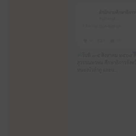
สำนักงานศึกษาธิการจังหวัดหนองบัวลำภู
7 สิงหาคม 2026 4:48 am
56
1
23