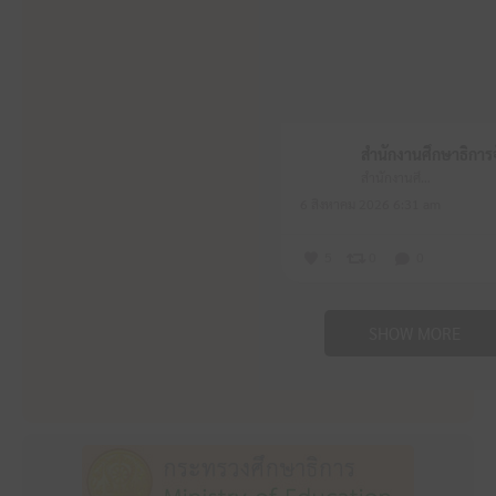
สำนักงานศึกษาธิการจังหวัดหนองบัวลำภู
6 สิงหาคม 2026 6:31 am
5
0
0
SHOW MORE