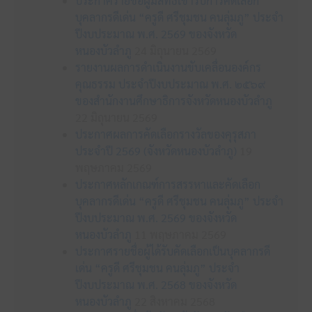
ประกาศรายชื่อผู้มีสิทธิเข้ารับการคัดเลือก
บุคลากรดีเด่น “ครูดี ศรีชุมชน คนลุ่มภู” ประจำ
ปีงบประมาณ พ.ศ. 2569 ของจังหวัด
หนองบัวลำภู
24 มิถุนายน 2569
รายงานผลการดำเนินงานขับเคลื่อนองค์กร
คุณธรรม ประจำปีงบประมาณ พ.ศ. ๒๕๖๙
ของสำนักงานศึกษาธิการจังหวัดหนองบัวลำภู
22 มิถุนายน 2569
ประกาศผลการคัดเลือกรางวัลของคุรุสภา
ประจำปี 2569 (จังหวัดหนองบัวลำภู)
19
พฤษภาคม 2569
ประกาศหลักเกณฑ์การสรรหาและคัดเลือก
บุคลากรดีเด่น “ครูดี ศรีชุมชน คนลุ่มภู” ประจำ
ปีงบประมาณ พ.ศ. 2569 ของจังหวัด
หนองบัวลำภู
11 พฤษภาคม 2569
ประกาศรายชื่อผู้ได้รับคัดเลือกเป็นบุคลากรดี
เด่น “ครูดี ศรีชุมชน คนลุ่มภู” ประจำ
ปีงบประมาณ พ.ศ. 2568 ของจังหวัด
หนองบัวลำภู
22 สิงหาคม 2568