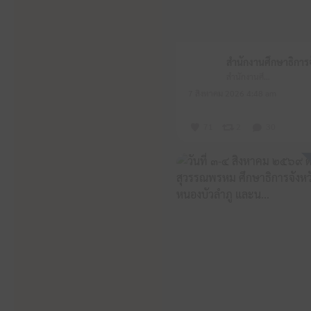
สำนักงานศึกษาธิการจังหวัดหนองบัวลำภู
7 สิงหาคม 2026 4:48 am
71
2
30