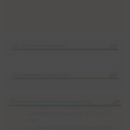
รายงานผลการประเมินจัดงานวันครู ครั้งที่ 67
พ.ศ. 2566 จังหวัดหนองบัวลำภู
23 กันยายน
2566
แบบติดตาม รายงานและประมวลผลตัวชี้วัด