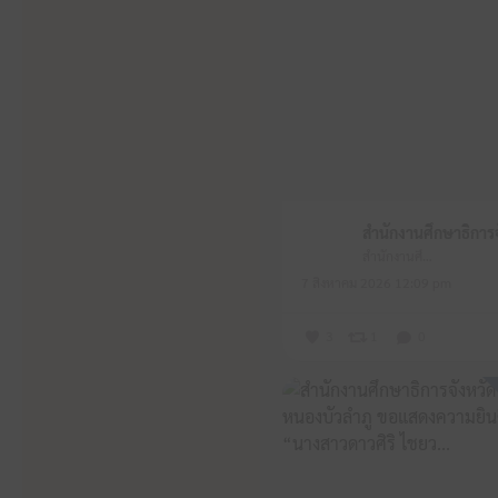
สำนักงานศึกษาธิการจังหวัดหนองบัวลำภู
7 สิงหาคม 2026 12:09 pm
3
1
0