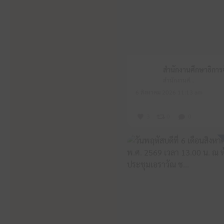
สำนักงานศึกษาธิการจังหวัดหนองบัวลำภู
6 สิงหาคม 2026 11:13 am
3
0
0