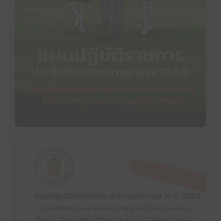
แผนปฏิบัติราชการประจำปีงบประมาณ พ.ศ. 2568