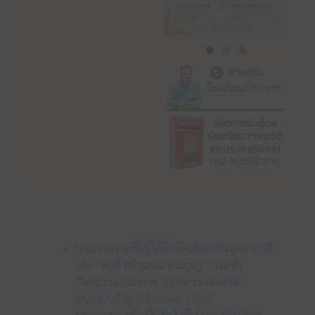
ข่าวประชาสัมพันธ์
ประกาศรายชื่อผู้ได้รับคัดเลือกเป็นบุคลากรดี
เด่น “ครูดี ศรีชุมชน คนลุ่มภู” ประจำ
ปีงบประมาณ พ.ศ. 2569 ของจังหวัด
หนองบัวลำภู
6 สิงหาคม 2569