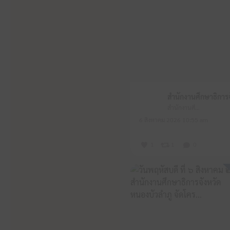
สำนักงานศึกษาธิการจังหวัดหนองบัวลำภู
6 สิงหาคม 2026 10:55 am
1
1
0