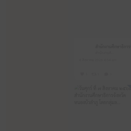
สำนักงานศึกษาธิการจังหวัดหนองบัวลำภู
8 สิงหาคม 2026 4:54 am
1
1
1