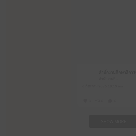
สำนักงานศึกษาธิการจังหวัดหนองบัวลำภู
6 สิงหาคม 2026 10:19 am
3
0
0
SHOW MORE