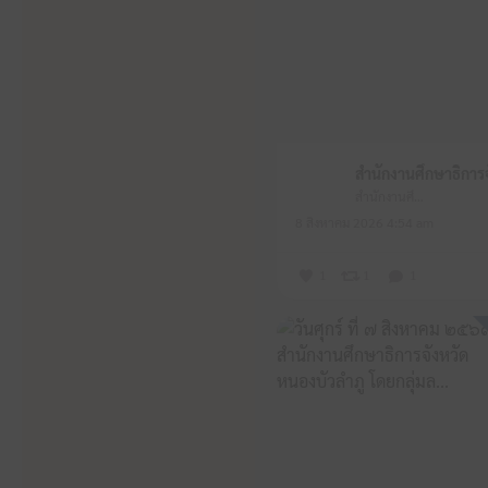
สำนักงานศึกษาธิการจังหวัดหนองบัวลำภู
8 สิงหาคม 2026 4:54 am
1
1
1