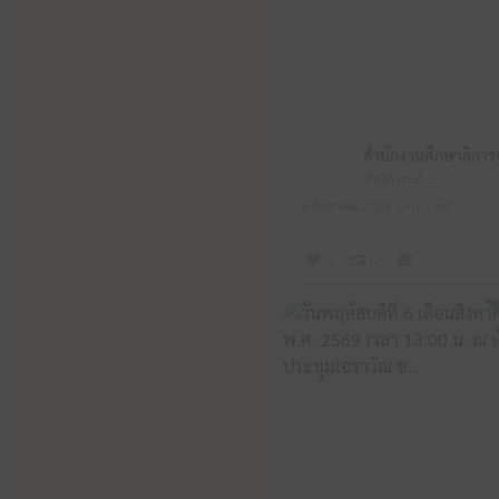
สำนักงานศึกษาธิการจังหวัดหนองบัวลำภู
6 สิงหาคม 2026 11:13 am
3
0
0