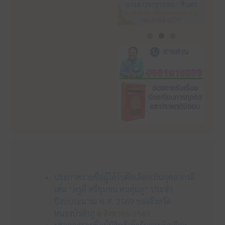
ข่าวประชาสัมพันธ์
ประกาศรายชื่อผู้ได้รับคัดเลือกเป็นบุคลากรดี
เด่น “ครูดี ศรีชุมชน คนลุ่มภู” ประจำ
ปีงบประมาณ พ.ศ. 2569 ของจังหวัด
หนองบัวลำภู
6 สิงหาคม 2569