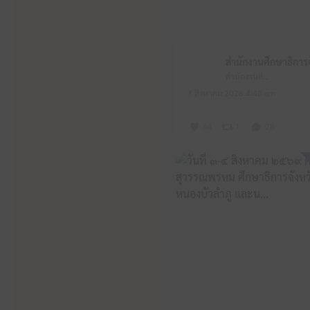
สำนักงานศึกษาธิการจังหวัดหนองบัวลำภู
7 สิงหาคม 2026 4:48 am
64
1
28