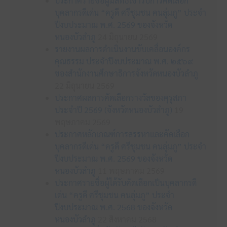
ประกาศรายชื่อผู้มีสิทธิเข้ารับการคัดเลือก
บุคลากรดีเด่น “ครูดี ศรีชุมชน คนลุ่มภู” ประจำ
ปีงบประมาณ พ.ศ. 2569 ของจังหวัด
หนองบัวลำภู
24 มิถุนายน 2569
รายงานผลการดำเนินงานขับเคลื่อนองค์กร
คุณธรรม ประจำปีงบประมาณ พ.ศ. ๒๕๖๙
ของสำนักงานศึกษาธิการจังหวัดหนองบัวลำภู
22 มิถุนายน 2569
ประกาศผลการคัดเลือกรางวัลของคุรุสภา
ประจำปี 2569 (จังหวัดหนองบัวลำภู)
19
พฤษภาคม 2569
ประกาศหลักเกณฑ์การสรรหาและคัดเลือก
บุคลากรดีเด่น “ครูดี ศรีชุมชน คนลุ่มภู” ประจำ
ปีงบประมาณ พ.ศ. 2569 ของจังหวัด
หนองบัวลำภู
11 พฤษภาคม 2569
ประกาศรายชื่อผู้ได้รับคัดเลือกเป็นบุคลากรดี
เด่น “ครูดี ศรีชุมชน คนลุ่มภู” ประจำ
ปีงบประมาณ พ.ศ. 2568 ของจังหวัด
หนองบัวลำภู
22 สิงหาคม 2568