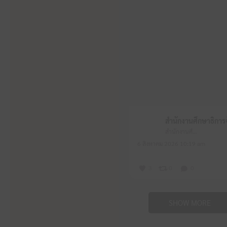
สำนักงานศึกษาธิการจังหวัดหนองบัวลำภู
6 สิงหาคม 2026 10:19 am
3
0
0
SHOW MORE