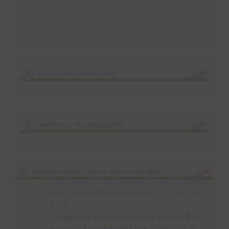
รายงานผลการประเมินจัดงานวันครู ครั้งที่ 67
พ.ศ. 2566 จังหวัดหนองบัวลำภู
23 กันยายน
2566
แบบติดตาม รายงานและประมวลผลตัวชี้วัด