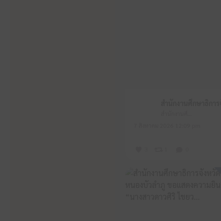
สำนักงานศึกษาธิการจังหวัดหนองบัวลำภู
7 สิงหาคม 2026 12:09 pm
3
1
0