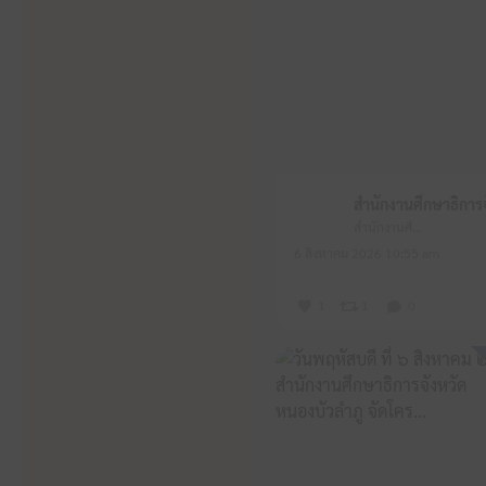
สำนักงานศึกษาธิการจังหวัดหนองบัวลำภู
6 สิงหาคม 2026 10:55 am
1
1
0