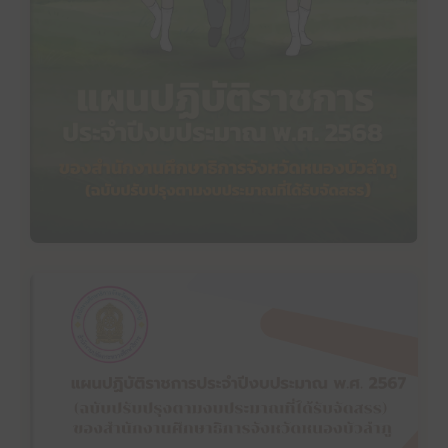
แผนปฏิบัติราชการประจำปีงบประมาณ พ.ศ. 2568