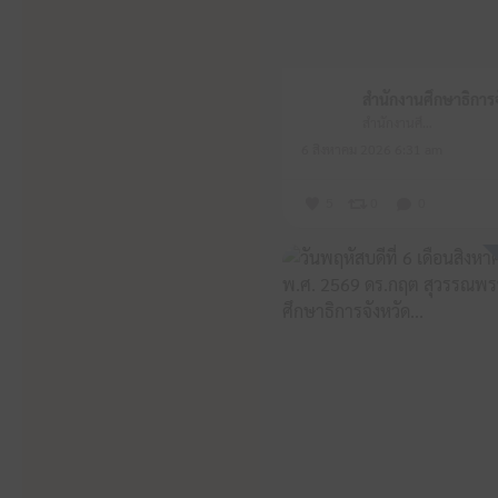
สำนักงานศึกษาธิการจังหวัดหนองบัวลำภู
6 สิงหาคม 2026 6:31 am
5
0
0