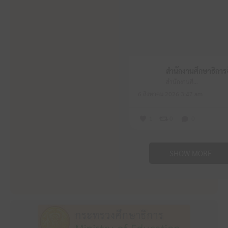
สำนักงานศึกษาธิการจังหวัดหนองบัวลำภู
6 สิงหาคม 2026 3:47 am
1
0
0
SHOW MORE