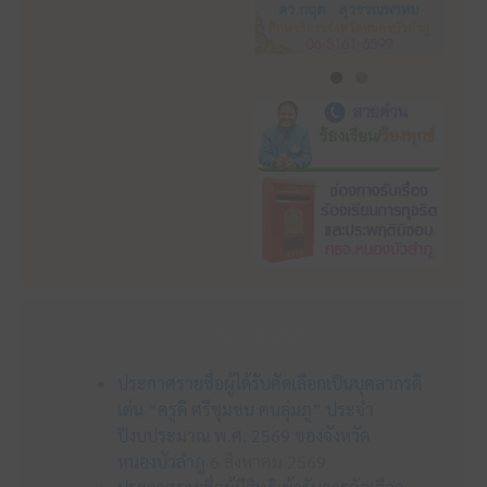
ข่าวประชาสัมพันธ์
ประกาศรายชื่อผู้ได้รับคัดเลือกเป็นบุคลากรดี
เด่น “ครูดี ศรีชุมชน คนลุ่มภู” ประจำ
ปีงบประมาณ พ.ศ. 2569 ของจังหวัด
หนองบัวลำภู
6 สิงหาคม 2569