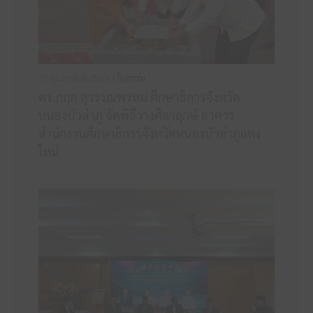
27 กุมภาพันธ์ 2569 /
กิจกรรม
ดร.กฤต สุวรรณพรหม ศึกษาธิการจังหวัด
หนองบัวลำภู จัดพิธีวางศิลาฤกษ์ อาคาร
สำนักงานศึกษาธิการจังหวัดหนองบัวลำภูแห่ง
ใหม่