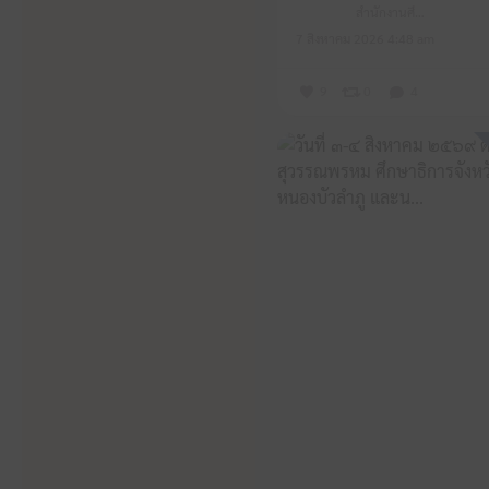
สำนักงานศึกษาธิการจังหวัดหนองบัวลำภู
7 สิงหาคม 2026 4:48 am
9
0
4