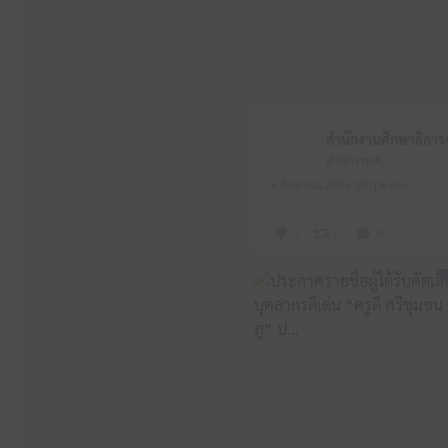
สำนักงานศึกษาธิการจังหวัดหนองบัวลำภู
6 สิงหาคม 2026 10:19 am
2
0
0