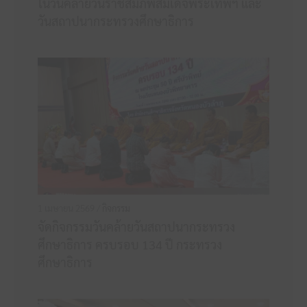
ในวันคล้ายวันราชสมภพสมเด็จพระเทพฯ และ
วันสถาปนากระทรวงศึกษาธิการ
1 เมษายน 2569 /
กิจกรรม
จัดกิจกรรมวันคล้ายวันสถาปนากระทรวง
ศึกษาธิการ ครบรอบ 134 ปี กระทรวง
ศึกษาธิการ