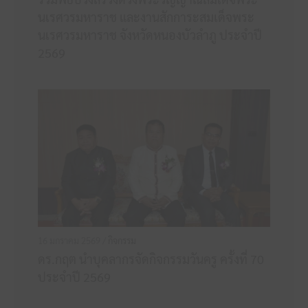
นเรศวรมหาราช และงานสักการะสมเด็จพระ
นเรศวรมหาราช จังหวัดหนองบัวลำภู ประจำปี
2569
16 มกราคม 2569 /
กิจกรรม
ดร.กฤต นำบุคลากรจัดกิจกรรมวันครู ครั้งที่ 70
ประจำปี 2569