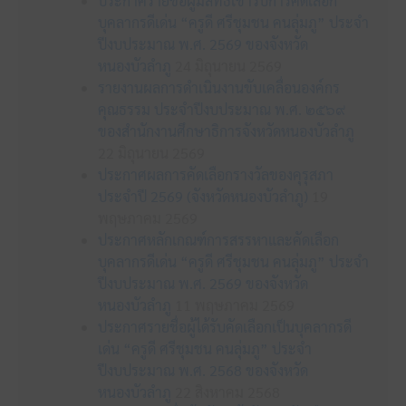
ประกาศรายชื่อผู้มีสิทธิเข้ารับการคัดเลือก
บุคลากรดีเด่น “ครูดี ศรีชุมชน คนลุ่มภู” ประจำ
ปีงบประมาณ พ.ศ. 2569 ของจังหวัด
หนองบัวลำภู
24 มิถุนายน 2569
รายงานผลการดำเนินงานขับเคลื่อนองค์กร
คุณธรรม ประจำปีงบประมาณ พ.ศ. ๒๕๖๙
ของสำนักงานศึกษาธิการจังหวัดหนองบัวลำภู
22 มิถุนายน 2569
ประกาศผลการคัดเลือกรางวัลของคุรุสภา
ประจำปี 2569 (จังหวัดหนองบัวลำภู)
19
พฤษภาคม 2569
ประกาศหลักเกณฑ์การสรรหาและคัดเลือก
บุคลากรดีเด่น “ครูดี ศรีชุมชน คนลุ่มภู” ประจำ
ปีงบประมาณ พ.ศ. 2569 ของจังหวัด
หนองบัวลำภู
11 พฤษภาคม 2569
ประกาศรายชื่อผู้ได้รับคัดเลือกเป็นบุคลากรดี
เด่น “ครูดี ศรีชุมชน คนลุ่มภู” ประจำ
ปีงบประมาณ พ.ศ. 2568 ของจังหวัด
หนองบัวลำภู
22 สิงหาคม 2568