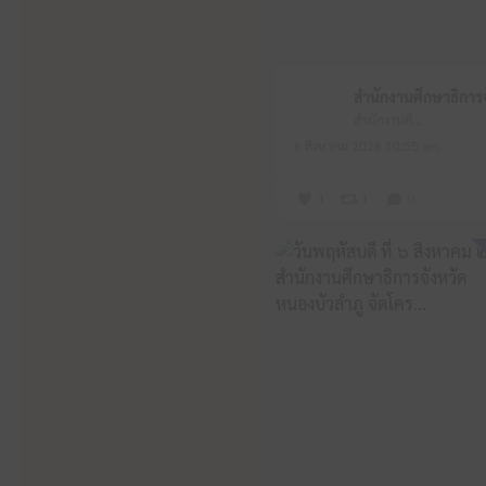
สำนักงานศึกษาธิการจังหวัดหนองบัวลำภู
6 สิงหาคม 2026 10:55 am
1
1
0