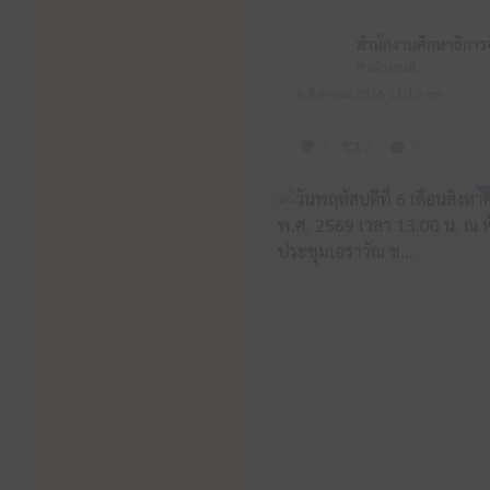
สำนักงานศึกษาธิการจังหวัดหนองบัวลำภู
6 สิงหาคม 2026 11:13 am
2
0
0