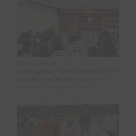
19 มีนาคม 2569 /
กิจกรรม
ประชุมคณะกรรมการคัดเลือกครูผู้สมควรได้รับ
พระราชทานรางวัลสมเด็จเจ้าฟ้ามหาจักรี
จังหวัดหนองบัวลำภู ครั้งที่ 1/2569