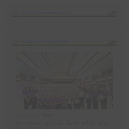
2 เมษายน 2569 /
กิจกรรม
บุคลากร ศธจ.นภ ร่วมใจกันบริจาคโลหิต เนื่อง