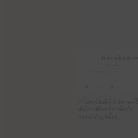
สำนักงานศึกษาธิการจังหวัดหนองบัวลำภู
6 สิงหาคม 2026 10:55 am
1
1
0