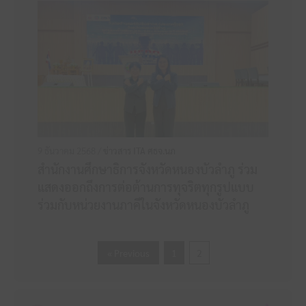
9 ธันวาคม 2568 /
ข่าวสาร ITA ศธจ.นภ
สำนักงานศึกษาธิการจังหวัดหนองบัวลำภู ร่วม
แสดงออกถึงการต่อต้านการทุจริตทุกรูปแบบ
ร่วมกับหน่วยงานภาคีในจังหวัดหนองบัวลำภู
« Previous
1
2