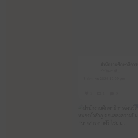
สำนักงานศึกษาธิการจังหวัดหนองบัวลำภู
7 สิงหาคม 2026 12:09 pm
3
1
0