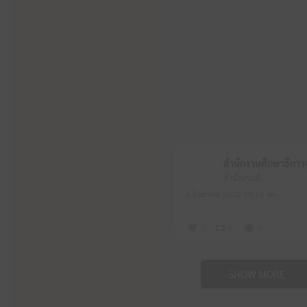
สำนักงานศึกษาธิการจังหวัดหนองบัวลำภู
6 สิงหาคม 2026 10:19 am
3
0
0
SHOW MORE