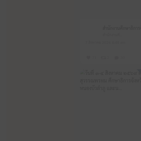
สำนักงานศึกษาธิการจังหวัดหนองบัวลำภู
7 สิงหาคม 2026 4:48 am
71
2
30