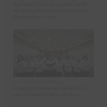
ป้องกันและปราบปรามการทุจริตประพฤติมิ
ชอบ และส่งเสริมคุณธรรมจริยธรรม ประจำ
ปีงบประมาณ พ.ศ. 2569
12 ธันวาคม 2568 /
ข่าวสาร ITA ศธจ.นภ
ดร.กฤต สุวรรณพรหม ศธจ.หนองบัวลำภู นำ
บุคลากรร่วมกันประกาศ No Gift Policy