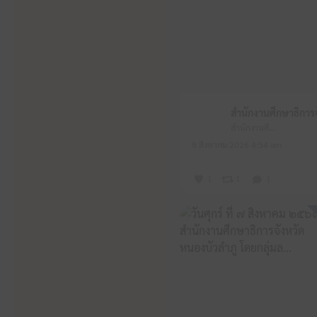
สำนักงานศึกษาธิการจังหวัดหนองบัวลำภู
8 สิงหาคม 2026 4:54 am
1
1
1