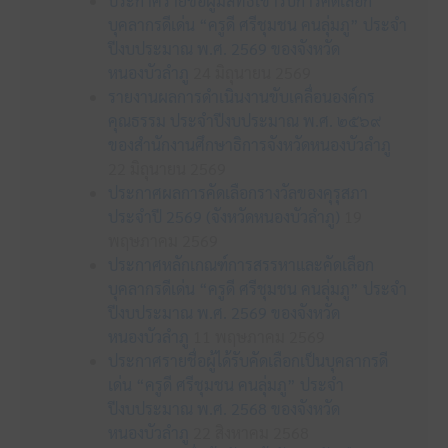
ประกาศรายชื่อผู้มีสิทธิเข้ารับการคัดเลือก
บุคลากรดีเด่น “ครูดี ศรีชุมชน คนลุ่มภู” ประจำ
ปีงบประมาณ พ.ศ. 2569 ของจังหวัด
หนองบัวลำภู
24 มิถุนายน 2569
รายงานผลการดำเนินงานขับเคลื่อนองค์กร
คุณธรรม ประจำปีงบประมาณ พ.ศ. ๒๕๖๙
ของสำนักงานศึกษาธิการจังหวัดหนองบัวลำภู
22 มิถุนายน 2569
ประกาศผลการคัดเลือกรางวัลของคุรุสภา
ประจำปี 2569 (จังหวัดหนองบัวลำภู)
19
พฤษภาคม 2569
ประกาศหลักเกณฑ์การสรรหาและคัดเลือก
บุคลากรดีเด่น “ครูดี ศรีชุมชน คนลุ่มภู” ประจำ
ปีงบประมาณ พ.ศ. 2569 ของจังหวัด
หนองบัวลำภู
11 พฤษภาคม 2569
ประกาศรายชื่อผู้ได้รับคัดเลือกเป็นบุคลากรดี
เด่น “ครูดี ศรีชุมชน คนลุ่มภู” ประจำ
ปีงบประมาณ พ.ศ. 2568 ของจังหวัด
หนองบัวลำภู
22 สิงหาคม 2568