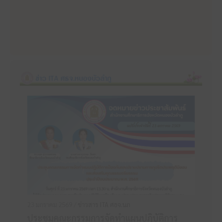
23 มกราคม 2569 /
ข่าวสาร ITA ศธจ.นภ
ประชุมคณะกรรมการจัดทำแผนปฏิบัติการ