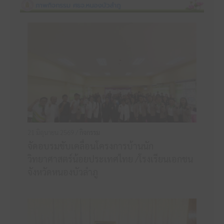
21 มิถุนายน 2569 /
กิจกรรม
จัดอบรมขับเคลื่อนโครงการบ้านนัก
วิทยาศาสตร์น้อยประเทศไทย /โรงเรียนเอกชน
จังหวัดหนองบัวลำภู