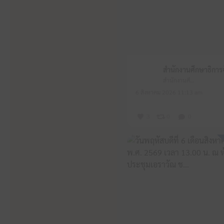
สำนักงานศึกษาธิการจังหวัดหนองบัวลำภู
6 สิงหาคม 2026 11:13 am
3
0
0