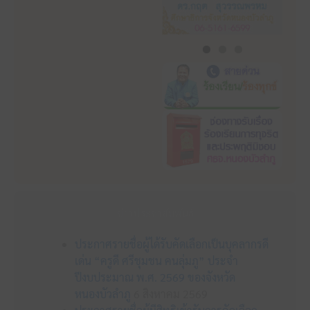
ข่าวประชาสัมพันธ์
ประกาศรายชื่อผู้ได้รับคัดเลือกเป็นบุคลากรดี
เด่น “ครูดี ศรีชุมชน คนลุ่มภู” ประจำ
ปีงบประมาณ พ.ศ. 2569 ของจังหวัด
หนองบัวลำภู
6 สิงหาคม 2569